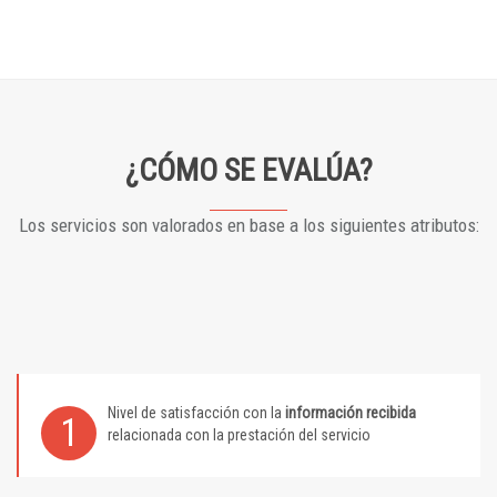
¿CÓMO SE EVALÚA?
Los servicios son valorados en base a los siguientes atributos:
Nivel de satisfacción con la
información recibida
1
relacionada con la prestación del servicio