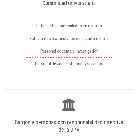
Comunidad universitaria
Estudiantes matriculados en centros
Estudiantes matriculados en departamentos
Personal docente e investigador
Personal de administración y servicios
Cargos y personas con responsabilidad directiva
de la UPV