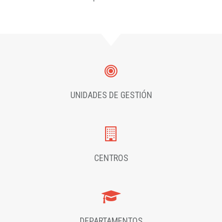
UNIDADES DE GESTIÓN
CENTROS
DEPARTAMENTOS