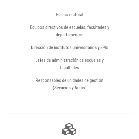
Equipo rectoral
Equipos directivos de escuelas, facultades y
departamentos
Dirección de institutos universitarios y EPIs
Jefes de administración de escuelas y
facultades
Responsables de unidades de gestión
(Servicios y Áreas)