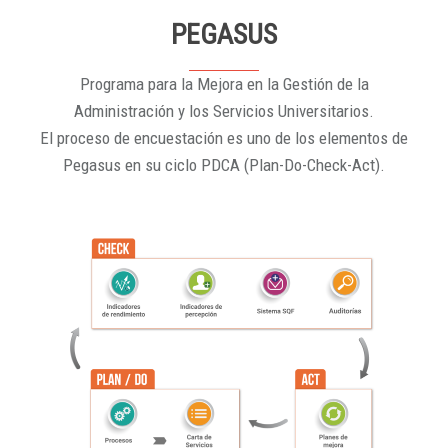
PEGASUS
Programa para la Mejora en la Gestión de la
Administración y los Servicios Universitarios.
El proceso de encuestación es uno de los elementos de
Pegasus en su ciclo PDCA (Plan-Do-Check-Act).