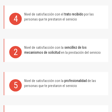
Nivel de satisfacción con el
trato recibido
por las
4
personas que te prestaron el servicio
Nivel de satisfacción con la
sencillez de los
2
mecanismos de solicitud
en la prestación del servicio
Nivel de satisfacción con la
profesionalidad
de las
5
personas que te prestaron el servicio