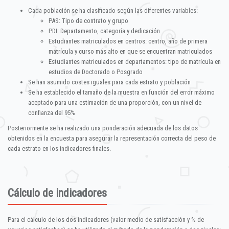
Cada población se ha clasificado según las diferentes variables:
PAS: Tipo de contrato y grupo
PDI: Departamento, categoría y dedicación
Estudiantes matriculados en centros: centro, año de primera
matrícula y curso más alto en que se encuentran matriculados
Estudiantes matriculados en departamentos: tipo de matrícula en
estudios de Doctorado o Posgrado
Se han asumido costes iguales para cada estrato y población
Se ha establecido el tamaño de la muestra en función del error máximo
aceptado para una estimación de una proporción, con un nivel de
confianza del 95%
Posteriormente se ha realizado una ponderación adecuada de los datos
obtenidos en la encuesta para asegurar la representación correcta del peso de
cada estrato en los indicadores finales.
Cálculo de indicadores
Para el cálculo de los dos indicadores (valor medio de satisfacción y % de