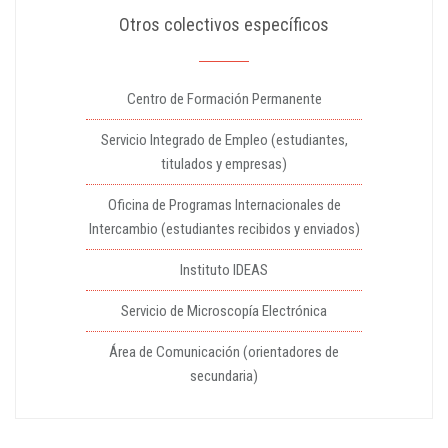
Otros colectivos específicos
Centro de Formación Permanente
Servicio Integrado de Empleo (estudiantes,
titulados y empresas)
Oficina de Programas Internacionales de
Intercambio (estudiantes recibidos y enviados)
Instituto IDEAS
Servicio de Microscopía Electrónica
Área de Comunicación (orientadores de
secundaria)