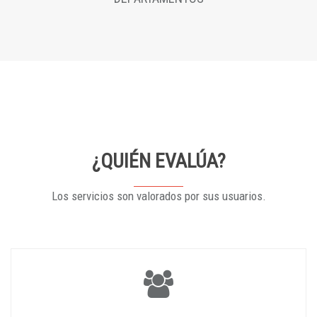
¿QUIÉN EVALÚA?
Los servicios son valorados por sus usuarios.