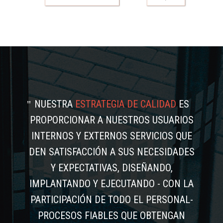
NUESTRA
ESTRATEGIA DE CALIDAD
ES
PROPORCIONAR A NUESTROS USUARIOS
INTERNOS Y EXTERNOS SERVICIOS QUE
DEN SATISFACCIÓN A SUS NECESIDADES
Y EXPECTATIVAS, DISEÑANDO,
IMPLANTANDO Y EJECUTANDO - CON LA
PARTICIPACIÓN DE TODO EL PERSONAL-
PROCESOS FIABLES QUE OBTENGAN