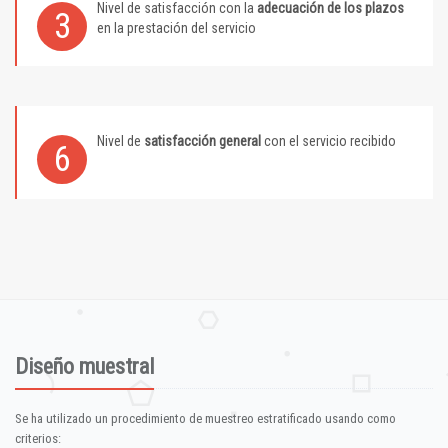
Nivel de satisfacción con la
adecuación de los plazos
3
en la prestación del servicio
Nivel de
satisfacción general
con el servicio recibido
6
Diseño muestral
Se ha utilizado un procedimiento de muestreo estratificado usando como
criterios: