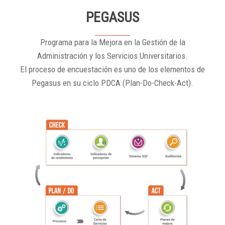
PEGASUS
Programa para la Mejora en la Gestión de la
Administración y los Servicios Universitarios.
El proceso de encuestación es uno de los elementos de
Pegasus en su ciclo PDCA (Plan-Do-Check-Act).