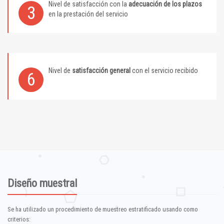
Nivel de satisfacción con la
adecuación de los plazos
3
en la prestación del servicio
Nivel de
satisfacción general
con el servicio recibido
6
Diseño muestral
Se ha utilizado un procedimiento de muestreo estratificado usando como
criterios: