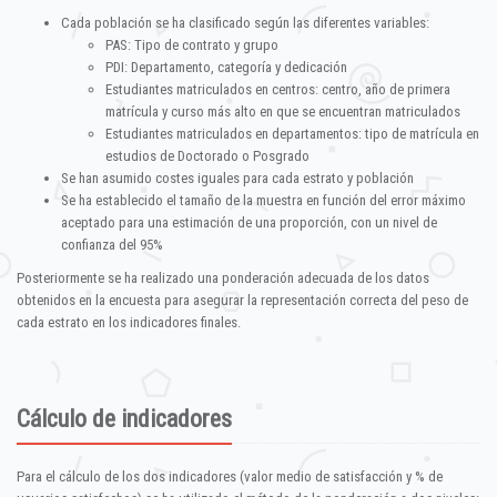
Cada población se ha clasificado según las diferentes variables:
PAS: Tipo de contrato y grupo
PDI: Departamento, categoría y dedicación
Estudiantes matriculados en centros: centro, año de primera
matrícula y curso más alto en que se encuentran matriculados
Estudiantes matriculados en departamentos: tipo de matrícula en
estudios de Doctorado o Posgrado
Se han asumido costes iguales para cada estrato y población
Se ha establecido el tamaño de la muestra en función del error máximo
aceptado para una estimación de una proporción, con un nivel de
confianza del 95%
Posteriormente se ha realizado una ponderación adecuada de los datos
obtenidos en la encuesta para asegurar la representación correcta del peso de
cada estrato en los indicadores finales.
Cálculo de indicadores
Para el cálculo de los dos indicadores (valor medio de satisfacción y % de