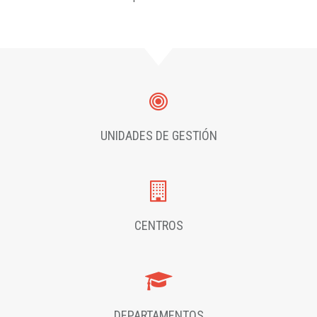
UNIDADES DE GESTIÓN
CENTROS
DEPARTAMENTOS