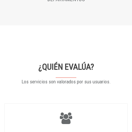
¿QUIÉN EVALÚA?
Los servicios son valorados por sus usuarios.