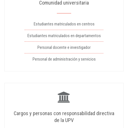
Comunidad universitaria
Estudiantes matriculados en centros
Estudiantes matriculados en departamentos
Personal docente e investigador
Personal de administración y servicios
Cargos y personas con responsabilidad directiva
de la UPV