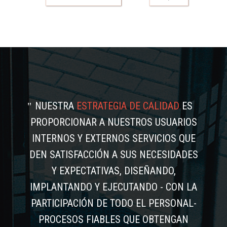
NUESTRA
ESTRATEGIA DE CALIDAD
ES
PROPORCIONAR A NUESTROS USUARIOS
INTERNOS Y EXTERNOS SERVICIOS QUE
DEN SATISFACCIÓN A SUS NECESIDADES
Y EXPECTATIVAS, DISEÑANDO,
IMPLANTANDO Y EJECUTANDO - CON LA
PARTICIPACIÓN DE TODO EL PERSONAL-
PROCESOS FIABLES QUE OBTENGAN