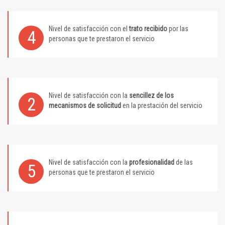
Nivel de satisfacción con el
trato recibido
por las
4
personas que te prestaron el servicio
Nivel de satisfacción con la
sencillez de los
2
mecanismos de solicitud
en la prestación del servicio
Nivel de satisfacción con la
profesionalidad
de las
5
personas que te prestaron el servicio