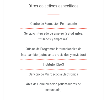
Otros colectivos específicos
Centro de Formación Permanente
Servicio Integrado de Empleo (estudiantes,
titulados y empresas)
Oficina de Programas Internacionales de
Intercambio (estudiantes recibidos y enviados)
Instituto IDEAS
Servicio de Microscopía Electrónica
Área de Comunicación (orientadores de
secundaria)