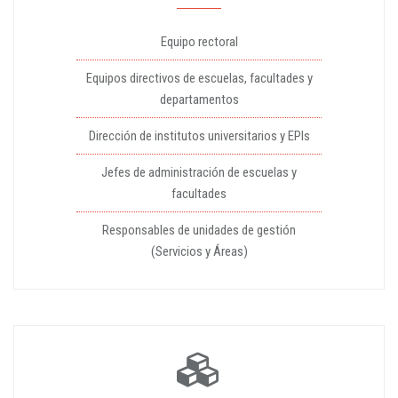
Equipo rectoral
Equipos directivos de escuelas, facultades y
departamentos
Dirección de institutos universitarios y EPIs
Jefes de administración de escuelas y
facultades
Responsables de unidades de gestión
(Servicios y Áreas)