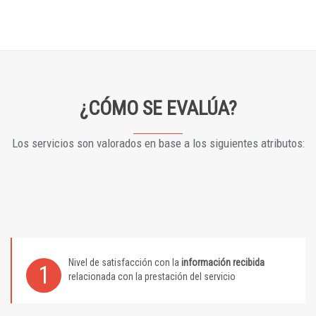
¿CÓMO SE EVALÚA?
Los servicios son valorados en base a los siguientes atributos:
Nivel de satisfacción con la
información recibida
1
relacionada con la prestación del servicio