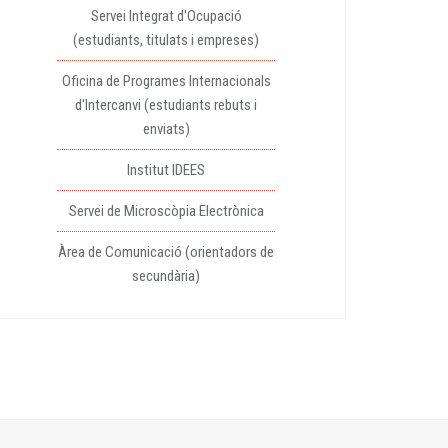
Servei Integrat d'Ocupació
(estudiants, titulats i empreses)
Oficina de Programes Internacionals
d'Intercanvi (estudiants rebuts i
enviats)
Institut IDEES
Servei de Microscòpia Electrònica
Àrea de Comunicació (orientadors de
secundària)