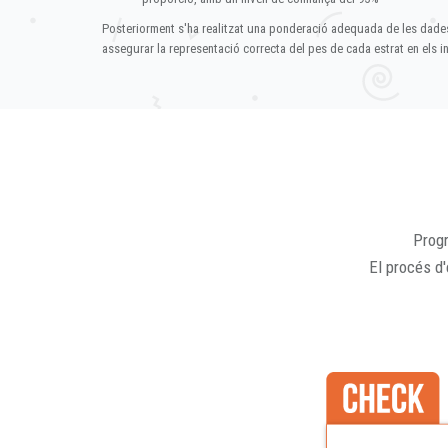
Posteriorment s'ha realitzat una ponderació adequada de les dade
assegurar la representació correcta del pes de cada estrat en els in
Progr
El procés d