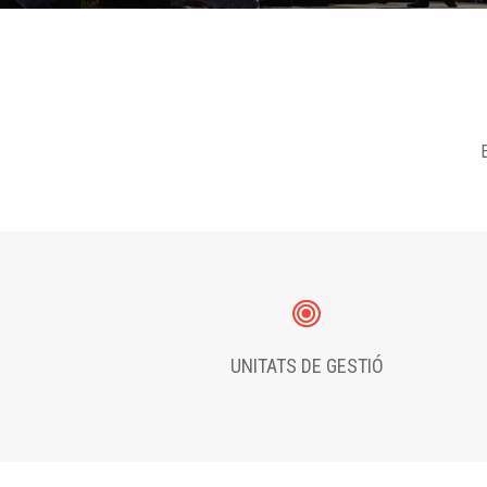
E
UNITATS DE GESTIÓ