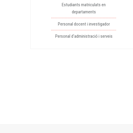
Estudiants matriculats en
departaments
Personal docent i investigador
Personal d'administració i serveis