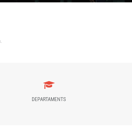
s.
DEPARTAMENTS