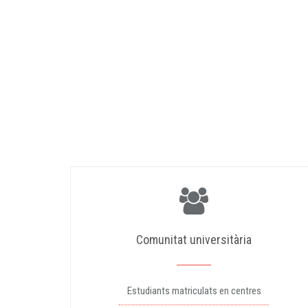
Comunitat universitària
Estudiants matriculats en centres