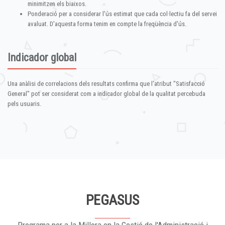
minimitzen els biaixos.
Ponderació per a considerar l'ús estimat que cada col·lectiu fa del servei
avaluat. D'aquesta forma tenim en compte la freqüència d'ús.
Indicador global
Una anàlisi de correlacions dels resultats confirma que l'atribut "Satisfacció
General" pot ser considerat com a indicador global de la qualitat percebuda
pels usuaris.
PEGASUS