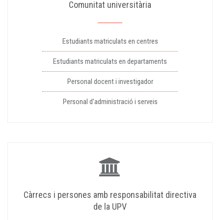
Comunitat universitària
Estudiants matriculats en centres
Estudiants matriculats en departaments
Personal docent i investigador
Personal d'administració i serveis
Càrrecs i persones amb responsabilitat directiva
de la UPV