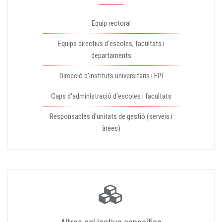
Equip rectoral
Equips directius d'escoles, facultats i
departaments
Direcció d'instituts universitaris i EPI
Caps d'administració d'escoles i facultats
Responsables d'unitats de gestió (serveis i
àrees)