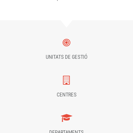
UNITATS DE GESTIÓ
CENTRES
DEPARTAMENTS