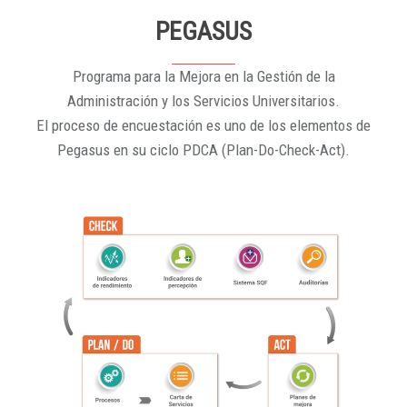
PEGASUS
Programa para la Mejora en la Gestión de la
Administración y los Servicios Universitarios.
El proceso de encuestación es uno de los elementos de
Pegasus en su ciclo PDCA (Plan-Do-Check-Act).