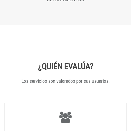
¿QUIÉN EVALÚA?
Los servicios son valorados por sus usuarios.