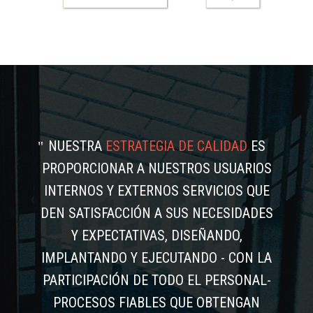
NUESTRA
ESTRATEGIA DE CALIDAD
ES
PROPORCIONAR A NUESTROS USUARIOS
INTERNOS Y EXTERNOS SERVICIOS QUE
DEN SATISFACCIÓN A SUS NECESIDADES
Y EXPECTATIVAS, DISEÑANDO,
IMPLANTANDO Y EJECUTANDO - CON LA
PARTICIPACIÓN DE TODO EL PERSONAL-
PROCESOS FIABLES QUE OBTENGAN