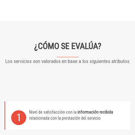
¿CÓMO SE EVALÚA?
Los servicios son valorados en base a los siguientes atributos:
Nivel de satisfacción con la
información recibida
1
relacionada con la prestación del servicio