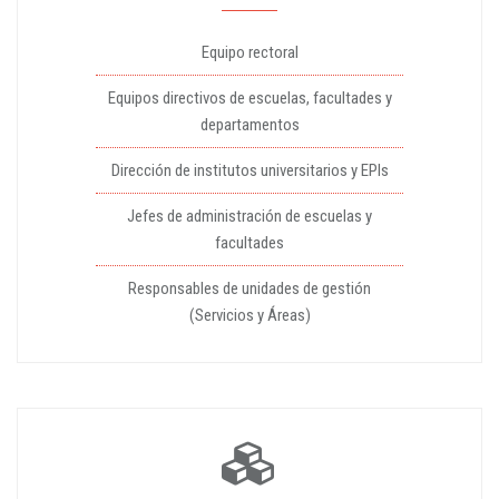
Equipo rectoral
Equipos directivos de escuelas, facultades y
departamentos
Dirección de institutos universitarios y EPIs
Jefes de administración de escuelas y
facultades
Responsables de unidades de gestión
(Servicios y Áreas)