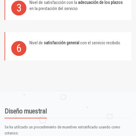
Nivel de satisfacción con la
adecuación de los plazos
3
en la prestación del servicio
Nivel de
satisfacción general
con el servicio recibido
6
Diseño muestral
Se ha utilizado un procedimiento de muestreo estratificado usando como
criterios: