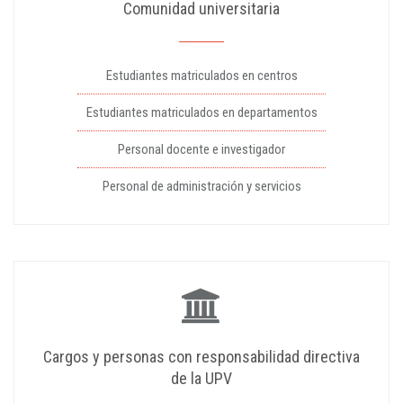
Comunidad universitaria
Estudiantes matriculados en centros
Estudiantes matriculados en departamentos
Personal docente e investigador
Personal de administración y servicios
Cargos y personas con responsabilidad directiva
de la UPV