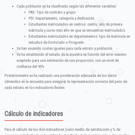
Cada población se ha clasificado según las diferentes variables:
PAS: Tipo de contrato y grupo
PDI: Departamento, categoría y dedicación
Estudiantes matriculados en centros: centro, año de primera
matrícula y curso más alto en que se encuentran matriculados
Estudiantes matriculados en departamentos: tipo de matrícula en
estudios de Doctorado o Posgrado
Se han asumido costes iguales para cada estrato y población
Se ha establecido el tamaño de la muestra en función del error máximo
aceptado para una estimación de una proporción, con un nivel de
confianza del 95%
Posteriormente se ha realizado una ponderación adecuada de los datos
obtenidos en la encuesta para asegurar la representación correcta del peso de
cada estrato en los indicadores finales.
Cálculo de indicadores
Para el cálculo de los dos indicadores (valor medio de satisfacción y % de