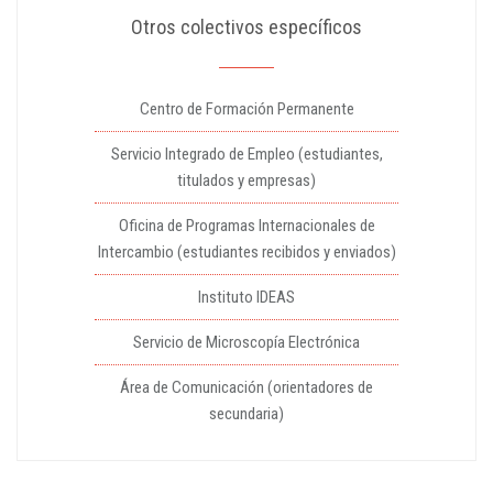
Otros colectivos específicos
Centro de Formación Permanente
Servicio Integrado de Empleo (estudiantes,
titulados y empresas)
Oficina de Programas Internacionales de
Intercambio (estudiantes recibidos y enviados)
Instituto IDEAS
Servicio de Microscopía Electrónica
Área de Comunicación (orientadores de
secundaria)