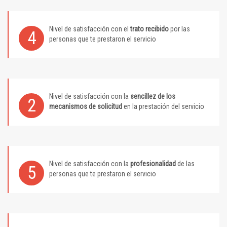
Nivel de satisfacción con el
trato recibido
por las
4
personas que te prestaron el servicio
Nivel de satisfacción con la
sencillez de los
2
mecanismos de solicitud
en la prestación del servicio
Nivel de satisfacción con la
profesionalidad
de las
5
personas que te prestaron el servicio