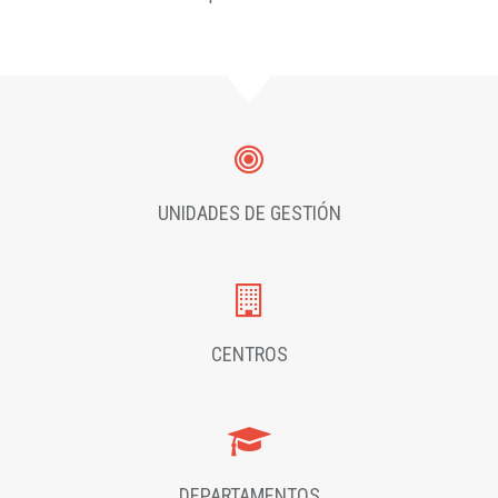
UNIDADES DE GESTIÓN
CENTROS
DEPARTAMENTOS