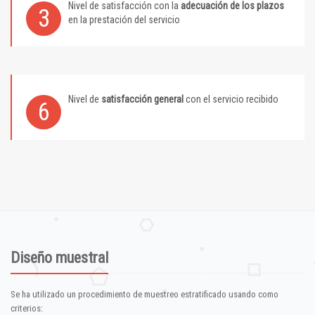
Nivel de satisfacción con la
adecuación de los plazos
3
en la prestación del servicio
Nivel de
satisfacción general
con el servicio recibido
6
Diseño muestral
Se ha utilizado un procedimiento de muestreo estratificado usando como
criterios: