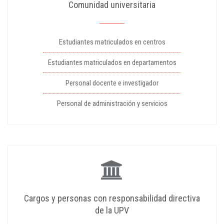
Comunidad universitaria
Estudiantes matriculados en centros
Estudiantes matriculados en departamentos
Personal docente e investigador
Personal de administración y servicios
Cargos y personas con responsabilidad directiva
de la UPV