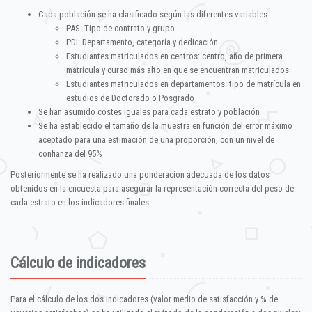
Cada población se ha clasificado según las diferentes variables:
PAS: Tipo de contrato y grupo
PDI: Departamento, categoría y dedicación
Estudiantes matriculados en centros: centro, año de primera
matrícula y curso más alto en que se encuentran matriculados
Estudiantes matriculados en departamentos: tipo de matrícula en
estudios de Doctorado o Posgrado
Se han asumido costes iguales para cada estrato y población
Se ha establecido el tamaño de la muestra en función del error máximo
aceptado para una estimación de una proporción, con un nivel de
confianza del 95%
Posteriormente se ha realizado una ponderación adecuada de los datos
obtenidos en la encuesta para asegurar la representación correcta del peso de
cada estrato en los indicadores finales.
Cálculo de indicadores
Para el cálculo de los dos indicadores (valor medio de satisfacción y % de