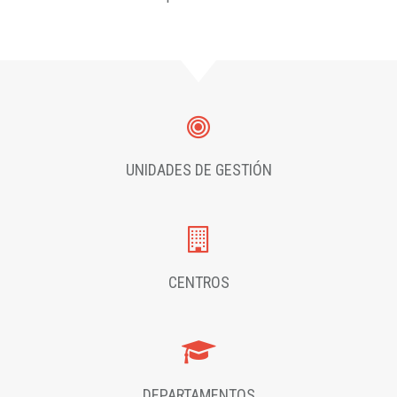
UNIDADES DE GESTIÓN
CENTROS
DEPARTAMENTOS