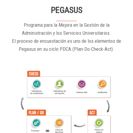
PEGASUS
Programa para la Mejora en la Gestión de la
Administración y los Servicios Universitarios.
El proceso de encuestación es uno de los elementos de
Pegasus en su ciclo PDCA (Plan-Do-Check-Act).