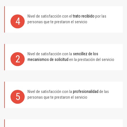
Nivel de satisfacción con el
trato recibido
por las
4
personas que te prestaron el servicio
Nivel de satisfacción con la
sencillez de los
2
mecanismos de solicitud
en la prestación del servicio
Nivel de satisfacción con la
profesionalidad
de las
5
personas que te prestaron el servicio