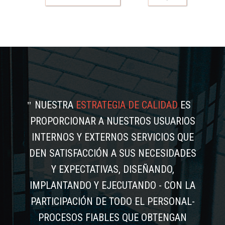
NUESTRA
ESTRATEGIA DE CALIDAD
ES
PROPORCIONAR A NUESTROS USUARIOS
INTERNOS Y EXTERNOS SERVICIOS QUE
DEN SATISFACCIÓN A SUS NECESIDADES
Y EXPECTATIVAS, DISEÑANDO,
IMPLANTANDO Y EJECUTANDO - CON LA
PARTICIPACIÓN DE TODO EL PERSONAL-
PROCESOS FIABLES QUE OBTENGAN