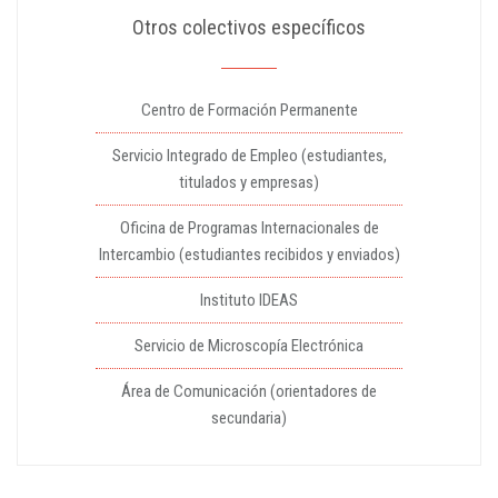
Otros colectivos específicos
Centro de Formación Permanente
Servicio Integrado de Empleo (estudiantes,
titulados y empresas)
Oficina de Programas Internacionales de
Intercambio (estudiantes recibidos y enviados)
Instituto IDEAS
Servicio de Microscopía Electrónica
Área de Comunicación (orientadores de
secundaria)