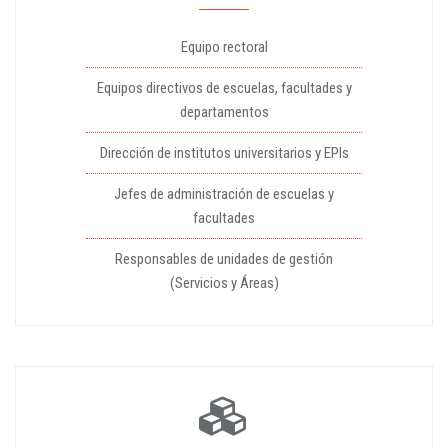
Equipo rectoral
Equipos directivos de escuelas, facultades y
departamentos
Dirección de institutos universitarios y EPIs
Jefes de administración de escuelas y
facultades
Responsables de unidades de gestión
(Servicios y Áreas)