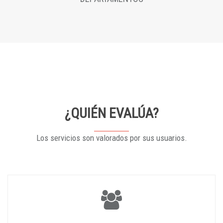
¿QUIÉN EVALÚA?
Los servicios son valorados por sus usuarios.