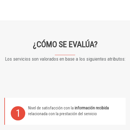
¿CÓMO SE EVALÚA?
Los servicios son valorados en base a los siguientes atributos:
Nivel de satisfacción con la
información recibida
1
relacionada con la prestación del servicio