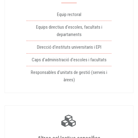
Equip rectoral
Equips directius d'escoles, facultats i
departaments
Direcció d'instituts universitaris i EPI
Caps d'administració d'escoles i facultats
Responsables d'unitats de gestió (serveis i
àrees)