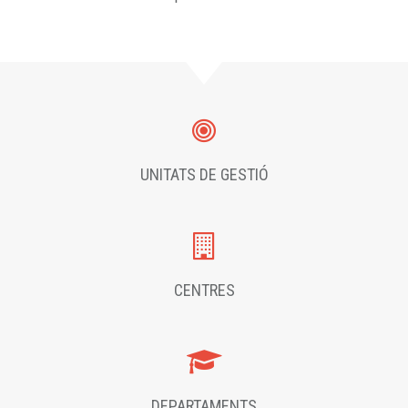
UNITATS DE GESTIÓ
CENTRES
DEPARTAMENTS