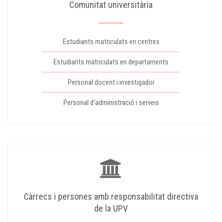
Comunitat universitària
Estudiants matriculats en centres
Estudiants matriculats en departaments
Personal docent i investigador
Personal d'administració i serveis
Càrrecs i persones amb responsabilitat directiva
de la UPV