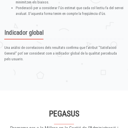
minimitzen els biaixos.
Ponderació per a considerar l'ús estimat que cada col·lectiu fa del servei
avaluat. D'aquesta forma tenim en compte la freqüència d'ús.
Indicador global
Una anàlisi de correlacions dels resultats confirma que l'atribut "Satisfacció
General" pot ser considerat com a indicador global de la qualitat percebuda
pels usuaris.
PEGASUS