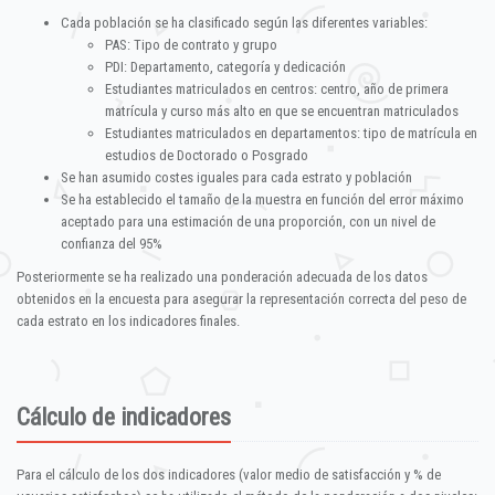
Cada población se ha clasificado según las diferentes variables:
PAS: Tipo de contrato y grupo
PDI: Departamento, categoría y dedicación
Estudiantes matriculados en centros: centro, año de primera
matrícula y curso más alto en que se encuentran matriculados
Estudiantes matriculados en departamentos: tipo de matrícula en
estudios de Doctorado o Posgrado
Se han asumido costes iguales para cada estrato y población
Se ha establecido el tamaño de la muestra en función del error máximo
aceptado para una estimación de una proporción, con un nivel de
confianza del 95%
Posteriormente se ha realizado una ponderación adecuada de los datos
obtenidos en la encuesta para asegurar la representación correcta del peso de
cada estrato en los indicadores finales.
Cálculo de indicadores
Para el cálculo de los dos indicadores (valor medio de satisfacción y % de