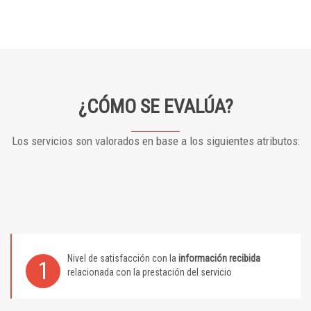
¿CÓMO SE EVALÚA?
Los servicios son valorados en base a los siguientes atributos:
Nivel de satisfacción con la
información recibida
1
relacionada con la prestación del servicio