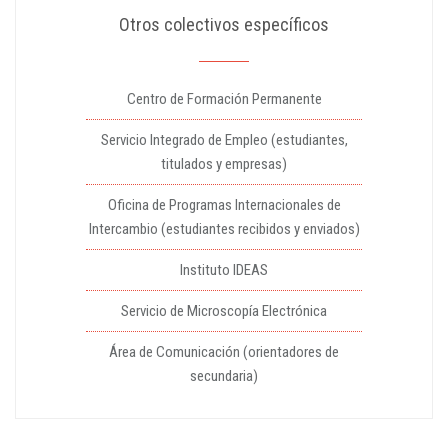
Otros colectivos específicos
Centro de Formación Permanente
Servicio Integrado de Empleo (estudiantes,
titulados y empresas)
Oficina de Programas Internacionales de
Intercambio (estudiantes recibidos y enviados)
Instituto IDEAS
Servicio de Microscopía Electrónica
Área de Comunicación (orientadores de
secundaria)