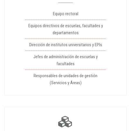
Equipo rectoral
Equipos directivos de escuelas, facultades y
departamentos
Dirección de institutos universitarios y EPIs
Jefes de administración de escuelas y
facultades
Responsables de unidades de gestión
(Servicios y Áreas)