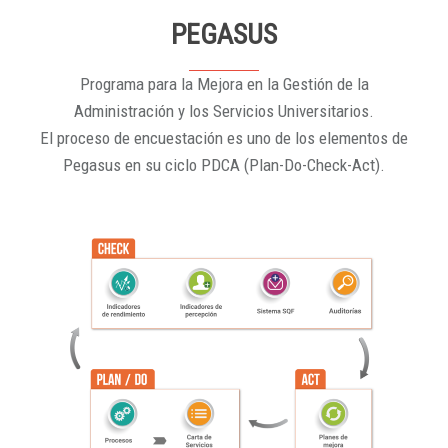
PEGASUS
Programa para la Mejora en la Gestión de la
Administración y los Servicios Universitarios.
El proceso de encuestación es uno de los elementos de
Pegasus en su ciclo PDCA (Plan-Do-Check-Act).