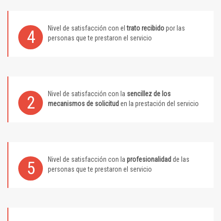
Nivel de satisfacción con el
trato recibido
por las
4
personas que te prestaron el servicio
Nivel de satisfacción con la
sencillez de los
2
mecanismos de solicitud
en la prestación del servicio
Nivel de satisfacción con la
profesionalidad
de las
5
personas que te prestaron el servicio