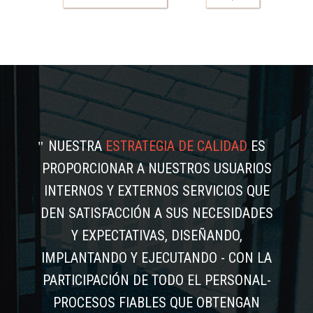
NUESTRA
ESTRATEGIA DE CALIDAD
ES
PROPORCIONAR A NUESTROS USUARIOS
INTERNOS Y EXTERNOS SERVICIOS QUE
DEN SATISFACCIÓN A SUS NECESIDADES
Y EXPECTATIVAS, DISEÑANDO,
IMPLANTANDO Y EJECUTANDO - CON LA
PARTICIPACIÓN DE TODO EL PERSONAL-
PROCESOS FIABLES QUE OBTENGAN