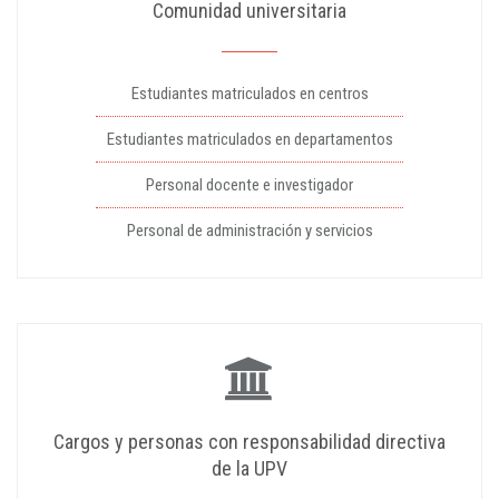
Comunidad universitaria
Estudiantes matriculados en centros
Estudiantes matriculados en departamentos
Personal docente e investigador
Personal de administración y servicios
Cargos y personas con responsabilidad directiva
de la UPV