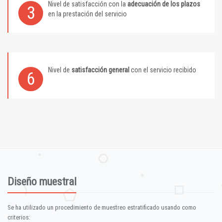
Nivel de satisfacción con la
adecuación de los plazos
3
en la prestación del servicio
Nivel de
satisfacción general
con el servicio recibido
6
Diseño muestral
Se ha utilizado un procedimiento de muestreo estratificado usando como
criterios: