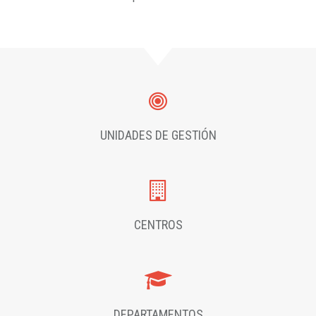
UNIDADES DE GESTIÓN
CENTROS
DEPARTAMENTOS