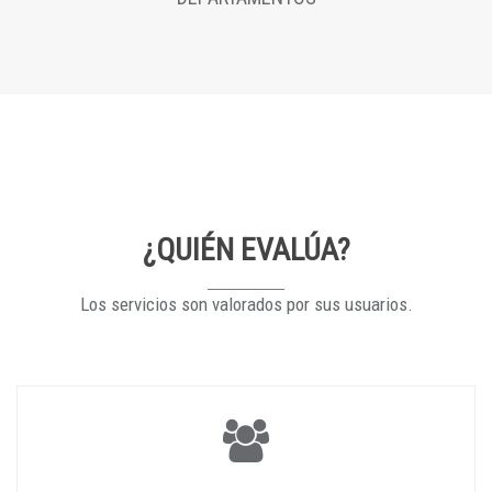
¿QUIÉN EVALÚA?
Los servicios son valorados por sus usuarios.