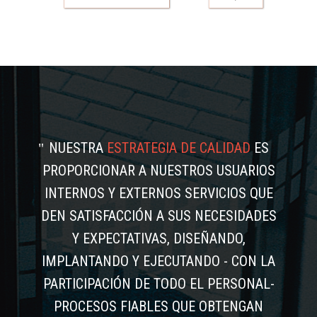
NUESTRA
ESTRATEGIA DE CALIDAD
ES
PROPORCIONAR A NUESTROS USUARIOS
INTERNOS Y EXTERNOS SERVICIOS QUE
DEN SATISFACCIÓN A SUS NECESIDADES
Y EXPECTATIVAS, DISEÑANDO,
IMPLANTANDO Y EJECUTANDO - CON LA
PARTICIPACIÓN DE TODO EL PERSONAL-
PROCESOS FIABLES QUE OBTENGAN