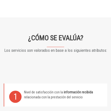
¿CÓMO SE EVALÚA?
Los servicios son valorados en base a los siguientes atributos:
Nivel de satisfacción con la
información recibida
1
relacionada con la prestación del servicio