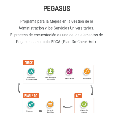
PEGASUS
Programa para la Mejora en la Gestión de la
Administración y los Servicios Universitarios.
El proceso de encuestación es uno de los elementos de
Pegasus en su ciclo PDCA (Plan-Do-Check-Act).