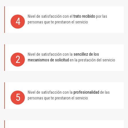
Nivel de satisfacción con el
trato recibido
por las
4
personas que te prestaron el servicio
Nivel de satisfacción con la
sencillez de los
2
mecanismos de solicitud
en la prestación del servicio
Nivel de satisfacción con la
profesionalidad
de las
5
personas que te prestaron el servicio