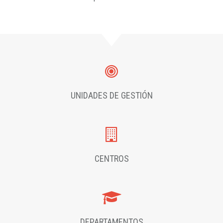
UNIDADES DE GESTIÓN
CENTROS
DEPARTAMENTOS