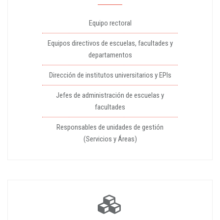
Equipo rectoral
Equipos directivos de escuelas, facultades y
departamentos
Dirección de institutos universitarios y EPIs
Jefes de administración de escuelas y
facultades
Responsables de unidades de gestión
(Servicios y Áreas)