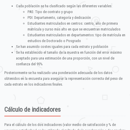
Cada población se ha clasificado según las diferentes variables:
PAS: Tipo de contrato y grupo
PDI: Departamento, categoría y dedicación
Estudiantes matriculados en centros: centro, año de primera
matrícula y curso más alto en que se encuentran matriculados
Estudiantes matriculados en departamentos: tipo de matrícula en
estudios de Doctorado o Posgrado
Se han asumido costes iguales para cada estrato y población
Se ha establecido el tamaño de la muestra en función del error máximo
aceptado para una estimación de una proporción, con un nivel de
confianza del 95%
Posteriormente se ha realizado una ponderación adecuada de los datos
obtenidos en la encuesta para asegurar la representación correcta del peso de
cada estrato en los indicadores finales.
Cálculo de indicadores
Para el cálculo de los dos indicadores (valor medio de satisfacción y % de