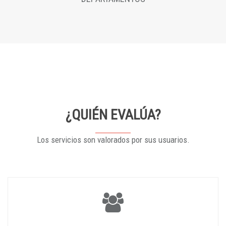
¿QUIÉN EVALÚA?
Los servicios son valorados por sus usuarios.