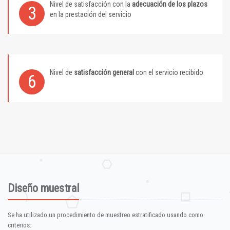
Nivel de satisfacción con la
adecuación de los plazos
3
en la prestación del servicio
Nivel de
satisfacción general
con el servicio recibido
6
Diseño muestral
Se ha utilizado un procedimiento de muestreo estratificado usando como
criterios: