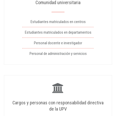
Comunidad universitaria
Estudiantes matriculados en centros
Estudiantes matriculados en departamentos
Personal docente e investigador
Personal de administración y servicios
Cargos y personas con responsabilidad directiva
de la UPV