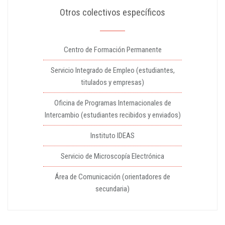
Otros colectivos específicos
Centro de Formación Permanente
Servicio Integrado de Empleo (estudiantes,
titulados y empresas)
Oficina de Programas Internacionales de
Intercambio (estudiantes recibidos y enviados)
Instituto IDEAS
Servicio de Microscopía Electrónica
Área de Comunicación (orientadores de
secundaria)