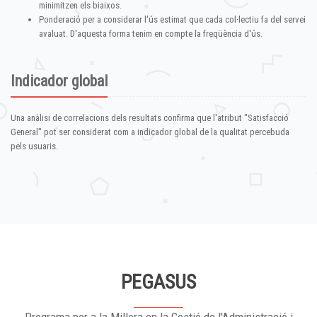
minimitzen els biaixos.
Ponderació per a considerar l'ús estimat que cada col·lectiu fa del servei
avaluat. D'aquesta forma tenim en compte la freqüència d'ús.
Indicador global
Una anàlisi de correlacions dels resultats confirma que l'atribut "Satisfacció
General" pot ser considerat com a indicador global de la qualitat percebuda
pels usuaris.
PEGASUS