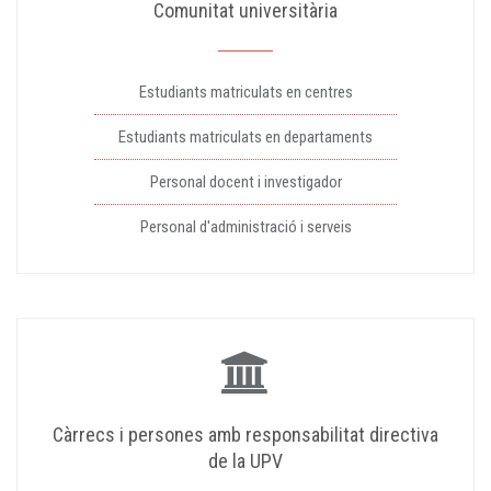
Comunitat universitària
Estudiants matriculats en centres
Estudiants matriculats en departaments
Personal docent i investigador
Personal d'administració i serveis
Càrrecs i persones amb responsabilitat directiva
de la UPV