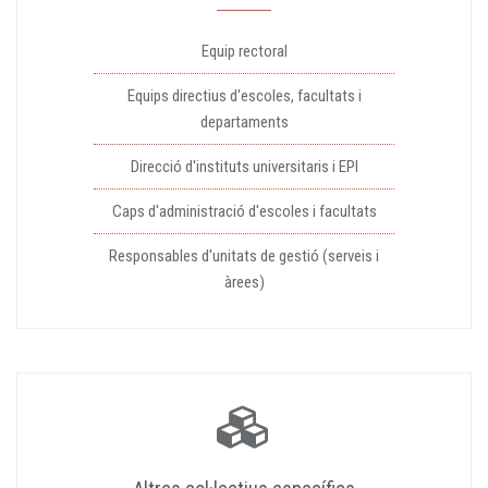
Equip rectoral
Equips directius d'escoles, facultats i
departaments
Direcció d'instituts universitaris i EPI
Caps d'administració d'escoles i facultats
Responsables d'unitats de gestió (serveis i
àrees)