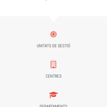
UNITATS DE GESTIÓ
CENTRES
DEPARTAMENTS