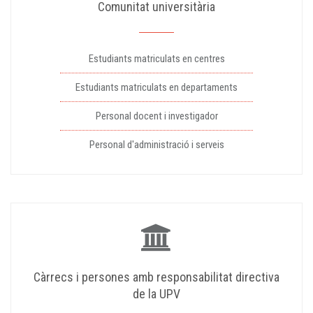
Comunitat universitària
Estudiants matriculats en centres
Estudiants matriculats en departaments
Personal docent i investigador
Personal d'administració i serveis
Càrrecs i persones amb responsabilitat directiva
de la UPV