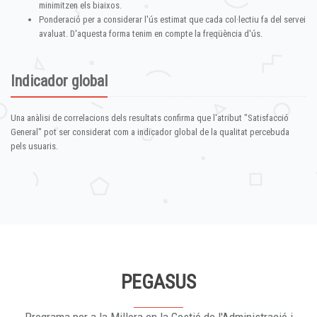
minimitzen els biaixos.
Ponderació per a considerar l'ús estimat que cada col·lectiu fa del servei
avaluat. D'aquesta forma tenim en compte la freqüència d'ús.
Indicador global
Una anàlisi de correlacions dels resultats confirma que l'atribut "Satisfacció
General" pot ser considerat com a indicador global de la qualitat percebuda
pels usuaris.
PEGASUS