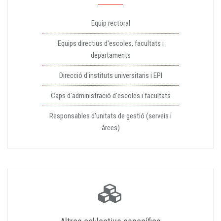
Equip rectoral
Equips directius d'escoles, facultats i
departaments
Direcció d'instituts universitaris i EPI
Caps d'administració d'escoles i facultats
Responsables d'unitats de gestió (serveis i
àrees)