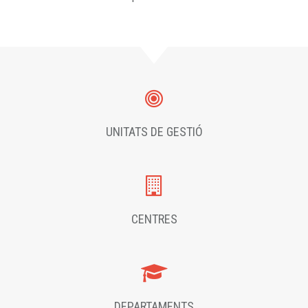
UNITATS DE GESTIÓ
CENTRES
DEPARTAMENTS