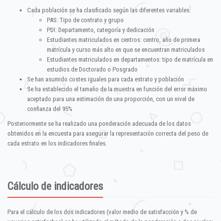
Cada población se ha clasificado según las diferentes variables:
PAS: Tipo de contrato y grupo
PDI: Departamento, categoría y dedicación
Estudiantes matriculados en centros: centro, año de primera
matrícula y curso más alto en que se encuentran matriculados
Estudiantes matriculados en departamentos: tipo de matrícula en
estudios de Doctorado o Posgrado
Se han asumido costes iguales para cada estrato y población
Se ha establecido el tamaño de la muestra en función del error máximo
aceptado para una estimación de una proporción, con un nivel de
confianza del 95%
Posteriormente se ha realizado una ponderación adecuada de los datos
obtenidos en la encuesta para asegurar la representación correcta del peso de
cada estrato en los indicadores finales.
Cálculo de indicadores
Para el cálculo de los dos indicadores (valor medio de satisfacción y % de