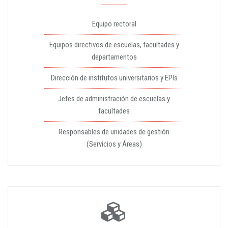
Equipo rectoral
Equipos directivos de escuelas, facultades y
departamentos
Dirección de institutos universitarios y EPIs
Jefes de administración de escuelas y
facultades
Responsables de unidades de gestión
(Servicios y Áreas)