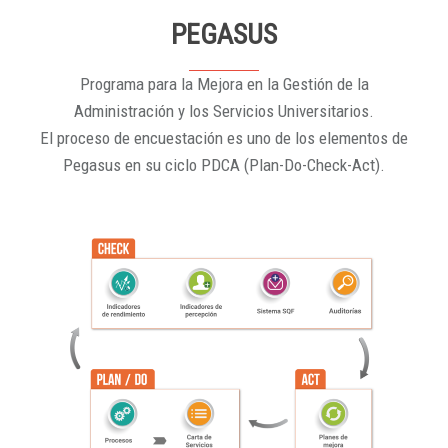
PEGASUS
Programa para la Mejora en la Gestión de la
Administración y los Servicios Universitarios.
El proceso de encuestación es uno de los elementos de
Pegasus en su ciclo PDCA (Plan-Do-Check-Act).