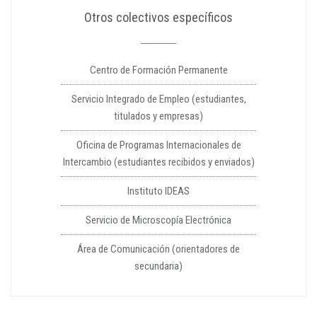
Otros colectivos específicos
Centro de Formación Permanente
Servicio Integrado de Empleo (estudiantes,
titulados y empresas)
Oficina de Programas Internacionales de
Intercambio (estudiantes recibidos y enviados)
Instituto IDEAS
Servicio de Microscopía Electrónica
Área de Comunicación (orientadores de
secundaria)