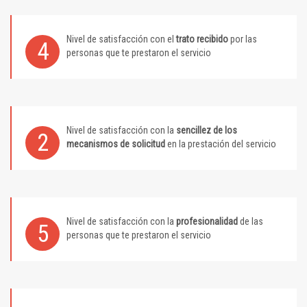
Nivel de satisfacción con el
trato recibido
por las
4
personas que te prestaron el servicio
Nivel de satisfacción con la
sencillez de los
2
mecanismos de solicitud
en la prestación del servicio
Nivel de satisfacción con la
profesionalidad
de las
5
personas que te prestaron el servicio