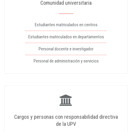
Comunidad universitaria
Estudiantes matriculados en centros
Estudiantes matriculados en departamentos
Personal docente e investigador
Personal de administración y servicios
Cargos y personas con responsabilidad directiva
de la UPV