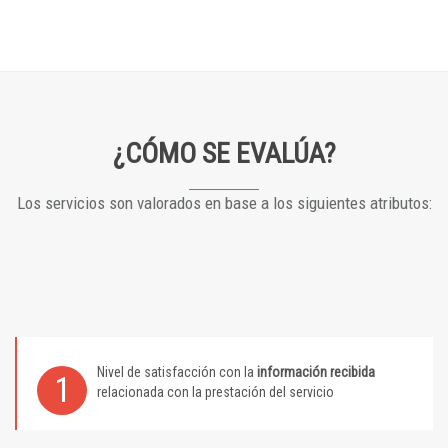
¿CÓMO SE EVALÚA?
Los servicios son valorados en base a los siguientes atributos:
Nivel de satisfacción con la
información recibida
1
relacionada con la prestación del servicio