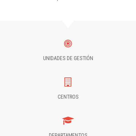
UNIDADES DE GESTIÓN
CENTROS
DEPARTAMENTOS