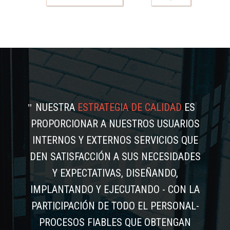
NUESTRA
ESTRATEGIA DE CALIDAD
ES
PROPORCIONAR A NUESTROS USUARIOS
INTERNOS Y EXTERNOS SERVICIOS QUE
DEN SATISFACCIÓN A SUS NECESIDADES
Y EXPECTATIVAS, DISEÑANDO,
IMPLANTANDO Y EJECUTANDO - CON LA
PARTICIPACIÓN DE TODO EL PERSONAL-
PROCESOS FIABLES QUE OBTENGAN