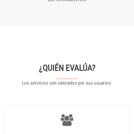
¿QUIÉN EVALÚA?
Los servicios son valorados por sus usuarios.