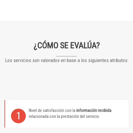
¿CÓMO SE EVALÚA?
Los servicios son valorados en base a los siguientes atributos:
Nivel de satisfacción con la
información recibida
1
relacionada con la prestación del servicio