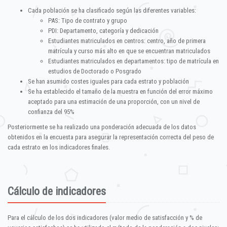
Cada población se ha clasificado según las diferentes variables:
PAS: Tipo de contrato y grupo
PDI: Departamento, categoría y dedicación
Estudiantes matriculados en centros: centro, año de primera
matrícula y curso más alto en que se encuentran matriculados
Estudiantes matriculados en departamentos: tipo de matrícula en
estudios de Doctorado o Posgrado
Se han asumido costes iguales para cada estrato y población
Se ha establecido el tamaño de la muestra en función del error máximo
aceptado para una estimación de una proporción, con un nivel de
confianza del 95%
Posteriormente se ha realizado una ponderación adecuada de los datos
obtenidos en la encuesta para asegurar la representación correcta del peso de
cada estrato en los indicadores finales.
Cálculo de indicadores
Para el cálculo de los dos indicadores (valor medio de satisfacción y % de