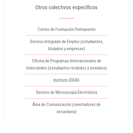
Otros colectivos específicos
Centro de Formación Permanente
Servicio Integrado de Empleo (estudiantes,
titulados y empresas)
Oficina de Programas Internacionales de
Intercambio (estudiantes recibidos y enviados)
Instituto IDEAS
Servicio de Microscopía Electrónica
Área de Comunicación (orientadores de
secundaria)