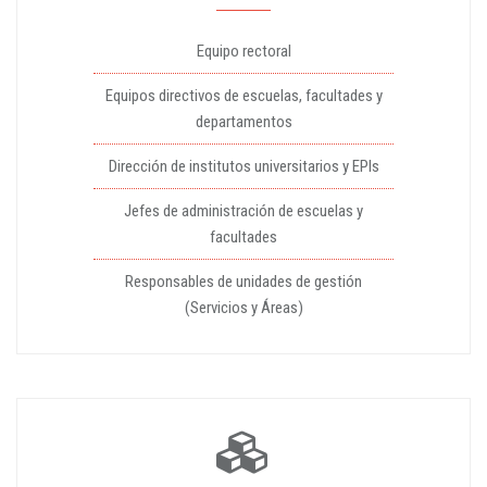
Equipo rectoral
Equipos directivos de escuelas, facultades y
departamentos
Dirección de institutos universitarios y EPIs
Jefes de administración de escuelas y
facultades
Responsables de unidades de gestión
(Servicios y Áreas)