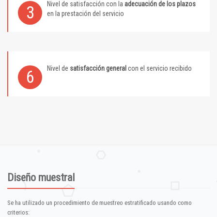
Nivel de satisfacción con la
adecuación de los plazos
3
en la prestación del servicio
Nivel de
satisfacción general
con el servicio recibido
6
Diseño muestral
Se ha utilizado un procedimiento de muestreo estratificado usando como
criterios: