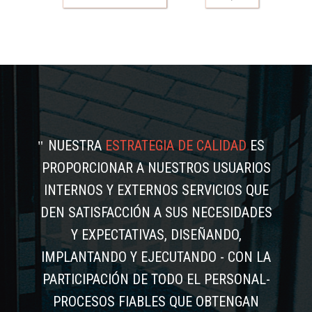
NUESTRA
ESTRATEGIA DE CALIDAD
ES
PROPORCIONAR A NUESTROS USUARIOS
INTERNOS Y EXTERNOS SERVICIOS QUE
DEN SATISFACCIÓN A SUS NECESIDADES
Y EXPECTATIVAS, DISEÑANDO,
IMPLANTANDO Y EJECUTANDO - CON LA
PARTICIPACIÓN DE TODO EL PERSONAL-
PROCESOS FIABLES QUE OBTENGAN