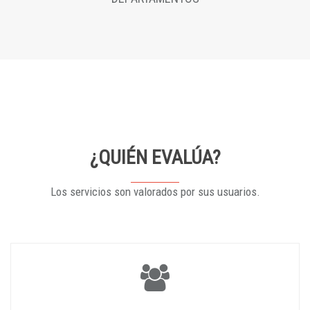
¿QUIÉN EVALÚA?
Los servicios son valorados por sus usuarios.