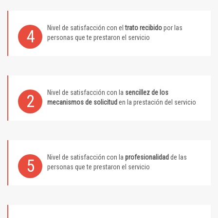
Nivel de satisfacción con el
trato recibido
por las
4
personas que te prestaron el servicio
Nivel de satisfacción con la
sencillez de los
2
mecanismos de solicitud
en la prestación del servicio
Nivel de satisfacción con la
profesionalidad
de las
5
personas que te prestaron el servicio