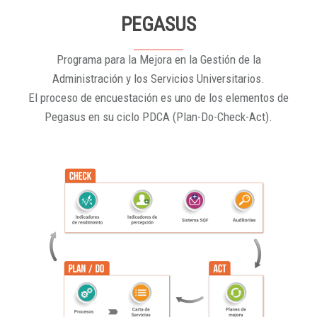
PEGASUS
Programa para la Mejora en la Gestión de la
Administración y los Servicios Universitarios.
El proceso de encuestación es uno de los elementos de
Pegasus en su ciclo PDCA (Plan-Do-Check-Act).