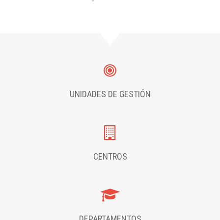
UNIDADES DE GESTIÓN
CENTROS
DEPARTAMENTOS