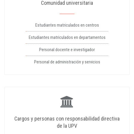
Comunidad universitaria
Estudiantes matriculados en centros
Estudiantes matriculados en departamentos
Personal docente e investigador
Personal de administración y servicios
Cargos y personas con responsabilidad directiva
de la UPV