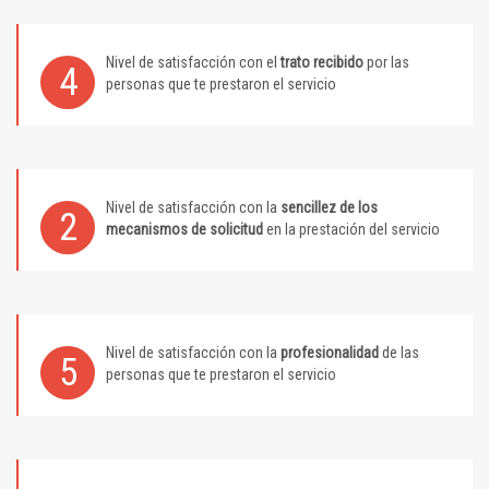
Nivel de satisfacción con el
trato recibido
por las
4
personas que te prestaron el servicio
Nivel de satisfacción con la
sencillez de los
2
mecanismos de solicitud
en la prestación del servicio
Nivel de satisfacción con la
profesionalidad
de las
5
personas que te prestaron el servicio