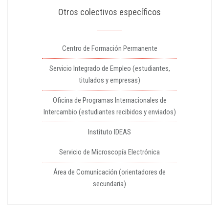
Otros colectivos específicos
Centro de Formación Permanente
Servicio Integrado de Empleo (estudiantes,
titulados y empresas)
Oficina de Programas Internacionales de
Intercambio (estudiantes recibidos y enviados)
Instituto IDEAS
Servicio de Microscopía Electrónica
Área de Comunicación (orientadores de
secundaria)