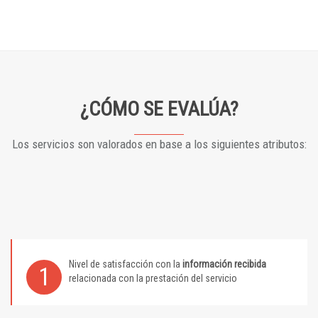
¿CÓMO SE EVALÚA?
Los servicios son valorados en base a los siguientes atributos:
Nivel de satisfacción con la
información recibida
1
relacionada con la prestación del servicio