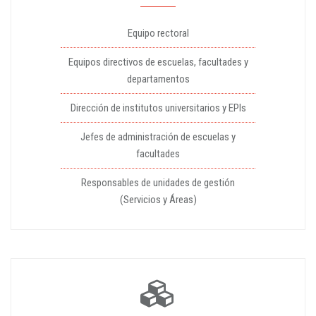
Equipo rectoral
Equipos directivos de escuelas, facultades y
departamentos
Dirección de institutos universitarios y EPIs
Jefes de administración de escuelas y
facultades
Responsables de unidades de gestión
(Servicios y Áreas)