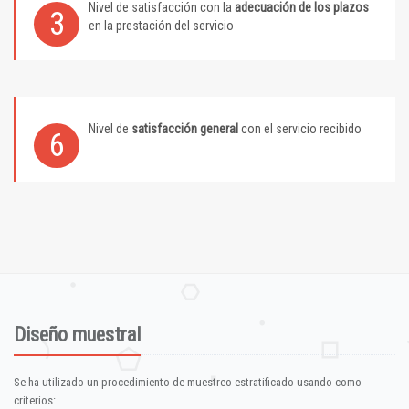
Nivel de satisfacción con la
adecuación de los plazos
3
en la prestación del servicio
Nivel de
satisfacción general
con el servicio recibido
6
Diseño muestral
Se ha utilizado un procedimiento de muestreo estratificado usando como
criterios: