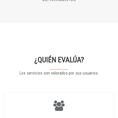
¿QUIÉN EVALÚA?
Los servicios son valorados por sus usuarios.