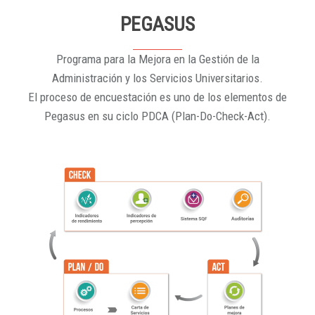
PEGASUS
Programa para la Mejora en la Gestión de la
Administración y los Servicios Universitarios.
El proceso de encuestación es uno de los elementos de
Pegasus en su ciclo PDCA (Plan-Do-Check-Act).