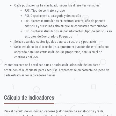
Cada población se ha clasificado según las diferentes variables:
PAS: Tipo de contrato y grupo
PDI: Departamento, categoría y dedicación
Estudiantes matriculados en centros: centro, año de primera
matrícula y curso más alto en que se encuentran matriculados
Estudiantes matriculados en departamentos: tipo de matrícula en
estudios de Doctorado o Posgrado
Se han asumido costes iguales para cada estrato y población
Se ha establecido el tamaño de la muestra en función del error máximo
aceptado para una estimación de una proporción, con un nivel de
confianza del 95%
Posteriormente se ha realizado una ponderación adecuada de los datos
obtenidos en la encuesta para asegurar la representación correcta del peso de
cada estrato en los indicadores finales.
Cálculo de indicadores
Para el cálculo de los dos indicadores (valor medio de satisfacción y % de