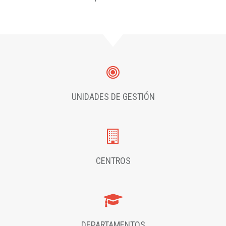
UNIDADES DE GESTIÓN
CENTROS
DEPARTAMENTOS