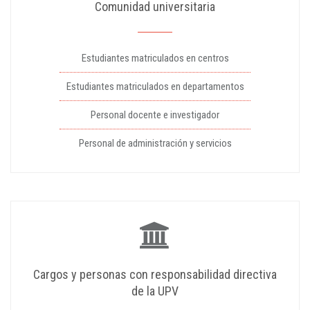
Comunidad universitaria
Estudiantes matriculados en centros
Estudiantes matriculados en departamentos
Personal docente e investigador
Personal de administración y servicios
Cargos y personas con responsabilidad directiva
de la UPV