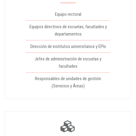
Equipo rectoral
Equipos directivos de escuelas, facultades y
departamentos
Dirección de institutos universitarios y EPIs
Jefes de administración de escuelas y
facultades
Responsables de unidades de gestión
(Servicios y Áreas)