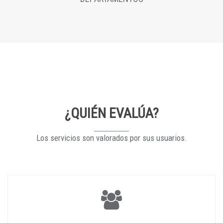
¿QUIÉN EVALÚA?
Los servicios son valorados por sus usuarios.