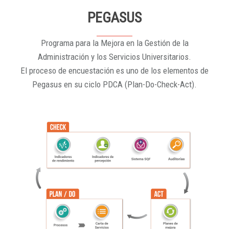
PEGASUS
Programa para la Mejora en la Gestión de la
Administración y los Servicios Universitarios.
El proceso de encuestación es uno de los elementos de
Pegasus en su ciclo PDCA (Plan-Do-Check-Act).