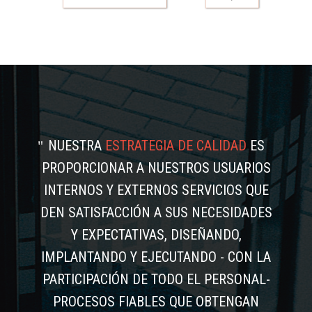
NUESTRA
ESTRATEGIA DE CALIDAD
ES
PROPORCIONAR A NUESTROS USUARIOS
INTERNOS Y EXTERNOS SERVICIOS QUE
DEN SATISFACCIÓN A SUS NECESIDADES
Y EXPECTATIVAS, DISEÑANDO,
IMPLANTANDO Y EJECUTANDO - CON LA
PARTICIPACIÓN DE TODO EL PERSONAL-
PROCESOS FIABLES QUE OBTENGAN