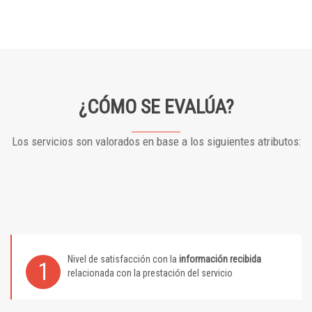
¿CÓMO SE EVALÚA?
Los servicios son valorados en base a los siguientes atributos:
Nivel de satisfacción con la
información recibida
1
relacionada con la prestación del servicio