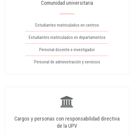
Comunidad universitaria
Estudiantes matriculados en centros
Estudiantes matriculados en departamentos
Personal docente e investigador
Personal de administración y servicios
Cargos y personas con responsabilidad directiva
de la UPV