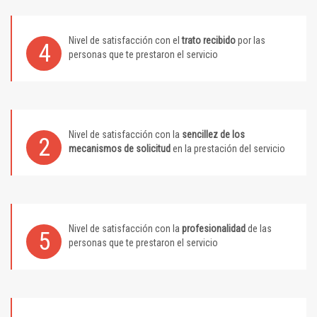
Nivel de satisfacción con el
trato recibido
por las
4
personas que te prestaron el servicio
Nivel de satisfacción con la
sencillez de los
2
mecanismos de solicitud
en la prestación del servicio
Nivel de satisfacción con la
profesionalidad
de las
5
personas que te prestaron el servicio