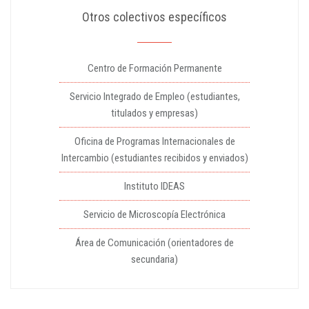
Otros colectivos específicos
Centro de Formación Permanente
Servicio Integrado de Empleo (estudiantes,
titulados y empresas)
Oficina de Programas Internacionales de
Intercambio (estudiantes recibidos y enviados)
Instituto IDEAS
Servicio de Microscopía Electrónica
Área de Comunicación (orientadores de
secundaria)