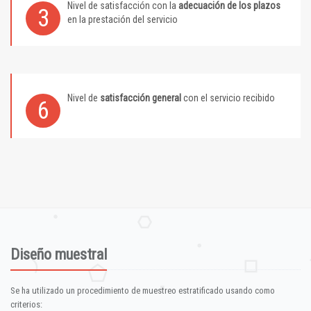
Nivel de satisfacción con la
adecuación de los plazos
3
en la prestación del servicio
Nivel de
satisfacción general
con el servicio recibido
6
Diseño muestral
Se ha utilizado un procedimiento de muestreo estratificado usando como
criterios: