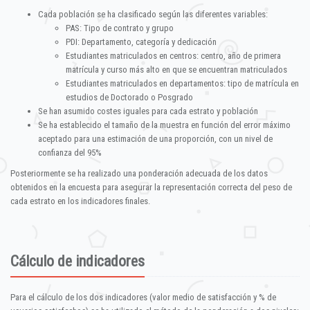
Cada población se ha clasificado según las diferentes variables:
PAS: Tipo de contrato y grupo
PDI: Departamento, categoría y dedicación
Estudiantes matriculados en centros: centro, año de primera
matrícula y curso más alto en que se encuentran matriculados
Estudiantes matriculados en departamentos: tipo de matrícula en
estudios de Doctorado o Posgrado
Se han asumido costes iguales para cada estrato y población
Se ha establecido el tamaño de la muestra en función del error máximo
aceptado para una estimación de una proporción, con un nivel de
confianza del 95%
Posteriormente se ha realizado una ponderación adecuada de los datos
obtenidos en la encuesta para asegurar la representación correcta del peso de
cada estrato en los indicadores finales.
Cálculo de indicadores
Para el cálculo de los dos indicadores (valor medio de satisfacción y % de