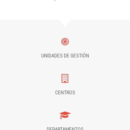
UNIDADES DE GESTIÓN
CENTROS
DEPARTAMENTOS