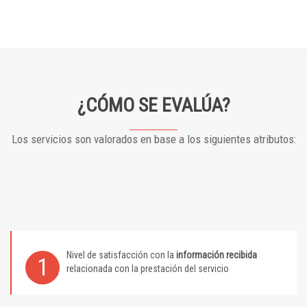
¿CÓMO SE EVALÚA?
Los servicios son valorados en base a los siguientes atributos:
Nivel de satisfacción con la
información recibida
1
relacionada con la prestación del servicio