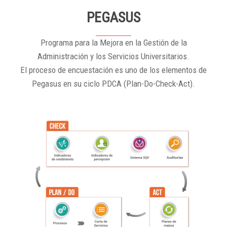
PEGASUS
Programa para la Mejora en la Gestión de la
Administración y los Servicios Universitarios.
El proceso de encuestación es uno de los elementos de
Pegasus en su ciclo PDCA (Plan-Do-Check-Act).