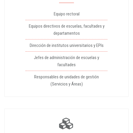
Equipo rectoral
Equipos directivos de escuelas, facultades y
departamentos
Dirección de institutos universitarios y EPIs
Jefes de administración de escuelas y
facultades
Responsables de unidades de gestión
(Servicios y Áreas)