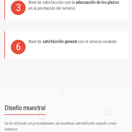
Nivel de satisfacción con la
adecuación de los plazos
3
en la prestación del servicio
Nivel de
satisfacción general
con el servicio recibido
6
Diseño muestral
Se ha utilizado un procedimiento de muestreo estratificado usando como
criterios: