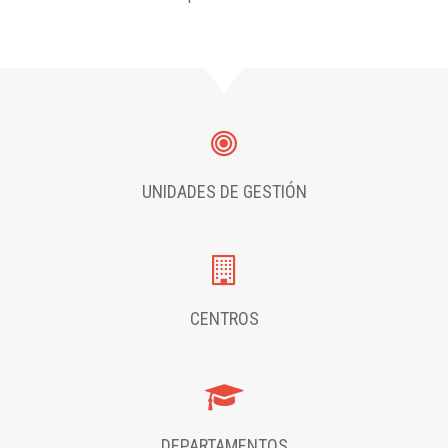
UNIDADES DE GESTIÓN
CENTROS
DEPARTAMENTOS