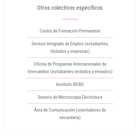
Otros colectivos específicos
Centro de Formación Permanente
Servicio Integrado de Empleo (estudiantes,
titulados y empresas)
Oficina de Programas Internacionales de
Intercambio (estudiantes recibidos y enviados)
Instituto IDEAS
Servicio de Microscopía Electrónica
Área de Comunicación (orientadores de
secundaria)