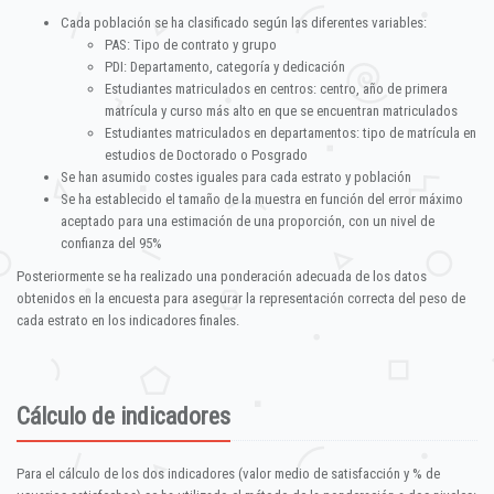
Cada población se ha clasificado según las diferentes variables:
PAS: Tipo de contrato y grupo
PDI: Departamento, categoría y dedicación
Estudiantes matriculados en centros: centro, año de primera
matrícula y curso más alto en que se encuentran matriculados
Estudiantes matriculados en departamentos: tipo de matrícula en
estudios de Doctorado o Posgrado
Se han asumido costes iguales para cada estrato y población
Se ha establecido el tamaño de la muestra en función del error máximo
aceptado para una estimación de una proporción, con un nivel de
confianza del 95%
Posteriormente se ha realizado una ponderación adecuada de los datos
obtenidos en la encuesta para asegurar la representación correcta del peso de
cada estrato en los indicadores finales.
Cálculo de indicadores
Para el cálculo de los dos indicadores (valor medio de satisfacción y % de