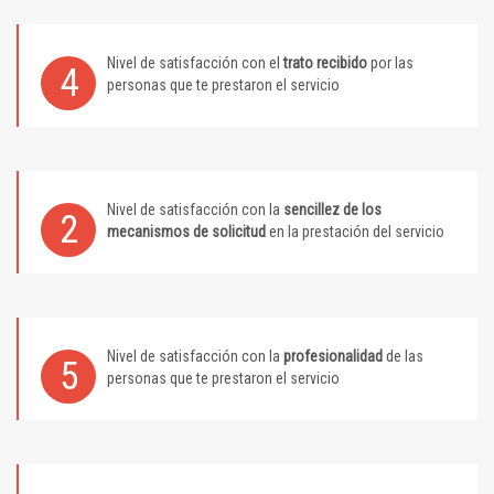
Nivel de satisfacción con el
trato recibido
por las
4
personas que te prestaron el servicio
Nivel de satisfacción con la
sencillez de los
2
mecanismos de solicitud
en la prestación del servicio
Nivel de satisfacción con la
profesionalidad
de las
5
personas que te prestaron el servicio