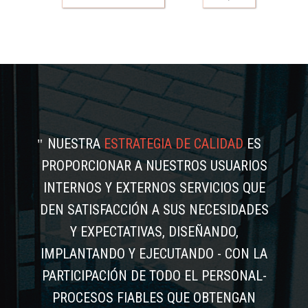
NUESTRA
ESTRATEGIA DE CALIDAD
ES
PROPORCIONAR A NUESTROS USUARIOS
INTERNOS Y EXTERNOS SERVICIOS QUE
DEN SATISFACCIÓN A SUS NECESIDADES
Y EXPECTATIVAS, DISEÑANDO,
IMPLANTANDO Y EJECUTANDO - CON LA
PARTICIPACIÓN DE TODO EL PERSONAL-
PROCESOS FIABLES QUE OBTENGAN