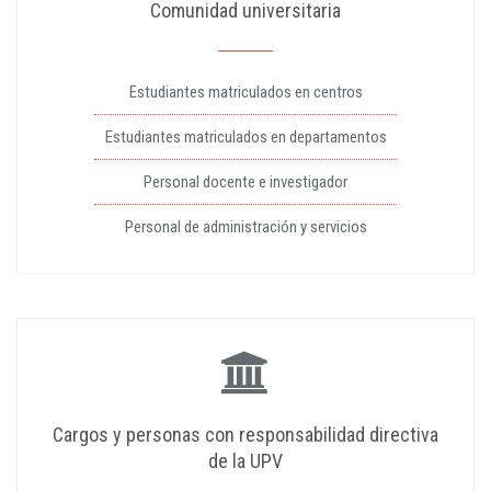
Comunidad universitaria
Estudiantes matriculados en centros
Estudiantes matriculados en departamentos
Personal docente e investigador
Personal de administración y servicios
Cargos y personas con responsabilidad directiva
de la UPV