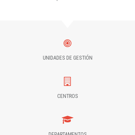
UNIDADES DE GESTIÓN
CENTROS
DEPARTAMENTOS