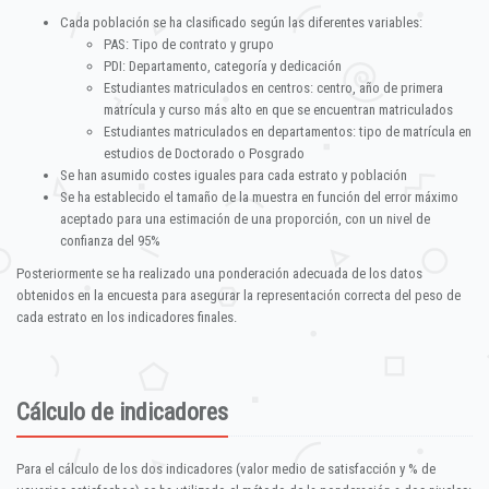
Cada población se ha clasificado según las diferentes variables:
PAS: Tipo de contrato y grupo
PDI: Departamento, categoría y dedicación
Estudiantes matriculados en centros: centro, año de primera
matrícula y curso más alto en que se encuentran matriculados
Estudiantes matriculados en departamentos: tipo de matrícula en
estudios de Doctorado o Posgrado
Se han asumido costes iguales para cada estrato y población
Se ha establecido el tamaño de la muestra en función del error máximo
aceptado para una estimación de una proporción, con un nivel de
confianza del 95%
Posteriormente se ha realizado una ponderación adecuada de los datos
obtenidos en la encuesta para asegurar la representación correcta del peso de
cada estrato en los indicadores finales.
Cálculo de indicadores
Para el cálculo de los dos indicadores (valor medio de satisfacción y % de