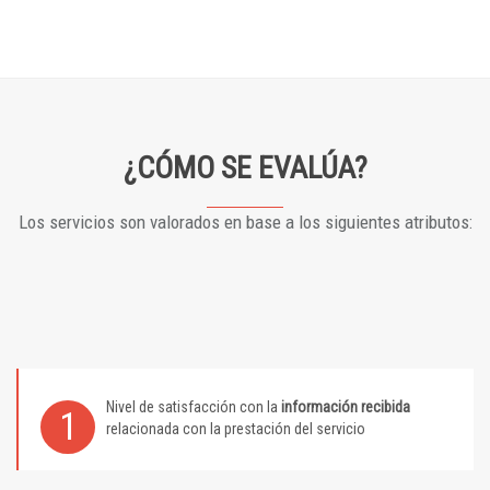
¿CÓMO SE EVALÚA?
Los servicios son valorados en base a los siguientes atributos:
Nivel de satisfacción con la
información recibida
1
relacionada con la prestación del servicio