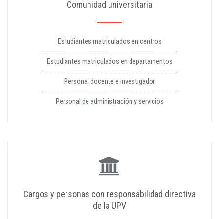
Comunidad universitaria
Estudiantes matriculados en centros
Estudiantes matriculados en departamentos
Personal docente e investigador
Personal de administración y servicios
Cargos y personas con responsabilidad directiva
de la UPV