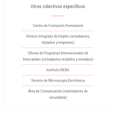
Otros colectivos específicos
Centro de Formación Permanente
Servicio Integrado de Empleo (estudiantes,
titulados y empresas)
Oficina de Programas Internacionales de
Intercambio (estudiantes recibidos y enviados)
Instituto IDEAS
Servicio de Microscopía Electrónica
Área de Comunicación (orientadores de
secundaria)