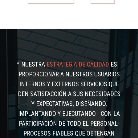
NUESTRA
ESTRATEGIA DE CALIDAD
ES
PROPORCIONAR A NUESTROS USUARIOS
INTERNOS Y EXTERNOS SERVICIOS QUE
DEN SATISFACCIÓN A SUS NECESIDADES
Y EXPECTATIVAS, DISEÑANDO,
IMPLANTANDO Y EJECUTANDO - CON LA
PARTICIPACIÓN DE TODO EL PERSONAL-
PROCESOS FIABLES QUE OBTENGAN