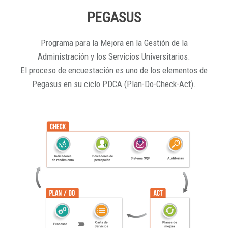
PEGASUS
Programa para la Mejora en la Gestión de la
Administración y los Servicios Universitarios.
El proceso de encuestación es uno de los elementos de
Pegasus en su ciclo PDCA (Plan-Do-Check-Act).