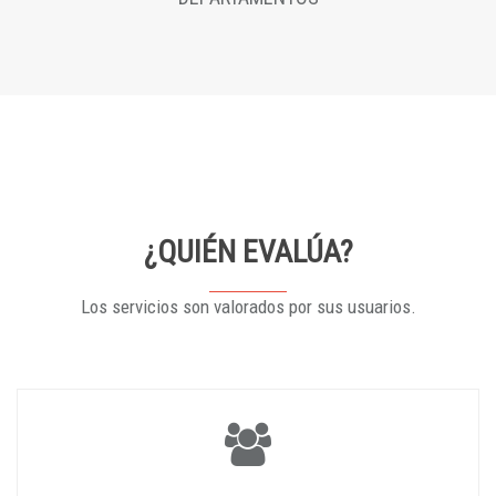
¿QUIÉN EVALÚA?
Los servicios son valorados por sus usuarios.