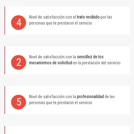
Nivel de satisfacción con el
trato recibido
por las
4
personas que te prestaron el servicio
Nivel de satisfacción con la
sencillez de los
2
mecanismos de solicitud
en la prestación del servicio
Nivel de satisfacción con la
profesionalidad
de las
5
personas que te prestaron el servicio