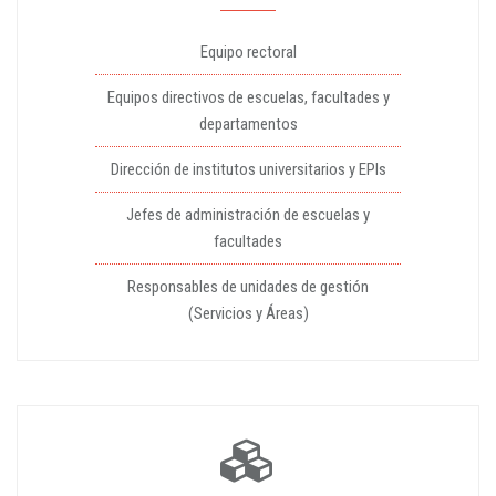
Equipo rectoral
Equipos directivos de escuelas, facultades y
departamentos
Dirección de institutos universitarios y EPIs
Jefes de administración de escuelas y
facultades
Responsables de unidades de gestión
(Servicios y Áreas)