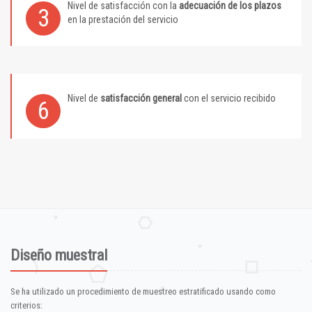
Nivel de satisfacción con la
adecuación de los plazos
3
en la prestación del servicio
Nivel de
satisfacción general
con el servicio recibido
6
Diseño muestral
Se ha utilizado un procedimiento de muestreo estratificado usando como
criterios: