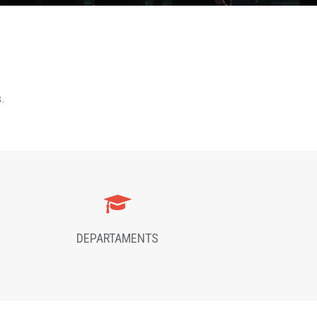
s.
DEPARTAMENTS