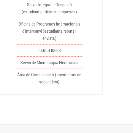
Servei Integrat d'Ocupació
(estudiants, titulats i empreses)
Oficina de Programes Internacionals
d'Intercanvi (estudiants rebuts i
enviats)
Institut IDEES
Servei de Microscòpia Electrònica
Àrea de Comunicació (orientadors de
secundària)