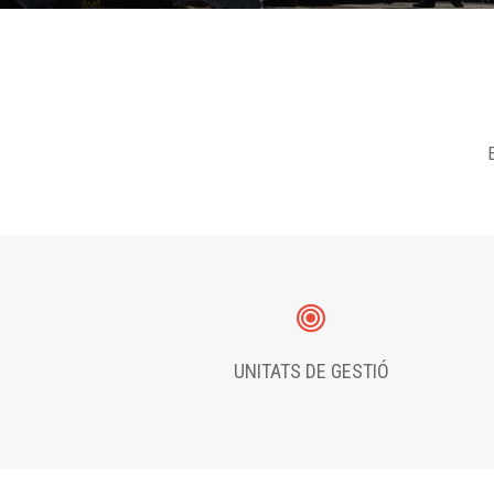
E
UNITATS DE GESTIÓ