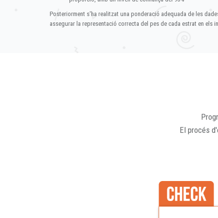
Posteriorment s'ha realitzat una ponderació adequada de les dade
assegurar la representació correcta del pes de cada estrat en els in
Progr
El procés d