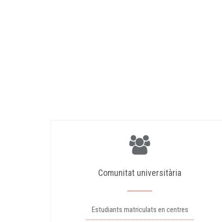
Comunitat universitària
Estudiants matriculats en centres