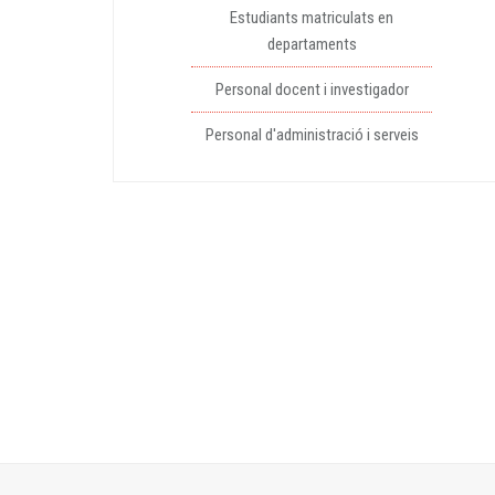
Estudiants matriculats en
departaments
Personal docent i investigador
Personal d'administració i serveis