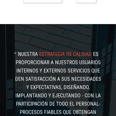
NUESTRA
ESTRATEGIA DE CALIDAD
ES
PROPORCIONAR A NUESTROS USUARIOS
INTERNOS Y EXTERNOS SERVICIOS QUE
DEN SATISFACCIÓN A SUS NECESIDADES
Y EXPECTATIVAS, DISEÑANDO,
IMPLANTANDO Y EJECUTANDO - CON LA
PARTICIPACIÓN DE TODO EL PERSONAL-
PROCESOS FIABLES QUE OBTENGAN