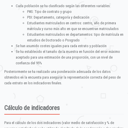
Cada población se ha clasificado según las diferentes variables:
PAS: Tipo de contrato y grupo
PDI: Departamento, categoría y dedicación
Estudiantes matriculados en centros: centro, año de primera
matrícula y curso más alto en que se encuentran matriculados
Estudiantes matriculados en departamentos: tipo de matrícula en
estudios de Doctorado o Posgrado
Se han asumido costes iguales para cada estrato y población
Se ha establecido el tamaño de la muestra en función del error máximo
aceptado para una estimación de una proporción, con un nivel de
confianza del 95%
Posteriormente se ha realizado una ponderación adecuada de los datos
obtenidos en la encuesta para asegurar la representación correcta del peso de
cada estrato en los indicadores finales.
Cálculo de indicadores
Para el cálculo de los dos indicadores (valor medio de satisfacción y % de