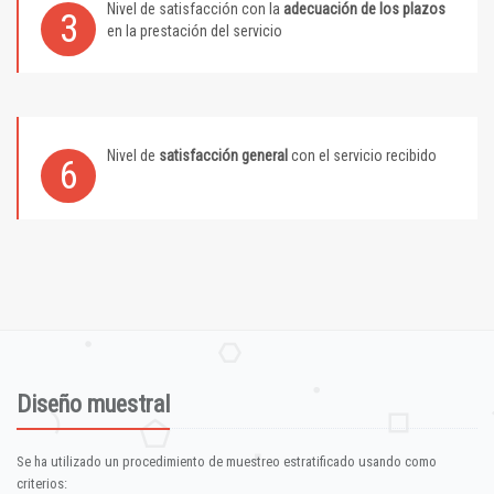
Nivel de satisfacción con la
adecuación de los plazos
3
en la prestación del servicio
Nivel de
satisfacción general
con el servicio recibido
6
Diseño muestral
Se ha utilizado un procedimiento de muestreo estratificado usando como
criterios: