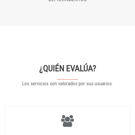
¿QUIÉN EVALÚA?
Los servicios son valorados por sus usuarios.