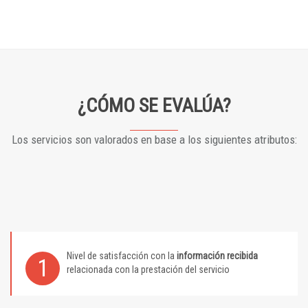
¿CÓMO SE EVALÚA?
Los servicios son valorados en base a los siguientes atributos:
Nivel de satisfacción con la
información recibida
1
relacionada con la prestación del servicio