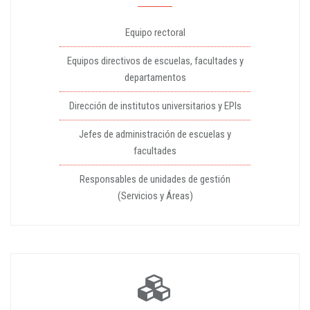
Equipo rectoral
Equipos directivos de escuelas, facultades y
departamentos
Dirección de institutos universitarios y EPIs
Jefes de administración de escuelas y
facultades
Responsables de unidades de gestión
(Servicios y Áreas)