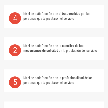
Nivel de satisfacción con el
trato recibido
por las
4
personas que te prestaron el servicio
Nivel de satisfacción con la
sencillez de los
2
mecanismos de solicitud
en la prestación del servicio
Nivel de satisfacción con la
profesionalidad
de las
5
personas que te prestaron el servicio