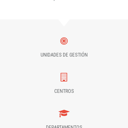
UNIDADES DE GESTIÓN
CENTROS
DEPARTAMENTOS