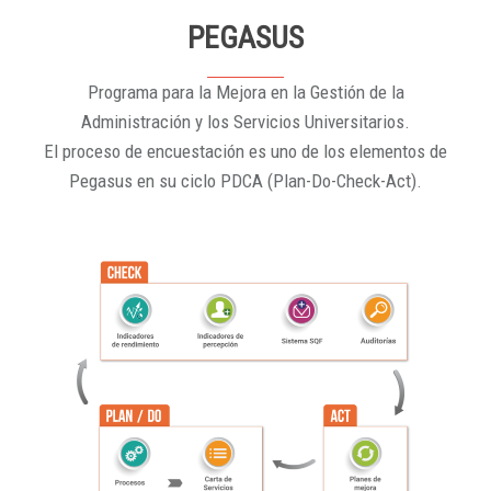
PEGASUS
Programa para la Mejora en la Gestión de la
Administración y los Servicios Universitarios.
El proceso de encuestación es uno de los elementos de
Pegasus en su ciclo PDCA (Plan-Do-Check-Act).