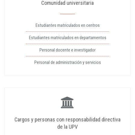
Comunidad universitaria
Estudiantes matriculados en centros
Estudiantes matriculados en departamentos
Personal docente e investigador
Personal de administración y servicios
Cargos y personas con responsabilidad directiva
de la UPV