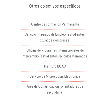
Otros colectivos específicos
Centro de Formación Permanente
Servicio Integrado de Empleo (estudiantes,
titulados y empresas)
Oficina de Programas Internacionales de
Intercambio (estudiantes recibidos y enviados)
Instituto IDEAS
Servicio de Microscopía Electrónica
Área de Comunicación (orientadores de
secundaria)