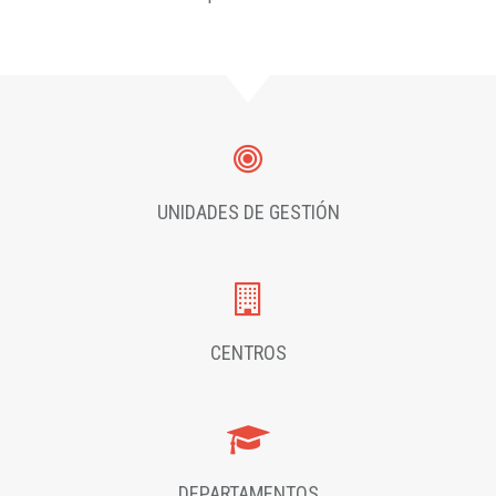
UNIDADES DE GESTIÓN
CENTROS
DEPARTAMENTOS