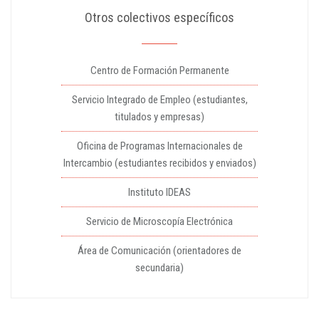
Otros colectivos específicos
Centro de Formación Permanente
Servicio Integrado de Empleo (estudiantes,
titulados y empresas)
Oficina de Programas Internacionales de
Intercambio (estudiantes recibidos y enviados)
Instituto IDEAS
Servicio de Microscopía Electrónica
Área de Comunicación (orientadores de
secundaria)