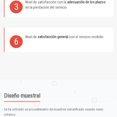
Nivel de satisfacción con la
adecuación de los plazos
3
en la prestación del servicio
Nivel de
satisfacción general
con el servicio recibido
6
Diseño muestral
Se ha utilizado un procedimiento de muestreo estratificado usando como
criterios: