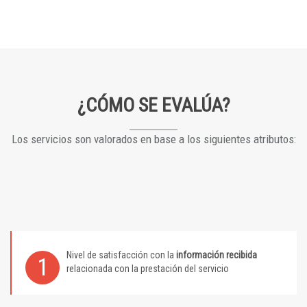
¿CÓMO SE EVALÚA?
Los servicios son valorados en base a los siguientes atributos:
Nivel de satisfacción con la
información recibida
1
relacionada con la prestación del servicio