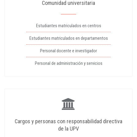
Comunidad universitaria
Estudiantes matriculados en centros
Estudiantes matriculados en departamentos
Personal docente e investigador
Personal de administración y servicios
Cargos y personas con responsabilidad directiva
de la UPV