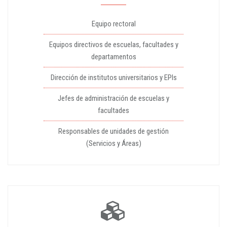
Equipo rectoral
Equipos directivos de escuelas, facultades y
departamentos
Dirección de institutos universitarios y EPIs
Jefes de administración de escuelas y
facultades
Responsables de unidades de gestión
(Servicios y Áreas)