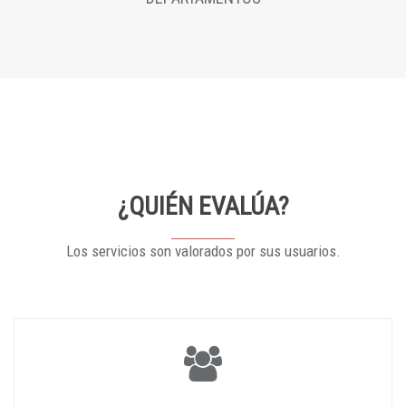
¿QUIÉN EVALÚA?
Los servicios son valorados por sus usuarios.