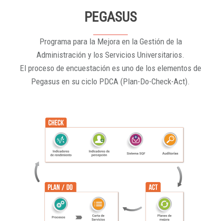
PEGASUS
Programa para la Mejora en la Gestión de la
Administración y los Servicios Universitarios.
El proceso de encuestación es uno de los elementos de
Pegasus en su ciclo PDCA (Plan-Do-Check-Act).