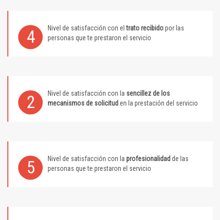
Nivel de satisfacción con el
trato recibido
por las
4
personas que te prestaron el servicio
Nivel de satisfacción con la
sencillez de los
2
mecanismos de solicitud
en la prestación del servicio
Nivel de satisfacción con la
profesionalidad
de las
5
personas que te prestaron el servicio