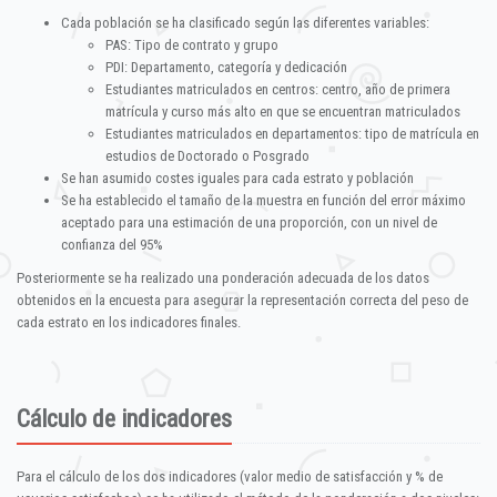
Cada población se ha clasificado según las diferentes variables:
PAS: Tipo de contrato y grupo
PDI: Departamento, categoría y dedicación
Estudiantes matriculados en centros: centro, año de primera
matrícula y curso más alto en que se encuentran matriculados
Estudiantes matriculados en departamentos: tipo de matrícula en
estudios de Doctorado o Posgrado
Se han asumido costes iguales para cada estrato y población
Se ha establecido el tamaño de la muestra en función del error máximo
aceptado para una estimación de una proporción, con un nivel de
confianza del 95%
Posteriormente se ha realizado una ponderación adecuada de los datos
obtenidos en la encuesta para asegurar la representación correcta del peso de
cada estrato en los indicadores finales.
Cálculo de indicadores
Para el cálculo de los dos indicadores (valor medio de satisfacción y % de