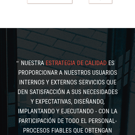
NUESTRA
ESTRATEGIA DE CALIDAD
ES
PROPORCIONAR A NUESTROS USUARIOS
INTERNOS Y EXTERNOS SERVICIOS QUE
DEN SATISFACCIÓN A SUS NECESIDADES
Y EXPECTATIVAS, DISEÑANDO,
IMPLANTANDO Y EJECUTANDO - CON LA
PARTICIPACIÓN DE TODO EL PERSONAL-
PROCESOS FIABLES QUE OBTENGAN