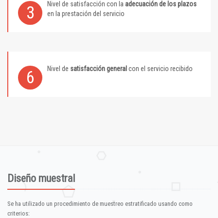
Nivel de satisfacción con la
adecuación de los plazos
3
en la prestación del servicio
Nivel de
satisfacción general
con el servicio recibido
6
Diseño muestral
Se ha utilizado un procedimiento de muestreo estratificado usando como
criterios: