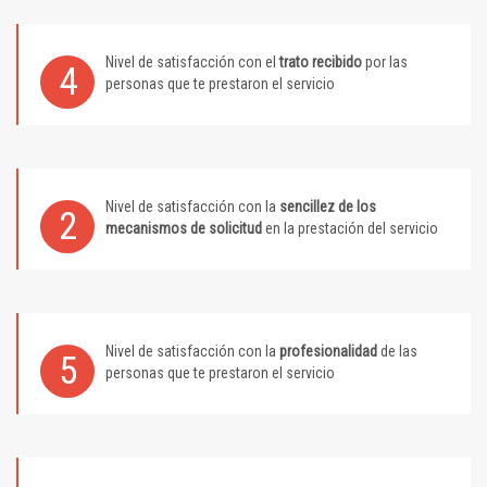
Nivel de satisfacción con el
trato recibido
por las
4
personas que te prestaron el servicio
Nivel de satisfacción con la
sencillez de los
2
mecanismos de solicitud
en la prestación del servicio
Nivel de satisfacción con la
profesionalidad
de las
5
personas que te prestaron el servicio