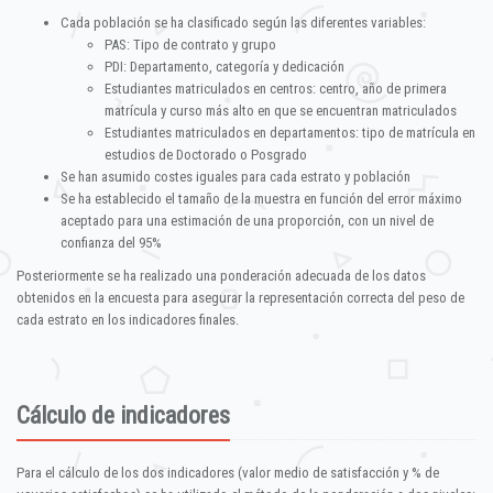
Cada población se ha clasificado según las diferentes variables:
PAS: Tipo de contrato y grupo
PDI: Departamento, categoría y dedicación
Estudiantes matriculados en centros: centro, año de primera
matrícula y curso más alto en que se encuentran matriculados
Estudiantes matriculados en departamentos: tipo de matrícula en
estudios de Doctorado o Posgrado
Se han asumido costes iguales para cada estrato y población
Se ha establecido el tamaño de la muestra en función del error máximo
aceptado para una estimación de una proporción, con un nivel de
confianza del 95%
Posteriormente se ha realizado una ponderación adecuada de los datos
obtenidos en la encuesta para asegurar la representación correcta del peso de
cada estrato en los indicadores finales.
Cálculo de indicadores
Para el cálculo de los dos indicadores (valor medio de satisfacción y % de