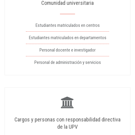
Comunidad universitaria
Estudiantes matriculados en centros
Estudiantes matriculados en departamentos
Personal docente e investigador
Personal de administración y servicios
Cargos y personas con responsabilidad directiva
de la UPV