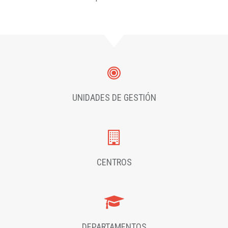
UNIDADES DE GESTIÓN
CENTROS
DEPARTAMENTOS