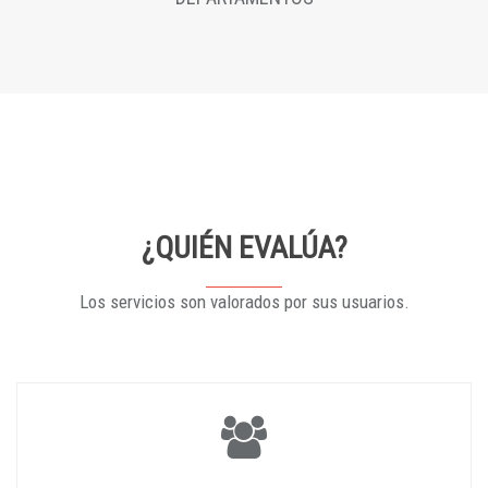
¿QUIÉN EVALÚA?
Los servicios son valorados por sus usuarios.