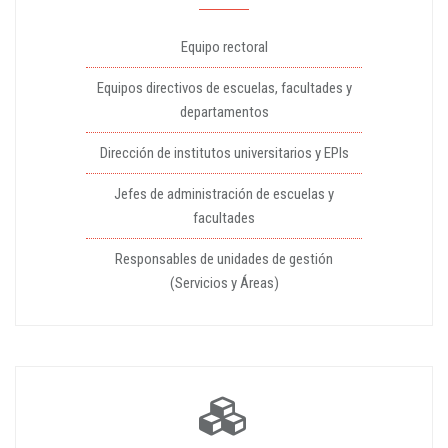
Equipo rectoral
Equipos directivos de escuelas, facultades y
departamentos
Dirección de institutos universitarios y EPIs
Jefes de administración de escuelas y
facultades
Responsables de unidades de gestión
(Servicios y Áreas)