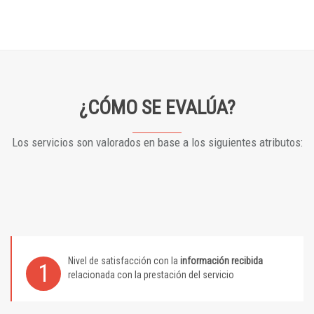
¿CÓMO SE EVALÚA?
Los servicios son valorados en base a los siguientes atributos:
Nivel de satisfacción con la
información recibida
1
relacionada con la prestación del servicio