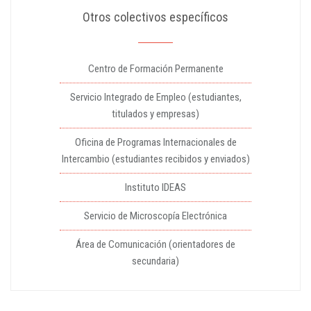
Otros colectivos específicos
Centro de Formación Permanente
Servicio Integrado de Empleo (estudiantes,
titulados y empresas)
Oficina de Programas Internacionales de
Intercambio (estudiantes recibidos y enviados)
Instituto IDEAS
Servicio de Microscopía Electrónica
Área de Comunicación (orientadores de
secundaria)