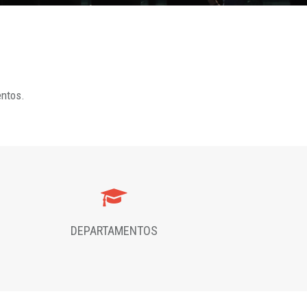
entos.
DEPARTAMENTOS