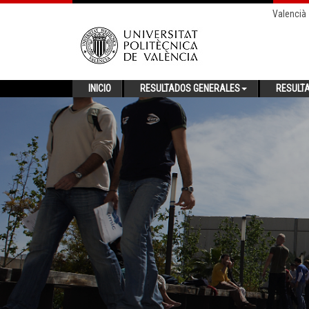
Valencià
INICIO
RESULTADOS GENERALES
RESULT