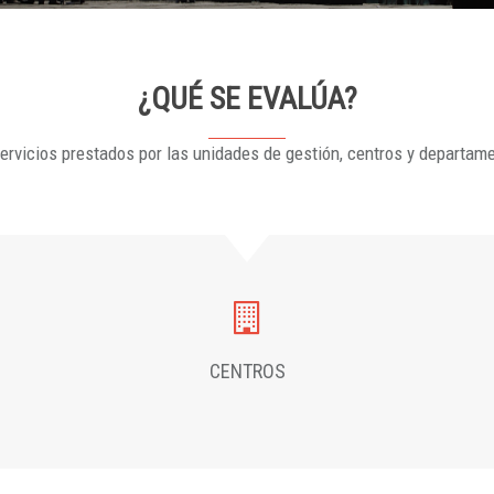
¿QUÉ SE EVALÚA?
ervicios prestados por las unidades de gestión, centros y departam
CENTROS