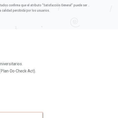
ltados confirma que el atributo "Satisfacción General" puede ser
 calidad percibida por los usuarios.
niversitarios.
(Plan-Do-Check-Act).