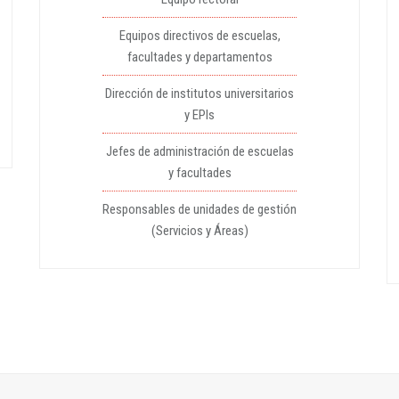
Equipos directivos de escuelas,
facultades y departamentos
Dirección de institutos universitarios
y EPIs
Jefes de administración de escuelas
y facultades
Responsables de unidades de gestión
(Servicios y Áreas)