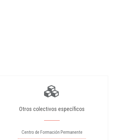
Otros colectivos específicos
Centro de Formación Permanente