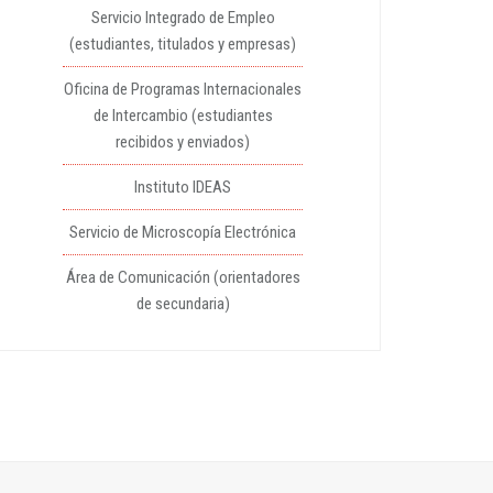
Servicio Integrado de Empleo
(estudiantes, titulados y empresas)
Oficina de Programas Internacionales
de Intercambio (estudiantes
recibidos y enviados)
Instituto IDEAS
Servicio de Microscopía Electrónica
Área de Comunicación (orientadores
de secundaria)