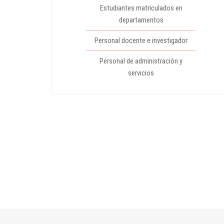
Estudiantes matriculados en
departamentos
Personal docente e investigador
Personal de administración y
servicios