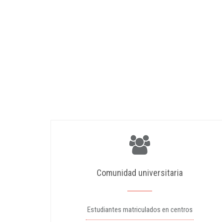
Comunidad universitaria
Estudiantes matriculados en centros