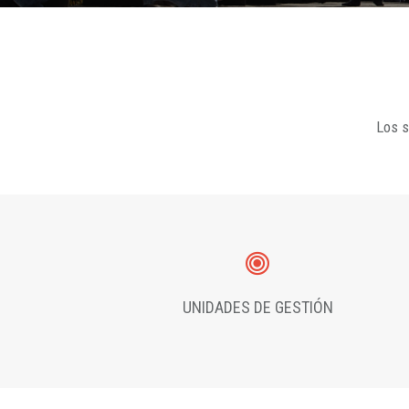
Los s
UNIDADES DE GESTIÓN