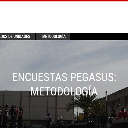
ADOS DE UNIDADES
METODOLOGÍA
ENCUESTAS PEGASUS:
METODOLOGÍA