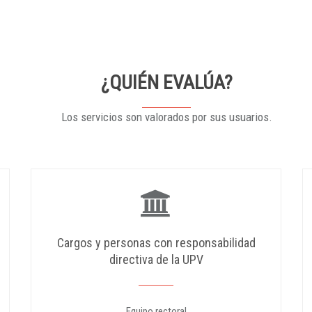
¿QUIÉN EVALÚA?
Los servicios son valorados por sus usuarios.
Cargos y personas con responsabilidad
directiva de la UPV
Equipo rectoral