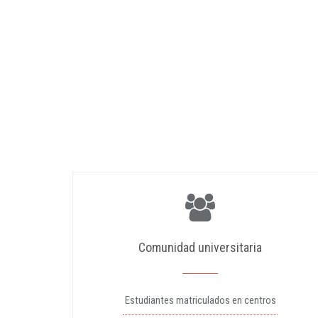
Comunidad universitaria
Estudiantes matriculados en centros