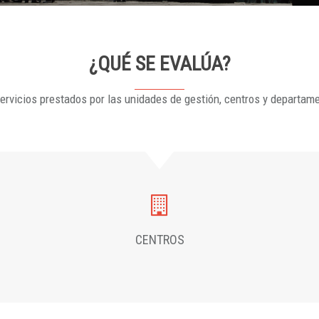
¿QUÉ SE EVALÚA?
ervicios prestados por las unidades de gestión, centros y departam
CENTROS