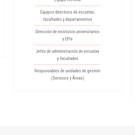
Equipos directivos de escuelas,
facultades y departamentos
Dirección de institutos universitarios
y EPIs
Jefes de administración de escuelas
y facultades
Responsables de unidades de gestión
(Servicios y Áreas)