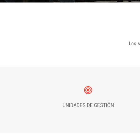
Los s
UNIDADES DE GESTIÓN