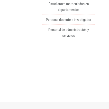
Estudiantes matriculados en
departamentos
Personal docente e investigador
Personal de administración y
servicios