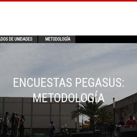
ADOS DE UNIDADES
METODOLOGÍA
ENCUESTAS PEGASUS:
METODOLOGÍA