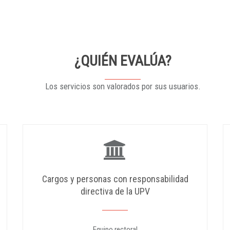
¿QUIÉN EVALÚA?
Los servicios son valorados por sus usuarios.
Cargos y personas con responsabilidad
directiva de la UPV
Equipo rectoral