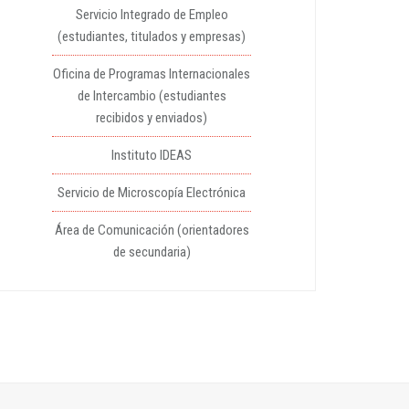
Servicio Integrado de Empleo
(estudiantes, titulados y empresas)
Oficina de Programas Internacionales
de Intercambio (estudiantes
recibidos y enviados)
Instituto IDEAS
Servicio de Microscopía Electrónica
Área de Comunicación (orientadores
de secundaria)