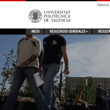
Valencià
INICIO
RESULTADOS GENERALES
RESULT