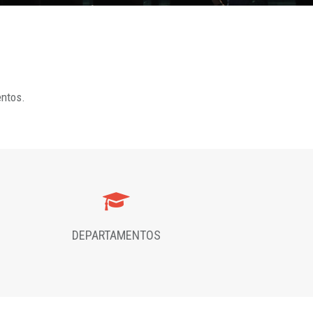
entos.
DEPARTAMENTOS