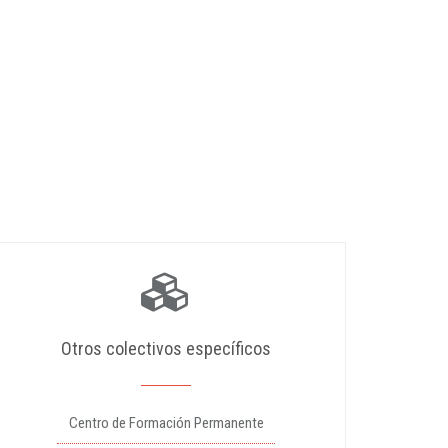
Otros colectivos específicos
Centro de Formación Permanente