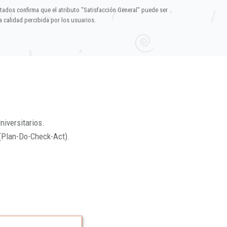
ltados confirma que el atributo "Satisfacción General" puede ser
 calidad percibida por los usuarios.
niversitarios.
(Plan-Do-Check-Act).