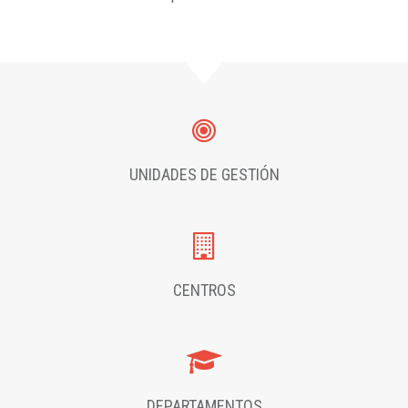
UNIDADES DE GESTIÓN
CENTROS
DEPARTAMENTOS