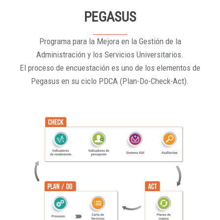
PEGASUS
Programa para la Mejora en la Gestión de la
Administración y los Servicios Universitarios.
El proceso de encuestación es uno de los elementos de
Pegasus en su ciclo PDCA (Plan-Do-Check-Act).