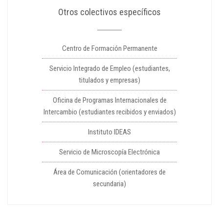
Otros colectivos específicos
Centro de Formación Permanente
Servicio Integrado de Empleo (estudiantes,
titulados y empresas)
Oficina de Programas Internacionales de
Intercambio (estudiantes recibidos y enviados)
Instituto IDEAS
Servicio de Microscopía Electrónica
Área de Comunicación (orientadores de
secundaria)