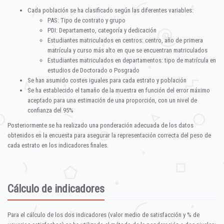
Cada población se ha clasificado según las diferentes variables:
PAS: Tipo de contrato y grupo
PDI: Departamento, categoría y dedicación
Estudiantes matriculados en centros: centro, año de primera
matrícula y curso más alto en que se encuentran matriculados
Estudiantes matriculados en departamentos: tipo de matrícula en
estudios de Doctorado o Posgrado
Se han asumido costes iguales para cada estrato y población
Se ha establecido el tamaño de la muestra en función del error máximo
aceptado para una estimación de una proporción, con un nivel de
confianza del 95%
Posteriormente se ha realizado una ponderación adecuada de los datos
obtenidos en la encuesta para asegurar la representación correcta del peso de
cada estrato en los indicadores finales.
Cálculo de indicadores
Para el cálculo de los dos indicadores (valor medio de satisfacción y % de