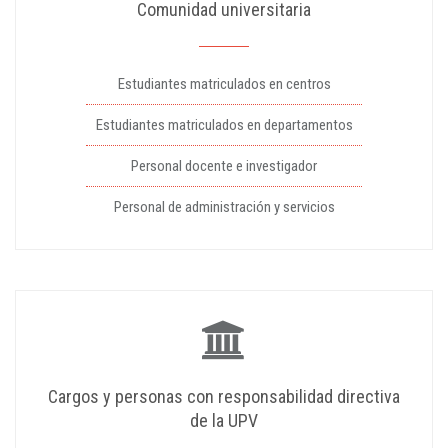
Comunidad universitaria
Estudiantes matriculados en centros
Estudiantes matriculados en departamentos
Personal docente e investigador
Personal de administración y servicios
Cargos y personas con responsabilidad directiva
de la UPV