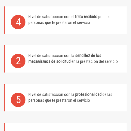
Nivel de satisfacción con el
trato recibido
por las
4
personas que te prestaron el servicio
Nivel de satisfacción con la
sencillez de los
2
mecanismos de solicitud
en la prestación del servicio
Nivel de satisfacción con la
profesionalidad
de las
5
personas que te prestaron el servicio