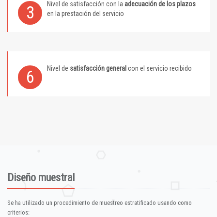
Nivel de satisfacción con la
adecuación de los plazos
3
en la prestación del servicio
Nivel de
satisfacción general
con el servicio recibido
6
Diseño muestral
Se ha utilizado un procedimiento de muestreo estratificado usando como
criterios: