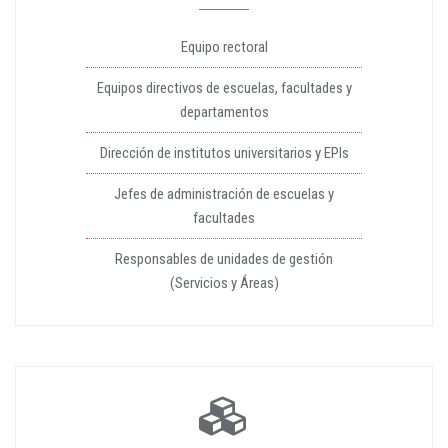
Equipo rectoral
Equipos directivos de escuelas, facultades y
departamentos
Dirección de institutos universitarios y EPIs
Jefes de administración de escuelas y
facultades
Responsables de unidades de gestión
(Servicios y Áreas)