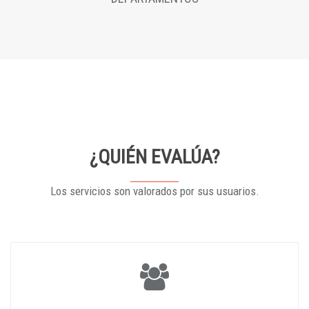
¿QUIÉN EVALÚA?
Los servicios son valorados por sus usuarios.