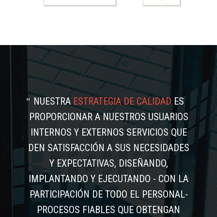
NUESTRA
ESTRATEGIA DE CALIDAD
ES
PROPORCIONAR A NUESTROS USUARIOS
INTERNOS Y EXTERNOS SERVICIOS QUE
DEN SATISFACCIÓN A SUS NECESIDADES
Y EXPECTATIVAS, DISEÑANDO,
IMPLANTANDO Y EJECUTANDO - CON LA
PARTICIPACIÓN DE TODO EL PERSONAL-
PROCESOS FIABLES QUE OBTENGAN