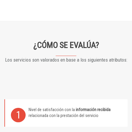
¿CÓMO SE EVALÚA?
Los servicios son valorados en base a los siguientes atributos:
Nivel de satisfacción con la
información recibida
1
relacionada con la prestación del servicio