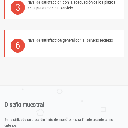
Nivel de satisfacción con la
adecuación de los plazos
3
en la prestación del servicio
Nivel de
satisfacción general
con el servicio recibido
6
Diseño muestral
Se ha utilizado un procedimiento de muestreo estratificado usando como
criterios: