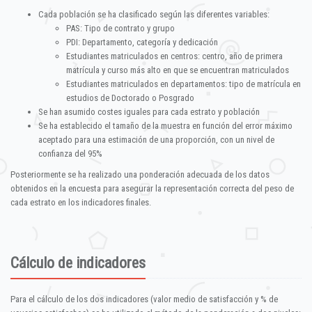
Cada población se ha clasificado según las diferentes variables:
PAS: Tipo de contrato y grupo
PDI: Departamento, categoría y dedicación
Estudiantes matriculados en centros: centro, año de primera
matrícula y curso más alto en que se encuentran matriculados
Estudiantes matriculados en departamentos: tipo de matrícula en
estudios de Doctorado o Posgrado
Se han asumido costes iguales para cada estrato y población
Se ha establecido el tamaño de la muestra en función del error máximo
aceptado para una estimación de una proporción, con un nivel de
confianza del 95%
Posteriormente se ha realizado una ponderación adecuada de los datos
obtenidos en la encuesta para asegurar la representación correcta del peso de
cada estrato en los indicadores finales.
Cálculo de indicadores
Para el cálculo de los dos indicadores (valor medio de satisfacción y % de