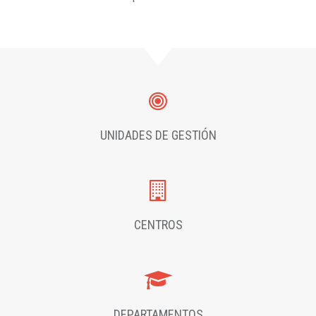
UNIDADES DE GESTIÓN
CENTROS
DEPARTAMENTOS