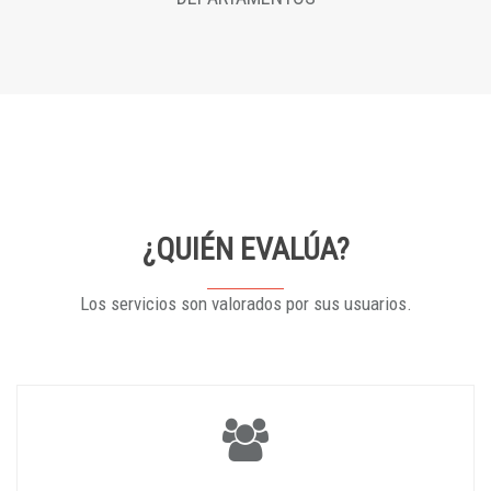
¿QUIÉN EVALÚA?
Los servicios son valorados por sus usuarios.