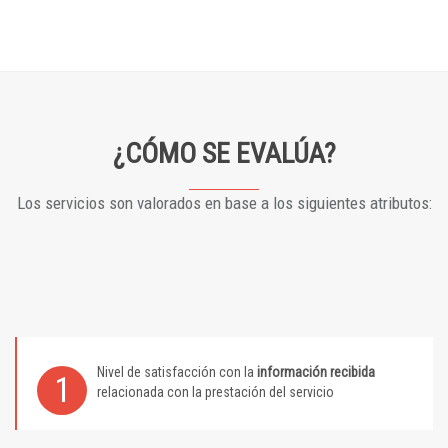
¿CÓMO SE EVALÚA?
Los servicios son valorados en base a los siguientes atributos:
Nivel de satisfacción con la
información recibida
1
relacionada con la prestación del servicio