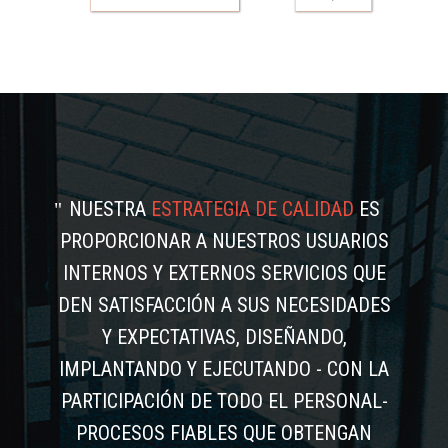
NUESTRA
ESTRATEGIA DE CALIDAD
ES
PROPORCIONAR A NUESTROS USUARIOS
INTERNOS Y EXTERNOS SERVICIOS QUE
DEN SATISFACCIÓN A SUS NECESIDADES
Y EXPECTATIVAS, DISEÑANDO,
IMPLANTANDO Y EJECUTANDO - CON LA
PARTICIPACIÓN DE TODO EL PERSONAL-
PROCESOS FIABLES QUE OBTENGAN