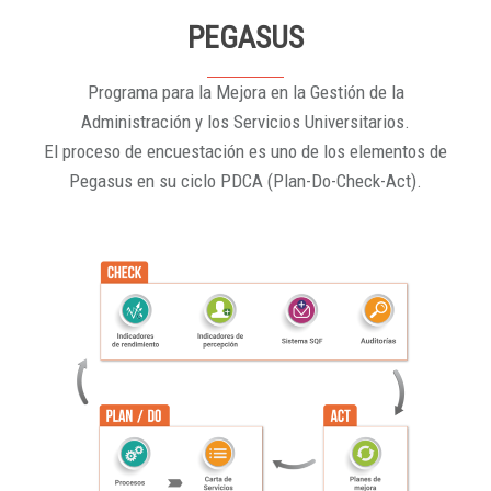
PEGASUS
Programa para la Mejora en la Gestión de la
Administración y los Servicios Universitarios.
El proceso de encuestación es uno de los elementos de
Pegasus en su ciclo PDCA (Plan-Do-Check-Act).