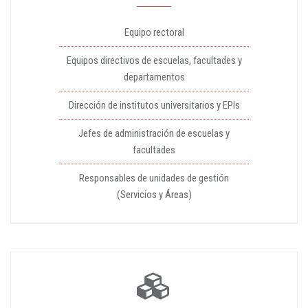
Equipo rectoral
Equipos directivos de escuelas, facultades y
departamentos
Dirección de institutos universitarios y EPIs
Jefes de administración de escuelas y
facultades
Responsables de unidades de gestión
(Servicios y Áreas)