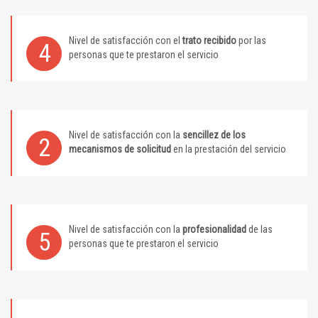
Nivel de satisfacción con el
trato recibido
por las
4
personas que te prestaron el servicio
Nivel de satisfacción con la
sencillez de los
2
mecanismos de solicitud
en la prestación del servicio
Nivel de satisfacción con la
profesionalidad
de las
5
personas que te prestaron el servicio