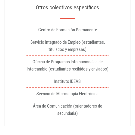
Otros colectivos específicos
Centro de Formación Permanente
Servicio Integrado de Empleo (estudiantes,
titulados y empresas)
Oficina de Programas Internacionales de
Intercambio (estudiantes recibidos y enviados)
Instituto IDEAS
Servicio de Microscopía Electrónica
Área de Comunicación (orientadores de
secundaria)