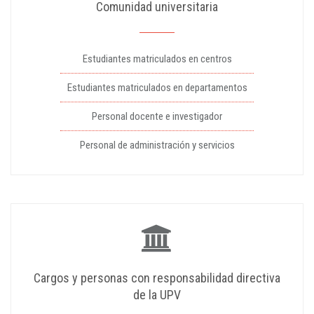
Comunidad universitaria
Estudiantes matriculados en centros
Estudiantes matriculados en departamentos
Personal docente e investigador
Personal de administración y servicios
Cargos y personas con responsabilidad directiva
de la UPV