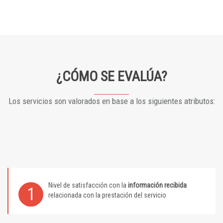
¿CÓMO SE EVALÚA?
Los servicios son valorados en base a los siguientes atributos:
Nivel de satisfacción con la
información recibida
1
relacionada con la prestación del servicio