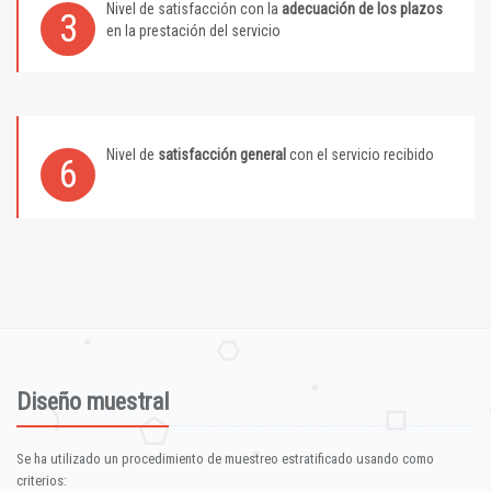
Nivel de satisfacción con la
adecuación de los plazos
3
en la prestación del servicio
Nivel de
satisfacción general
con el servicio recibido
6
Diseño muestral
Se ha utilizado un procedimiento de muestreo estratificado usando como
criterios: