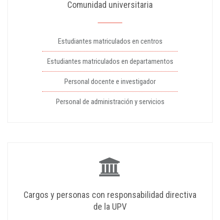
Comunidad universitaria
Estudiantes matriculados en centros
Estudiantes matriculados en departamentos
Personal docente e investigador
Personal de administración y servicios
Cargos y personas con responsabilidad directiva
de la UPV