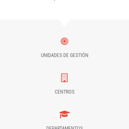
UNIDADES DE GESTIÓN
CENTROS
DEPARTAMENTOS