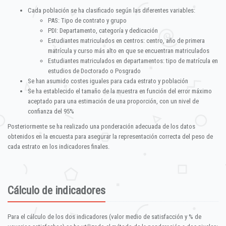
Cada población se ha clasificado según las diferentes variables:
PAS: Tipo de contrato y grupo
PDI: Departamento, categoría y dedicación
Estudiantes matriculados en centros: centro, año de primera
matrícula y curso más alto en que se encuentran matriculados
Estudiantes matriculados en departamentos: tipo de matrícula en
estudios de Doctorado o Posgrado
Se han asumido costes iguales para cada estrato y población
Se ha establecido el tamaño de la muestra en función del error máximo
aceptado para una estimación de una proporción, con un nivel de
confianza del 95%
Posteriormente se ha realizado una ponderación adecuada de los datos
obtenidos en la encuesta para asegurar la representación correcta del peso de
cada estrato en los indicadores finales.
Cálculo de indicadores
Para el cálculo de los dos indicadores (valor medio de satisfacción y % de