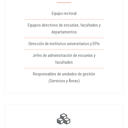
Equipo rectoral
Equipos directivos de escuelas, facultades y
departamentos
Dirección de institutos universitarios y EPIs
Jefes de administración de escuelas y
facultades
Responsables de unidades de gestión
(Servicios y Áreas)