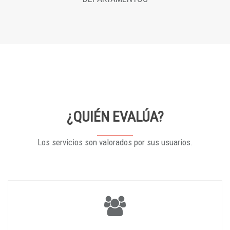
¿QUIÉN EVALÚA?
Los servicios son valorados por sus usuarios.