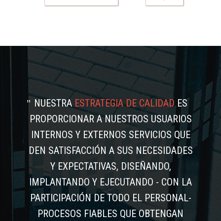
NUESTRA
ESTRATEGIA DE CALIDAD
ES
PROPORCIONAR A NUESTROS USUARIOS
INTERNOS Y EXTERNOS SERVICIOS QUE
DEN SATISFACCIÓN A SUS NECESIDADES
Y EXPECTATIVAS, DISEÑANDO,
IMPLANTANDO Y EJECUTANDO - CON LA
PARTICIPACIÓN DE TODO EL PERSONAL-
PROCESOS FIABLES QUE OBTENGAN