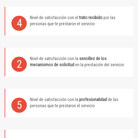
Nivel de satisfacción con el
trato recibido
por las
4
personas que te prestaron el servicio
Nivel de satisfacción con la
sencillez de los
2
mecanismos de solicitud
en la prestación del servicio
Nivel de satisfacción con la
profesionalidad
de las
5
personas que te prestaron el servicio