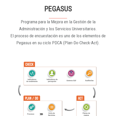
PEGASUS
Programa para la Mejora en la Gestión de la
Administración y los Servicios Universitarios.
El proceso de encuestación es uno de los elementos de
Pegasus en su ciclo PDCA (Plan-Do-Check-Act).