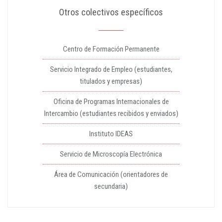
Otros colectivos específicos
Centro de Formación Permanente
Servicio Integrado de Empleo (estudiantes,
titulados y empresas)
Oficina de Programas Internacionales de
Intercambio (estudiantes recibidos y enviados)
Instituto IDEAS
Servicio de Microscopía Electrónica
Área de Comunicación (orientadores de
secundaria)