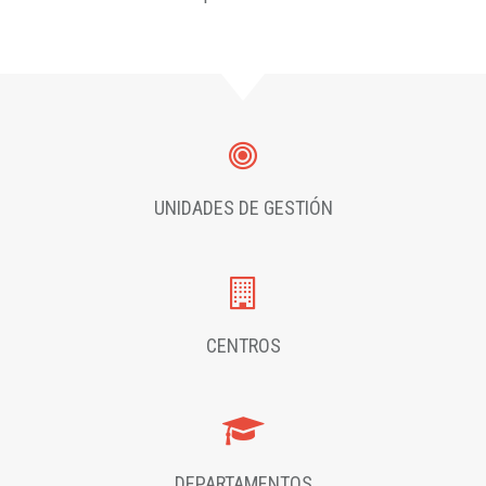
UNIDADES DE GESTIÓN
CENTROS
DEPARTAMENTOS