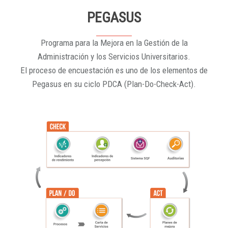
PEGASUS
Programa para la Mejora en la Gestión de la
Administración y los Servicios Universitarios.
El proceso de encuestación es uno de los elementos de
Pegasus en su ciclo PDCA (Plan-Do-Check-Act).