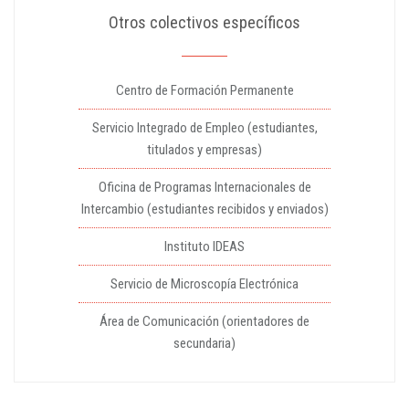
Otros colectivos específicos
Centro de Formación Permanente
Servicio Integrado de Empleo (estudiantes,
titulados y empresas)
Oficina de Programas Internacionales de
Intercambio (estudiantes recibidos y enviados)
Instituto IDEAS
Servicio de Microscopía Electrónica
Área de Comunicación (orientadores de
secundaria)