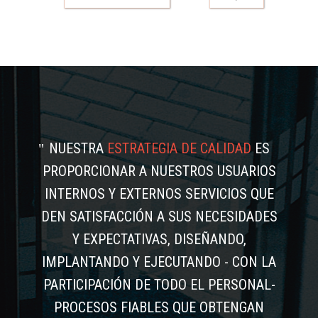
NUESTRA
ESTRATEGIA DE CALIDAD
ES
PROPORCIONAR A NUESTROS USUARIOS
INTERNOS Y EXTERNOS SERVICIOS QUE
DEN SATISFACCIÓN A SUS NECESIDADES
Y EXPECTATIVAS, DISEÑANDO,
IMPLANTANDO Y EJECUTANDO - CON LA
PARTICIPACIÓN DE TODO EL PERSONAL-
PROCESOS FIABLES QUE OBTENGAN