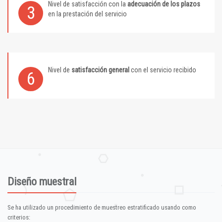
Nivel de satisfacción con la
adecuación de los plazos
3
en la prestación del servicio
Nivel de
satisfacción general
con el servicio recibido
6
Diseño muestral
Se ha utilizado un procedimiento de muestreo estratificado usando como
criterios: