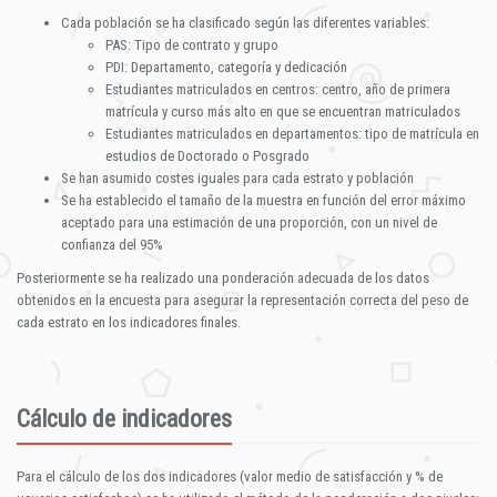
Cada población se ha clasificado según las diferentes variables:
PAS: Tipo de contrato y grupo
PDI: Departamento, categoría y dedicación
Estudiantes matriculados en centros: centro, año de primera
matrícula y curso más alto en que se encuentran matriculados
Estudiantes matriculados en departamentos: tipo de matrícula en
estudios de Doctorado o Posgrado
Se han asumido costes iguales para cada estrato y población
Se ha establecido el tamaño de la muestra en función del error máximo
aceptado para una estimación de una proporción, con un nivel de
confianza del 95%
Posteriormente se ha realizado una ponderación adecuada de los datos
obtenidos en la encuesta para asegurar la representación correcta del peso de
cada estrato en los indicadores finales.
Cálculo de indicadores
Para el cálculo de los dos indicadores (valor medio de satisfacción y % de