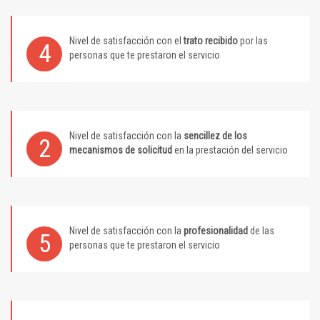
Nivel de satisfacción con el
trato recibido
por las
4
personas que te prestaron el servicio
Nivel de satisfacción con la
sencillez de los
2
mecanismos de solicitud
en la prestación del servicio
Nivel de satisfacción con la
profesionalidad
de las
5
personas que te prestaron el servicio