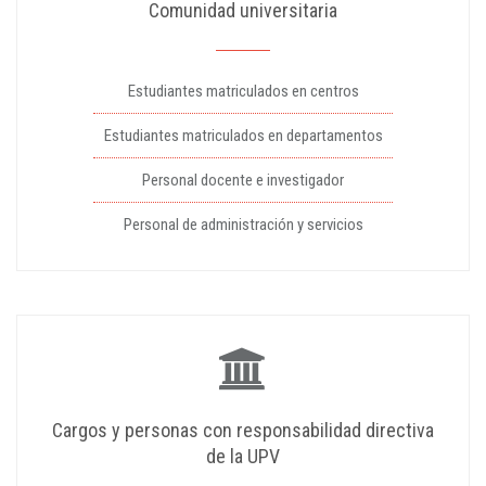
Comunidad universitaria
Estudiantes matriculados en centros
Estudiantes matriculados en departamentos
Personal docente e investigador
Personal de administración y servicios
Cargos y personas con responsabilidad directiva
de la UPV