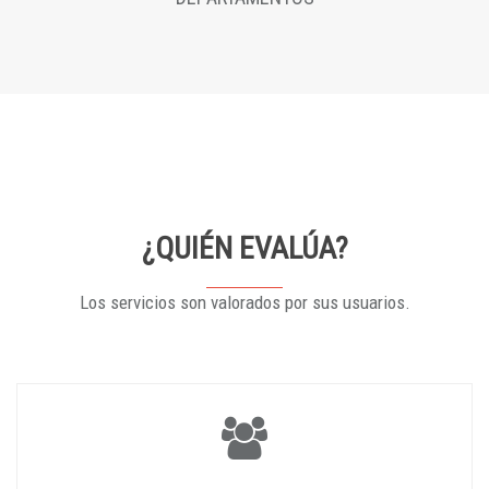
¿QUIÉN EVALÚA?
Los servicios son valorados por sus usuarios.