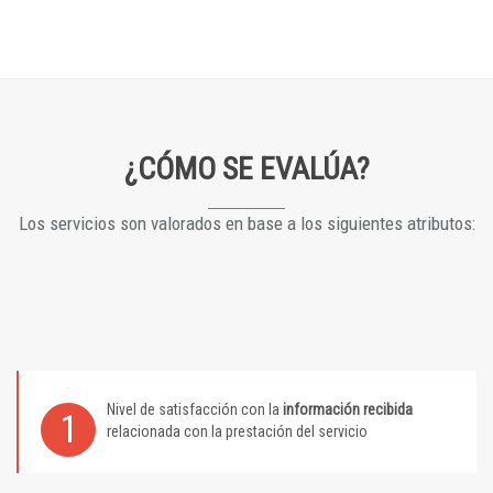
¿CÓMO SE EVALÚA?
Los servicios son valorados en base a los siguientes atributos:
Nivel de satisfacción con la
información recibida
1
relacionada con la prestación del servicio