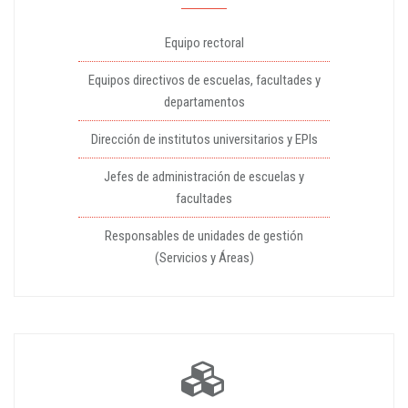
Equipo rectoral
Equipos directivos de escuelas, facultades y
departamentos
Dirección de institutos universitarios y EPIs
Jefes de administración de escuelas y
facultades
Responsables de unidades de gestión
(Servicios y Áreas)