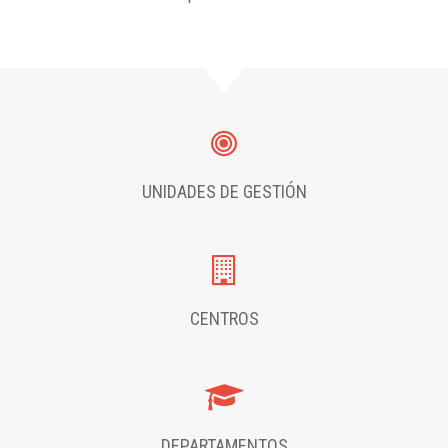
UNIDADES DE GESTIÓN
CENTROS
DEPARTAMENTOS