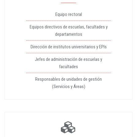
Equipo rectoral
Equipos directivos de escuelas, facultades y
departamentos
Dirección de institutos universitarios y EPIs
Jefes de administración de escuelas y
facultades
Responsables de unidades de gestión
(Servicios y Áreas)