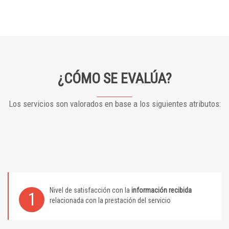
¿CÓMO SE EVALÚA?
Los servicios son valorados en base a los siguientes atributos:
Nivel de satisfacción con la
información recibida
1
relacionada con la prestación del servicio