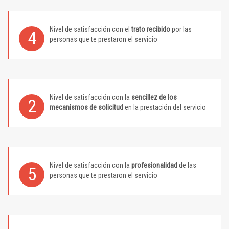
Nivel de satisfacción con el
trato recibido
por las
4
personas que te prestaron el servicio
Nivel de satisfacción con la
sencillez de los
2
mecanismos de solicitud
en la prestación del servicio
Nivel de satisfacción con la
profesionalidad
de las
5
personas que te prestaron el servicio