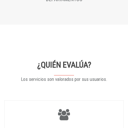
¿QUIÉN EVALÚA?
Los servicios son valorados por sus usuarios.