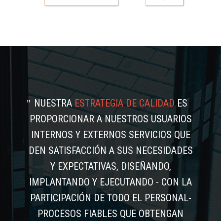
NUESTRA
ESTRATEGIA DE CALIDAD
ES
PROPORCIONAR A NUESTROS USUARIOS
INTERNOS Y EXTERNOS SERVICIOS QUE
DEN SATISFACCIÓN A SUS NECESIDADES
Y EXPECTATIVAS, DISEÑANDO,
IMPLANTANDO Y EJECUTANDO - CON LA
PARTICIPACIÓN DE TODO EL PERSONAL-
PROCESOS FIABLES QUE OBTENGAN