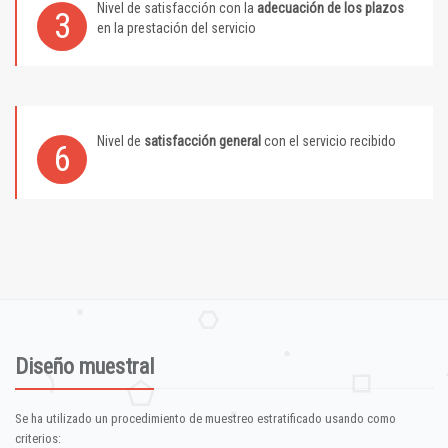
Nivel de satisfacción con la
adecuación de los plazos
3
en la prestación del servicio
Nivel de
satisfacción general
con el servicio recibido
6
Diseño muestral
Se ha utilizado un procedimiento de muestreo estratificado usando como
criterios: