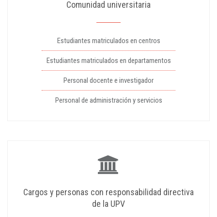
Comunidad universitaria
Estudiantes matriculados en centros
Estudiantes matriculados en departamentos
Personal docente e investigador
Personal de administración y servicios
Cargos y personas con responsabilidad directiva
de la UPV