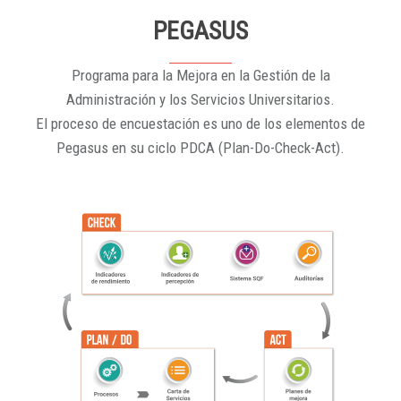
PEGASUS
Programa para la Mejora en la Gestión de la
Administración y los Servicios Universitarios.
El proceso de encuestación es uno de los elementos de
Pegasus en su ciclo PDCA (Plan-Do-Check-Act).