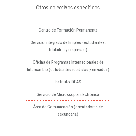
Otros colectivos específicos
Centro de Formación Permanente
Servicio Integrado de Empleo (estudiantes,
titulados y empresas)
Oficina de Programas Internacionales de
Intercambio (estudiantes recibidos y enviados)
Instituto IDEAS
Servicio de Microscopía Electrónica
Área de Comunicación (orientadores de
secundaria)