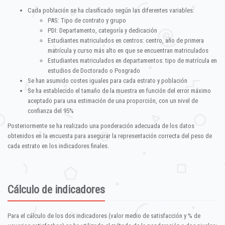
Cada población se ha clasificado según las diferentes variables:
PAS: Tipo de contrato y grupo
PDI: Departamento, categoría y dedicación
Estudiantes matriculados en centros: centro, año de primera
matrícula y curso más alto en que se encuentran matriculados
Estudiantes matriculados en departamentos: tipo de matrícula en
estudios de Doctorado o Posgrado
Se han asumido costes iguales para cada estrato y población
Se ha establecido el tamaño de la muestra en función del error máximo
aceptado para una estimación de una proporción, con un nivel de
confianza del 95%
Posteriormente se ha realizado una ponderación adecuada de los datos
obtenidos en la encuesta para asegurar la representación correcta del peso de
cada estrato en los indicadores finales.
Cálculo de indicadores
Para el cálculo de los dos indicadores (valor medio de satisfacción y % de