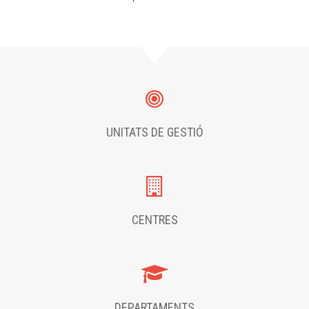
UNITATS DE GESTIÓ
CENTRES
DEPARTAMENTS