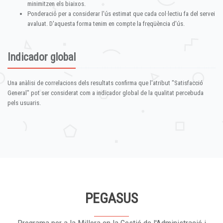
minimitzen els biaixos.
Ponderació per a considerar l'ús estimat que cada col·lectiu fa del servei
avaluat. D'aquesta forma tenim en compte la freqüència d'ús.
Indicador global
Una anàlisi de correlacions dels resultats confirma que l'atribut "Satisfacció
General" pot ser considerat com a indicador global de la qualitat percebuda
pels usuaris.
PEGASUS