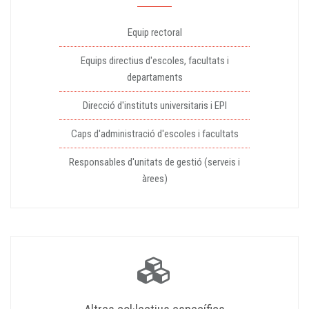
Equip rectoral
Equips directius d'escoles, facultats i
departaments
Direcció d'instituts universitaris i EPI
Caps d'administració d'escoles i facultats
Responsables d'unitats de gestió (serveis i
àrees)