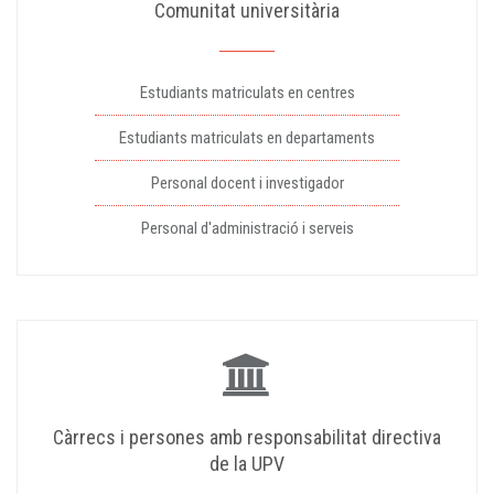
Comunitat universitària
Estudiants matriculats en centres
Estudiants matriculats en departaments
Personal docent i investigador
Personal d'administració i serveis
Càrrecs i persones amb responsabilitat directiva
de la UPV