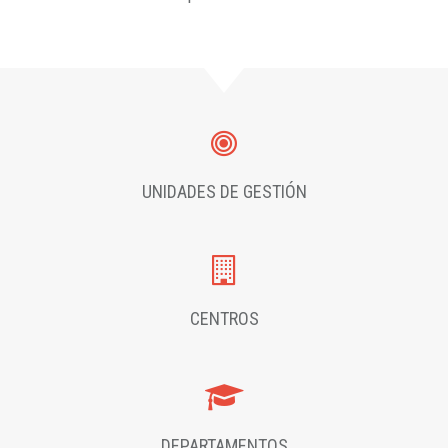
UNIDADES DE GESTIÓN
CENTROS
DEPARTAMENTOS