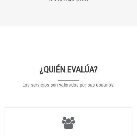
¿QUIÉN EVALÚA?
Los servicios son valorados por sus usuarios.