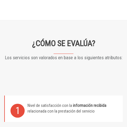
¿CÓMO SE EVALÚA?
Los servicios son valorados en base a los siguientes atributos:
Nivel de satisfacción con la
información recibida
1
relacionada con la prestación del servicio