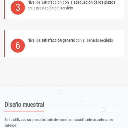
Nivel de satisfacción con la
adecuación de los plazos
3
en la prestación del servicio
Nivel de
satisfacción general
con el servicio recibido
6
Diseño muestral
Se ha utilizado un procedimiento de muestreo estratificado usando como
criterios: