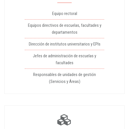
Equipo rectoral
Equipos directivos de escuelas, facultades y
departamentos
Dirección de institutos universitarios y EPIs
Jefes de administración de escuelas y
facultades
Responsables de unidades de gestión
(Servicios y Áreas)