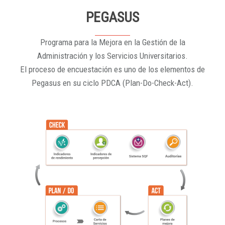
PEGASUS
Programa para la Mejora en la Gestión de la
Administración y los Servicios Universitarios.
El proceso de encuestación es uno de los elementos de
Pegasus en su ciclo PDCA (Plan-Do-Check-Act).