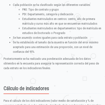
Cada población se ha clasificado según las diferentes variables:
PAS: Tipo de contrato y grupo
PDI: Departamento, categoría y dedicación
Estudiantes matriculados en centros: centro, año de primera
matrícula y curso más alto en que se encuentran matriculados
Estudiantes matriculados en departamentos: tipo de matrícula en
estudios de Doctorado o Posgrado
Se han asumido costes iguales para cada estrato y población
Se ha establecido el tamaño de la muestra en función del error máximo
aceptado para una estimación de una proporción, con un nivel de
confianza del 95%
Posteriormente se ha realizado una ponderación adecuada de los datos
obtenidos en la encuesta para asegurar la representación correcta del peso de
cada estrato en los indicadores finales.
Cálculo de indicadores
Para el cálculo de los dos indicadores (valor medio de satisfacción y % de