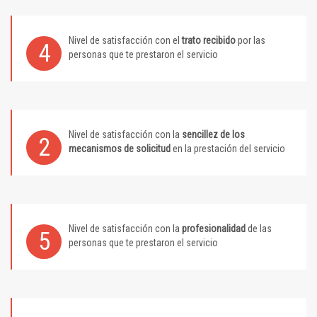
Nivel de satisfacción con el
trato recibido
por las
4
personas que te prestaron el servicio
Nivel de satisfacción con la
sencillez de los
2
mecanismos de solicitud
en la prestación del servicio
Nivel de satisfacción con la
profesionalidad
de las
5
personas que te prestaron el servicio