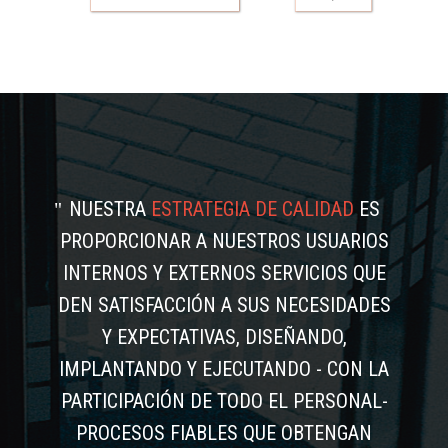
NUESTRA
ESTRATEGIA DE CALIDAD
ES
PROPORCIONAR A NUESTROS USUARIOS
INTERNOS Y EXTERNOS SERVICIOS QUE
DEN SATISFACCIÓN A SUS NECESIDADES
Y EXPECTATIVAS, DISEÑANDO,
IMPLANTANDO Y EJECUTANDO - CON LA
PARTICIPACIÓN DE TODO EL PERSONAL-
PROCESOS FIABLES QUE OBTENGAN