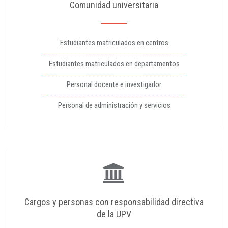
Comunidad universitaria
Estudiantes matriculados en centros
Estudiantes matriculados en departamentos
Personal docente e investigador
Personal de administración y servicios
Cargos y personas con responsabilidad directiva
de la UPV