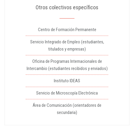
Otros colectivos específicos
Centro de Formación Permanente
Servicio Integrado de Empleo (estudiantes,
titulados y empresas)
Oficina de Programas Internacionales de
Intercambio (estudiantes recibidos y enviados)
Instituto IDEAS
Servicio de Microscopía Electrónica
Área de Comunicación (orientadores de
secundaria)