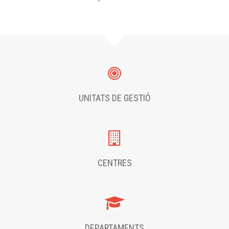
UNITATS DE GESTIÓ
CENTRES
DEPARTAMENTS