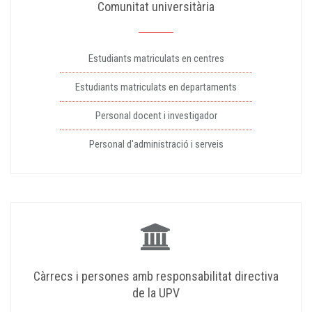
Comunitat universitària
Estudiants matriculats en centres
Estudiants matriculats en departaments
Personal docent i investigador
Personal d'administració i serveis
Càrrecs i persones amb responsabilitat directiva
de la UPV