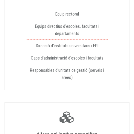
Equip rectoral
Equips directius d'escoles, facultats i
departaments
Direcció d'instituts universitaris i EPI
Caps d'administració d'escoles i facultats
Responsables d'unitats de gestió (serveis i
àrees)