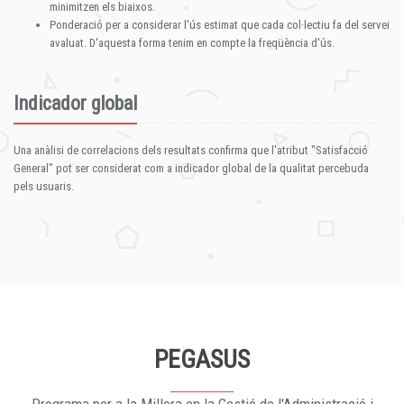
minimitzen els biaixos.
Ponderació per a considerar l'ús estimat que cada col·lectiu fa del servei
avaluat. D'aquesta forma tenim en compte la freqüència d'ús.
Indicador global
Una anàlisi de correlacions dels resultats confirma que l'atribut "Satisfacció
General" pot ser considerat com a indicador global de la qualitat percebuda
pels usuaris.
PEGASUS