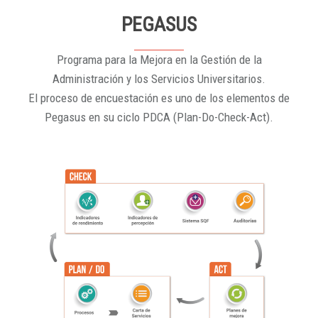
PEGASUS
Programa para la Mejora en la Gestión de la
Administración y los Servicios Universitarios.
El proceso de encuestación es uno de los elementos de
Pegasus en su ciclo PDCA (Plan-Do-Check-Act).