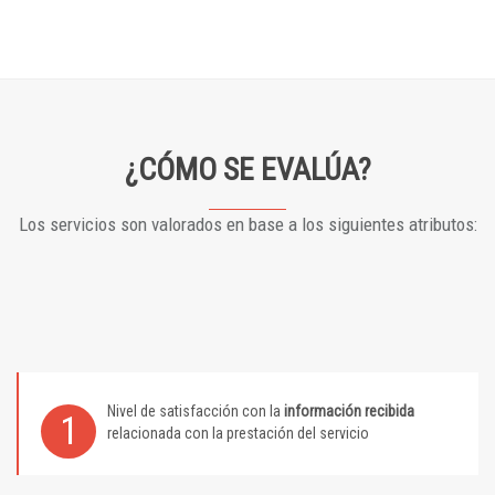
¿CÓMO SE EVALÚA?
Los servicios son valorados en base a los siguientes atributos:
Nivel de satisfacción con la
información recibida
1
relacionada con la prestación del servicio