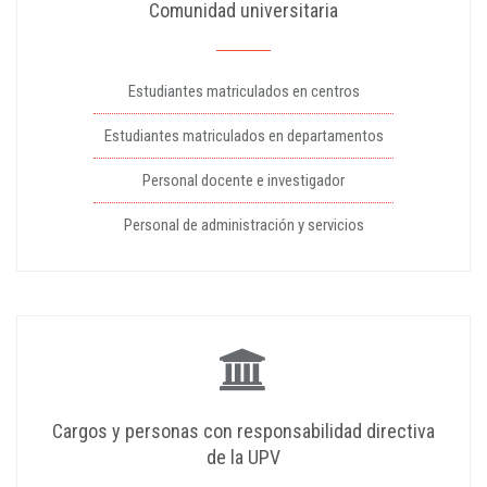
Comunidad universitaria
Estudiantes matriculados en centros
Estudiantes matriculados en departamentos
Personal docente e investigador
Personal de administración y servicios
Cargos y personas con responsabilidad directiva
de la UPV