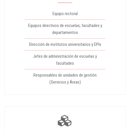
Equipo rectoral
Equipos directivos de escuelas, facultades y
departamentos
Dirección de institutos universitarios y EPIs
Jefes de administración de escuelas y
facultades
Responsables de unidades de gestión
(Servicios y Áreas)