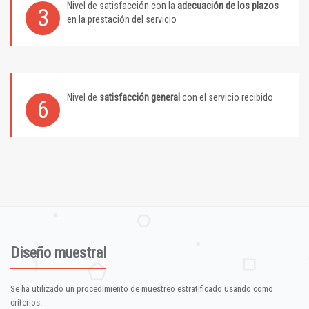
Nivel de satisfacción con la
adecuación de los plazos
3
en la prestación del servicio
Nivel de
satisfacción general
con el servicio recibido
6
Diseño muestral
Se ha utilizado un procedimiento de muestreo estratificado usando como
criterios: