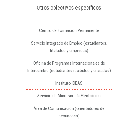
Otros colectivos específicos
Centro de Formación Permanente
Servicio Integrado de Empleo (estudiantes,
titulados y empresas)
Oficina de Programas Internacionales de
Intercambio (estudiantes recibidos y enviados)
Instituto IDEAS
Servicio de Microscopía Electrónica
Área de Comunicación (orientadores de
secundaria)