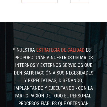
NUESTRA
ESTRATEGIA DE CALIDAD
ES
PROPORCIONAR A NUESTROS USUARIOS
INTERNOS Y EXTERNOS SERVICIOS QUE
DEN SATISFACCIÓN A SUS NECESIDADES
Y EXPECTATIVAS, DISEÑANDO,
IMPLANTANDO Y EJECUTANDO - CON LA
PARTICIPACIÓN DE TODO EL PERSONAL-
PROCESOS FIABLES QUE OBTENGAN