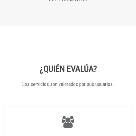
¿QUIÉN EVALÚA?
Los servicios son valorados por sus usuarios.