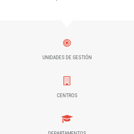
UNIDADES DE GESTIÓN
CENTROS
DEPARTAMENTOS