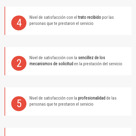
Nivel de satisfacción con el
trato recibido
por las
4
personas que te prestaron el servicio
Nivel de satisfacción con la
sencillez de los
2
mecanismos de solicitud
en la prestación del servicio
Nivel de satisfacción con la
profesionalidad
de las
5
personas que te prestaron el servicio