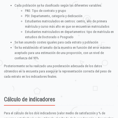
Cada población se ha clasificado según las diferentes variables:
PAS: Tipo de contrato y grupo
PDI: Departamento, categoría y dedicación
Estudiantes matriculados en centros: centro, año de primera
matrícula y curso más alto en que se encuentran matriculados
Estudiantes matriculados en departamentos: tipo de matrícula en
estudios de Doctorado o Posgrado
Se han asumido costes iguales para cada estrato y población
Se ha establecido el tamaño de la muestra en función del error máximo
aceptado para una estimación de una proporción, con un nivel de
confianza del 95%
Posteriormente se ha realizado una ponderación adecuada de los datos
obtenidos en la encuesta para asegurar la representación correcta del peso de
cada estrato en los indicadores finales.
Cálculo de indicadores
Para el cálculo de los dos indicadores (valor medio de satisfacción y % de