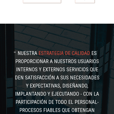
NUESTRA
ESTRATEGIA DE CALIDAD
ES
PROPORCIONAR A NUESTROS USUARIOS
INTERNOS Y EXTERNOS SERVICIOS QUE
DEN SATISFACCIÓN A SUS NECESIDADES
Y EXPECTATIVAS, DISEÑANDO,
IMPLANTANDO Y EJECUTANDO - CON LA
PARTICIPACIÓN DE TODO EL PERSONAL-
PROCESOS FIABLES QUE OBTENGAN