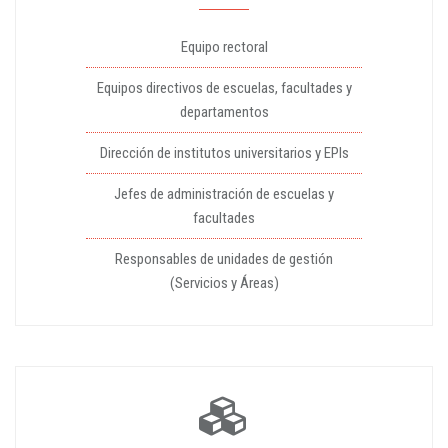
Equipo rectoral
Equipos directivos de escuelas, facultades y
departamentos
Dirección de institutos universitarios y EPIs
Jefes de administración de escuelas y
facultades
Responsables de unidades de gestión
(Servicios y Áreas)