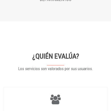
¿QUIÉN EVALÚA?
Los servicios son valorados por sus usuarios.