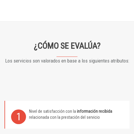
¿CÓMO SE EVALÚA?
Los servicios son valorados en base a los siguientes atributos:
Nivel de satisfacción con la
información recibida
1
relacionada con la prestación del servicio