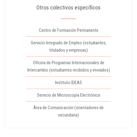
Otros colectivos específicos
Centro de Formación Permanente
Servicio Integrado de Empleo (estudiantes,
titulados y empresas)
Oficina de Programas Internacionales de
Intercambio (estudiantes recibidos y enviados)
Instituto IDEAS
Servicio de Microscopía Electrónica
Área de Comunicación (orientadores de
secundaria)