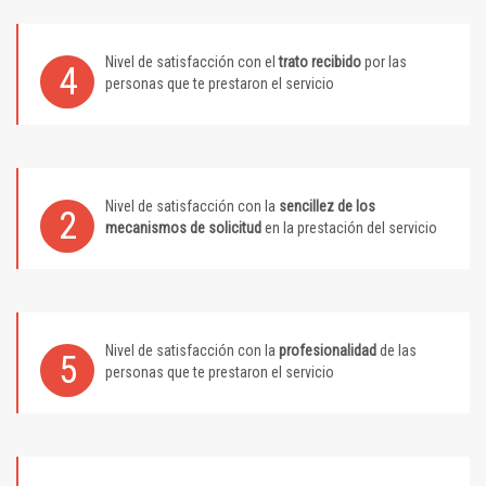
Nivel de satisfacción con el
trato recibido
por las
4
personas que te prestaron el servicio
Nivel de satisfacción con la
sencillez de los
2
mecanismos de solicitud
en la prestación del servicio
Nivel de satisfacción con la
profesionalidad
de las
5
personas que te prestaron el servicio