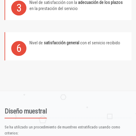
Nivel de satisfacción con la
adecuación de los plazos
3
en la prestación del servicio
Nivel de
satisfacción general
con el servicio recibido
6
Diseño muestral
Se ha utilizado un procedimiento de muestreo estratificado usando como
criterios: