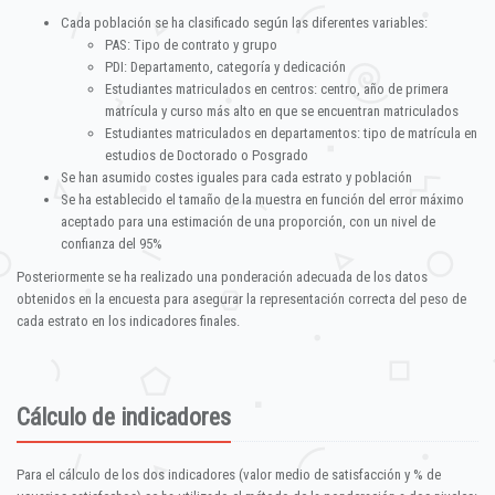
Cada población se ha clasificado según las diferentes variables:
PAS: Tipo de contrato y grupo
PDI: Departamento, categoría y dedicación
Estudiantes matriculados en centros: centro, año de primera
matrícula y curso más alto en que se encuentran matriculados
Estudiantes matriculados en departamentos: tipo de matrícula en
estudios de Doctorado o Posgrado
Se han asumido costes iguales para cada estrato y población
Se ha establecido el tamaño de la muestra en función del error máximo
aceptado para una estimación de una proporción, con un nivel de
confianza del 95%
Posteriormente se ha realizado una ponderación adecuada de los datos
obtenidos en la encuesta para asegurar la representación correcta del peso de
cada estrato en los indicadores finales.
Cálculo de indicadores
Para el cálculo de los dos indicadores (valor medio de satisfacción y % de