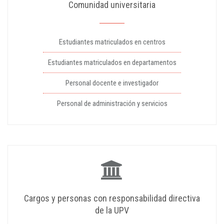
Comunidad universitaria
Estudiantes matriculados en centros
Estudiantes matriculados en departamentos
Personal docente e investigador
Personal de administración y servicios
Cargos y personas con responsabilidad directiva
de la UPV