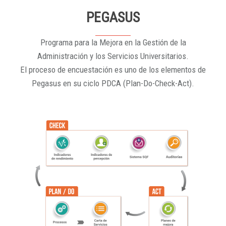
PEGASUS
Programa para la Mejora en la Gestión de la
Administración y los Servicios Universitarios.
El proceso de encuestación es uno de los elementos de
Pegasus en su ciclo PDCA (Plan-Do-Check-Act).