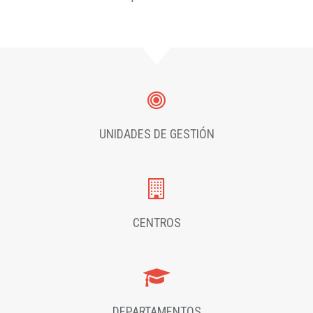
UNIDADES DE GESTIÓN
CENTROS
DEPARTAMENTOS