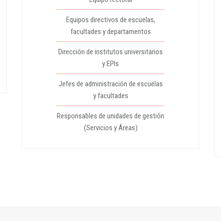
Equipos directivos de escuelas,
facultades y departamentos
Dirección de institutos universitarios
y EPIs
Jefes de administración de escuelas
y facultades
Responsables de unidades de gestión
(Servicios y Áreas)