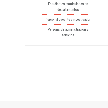
Estudiantes matriculados en
departamentos
Personal docente e investigador
Personal de administración y
servicios