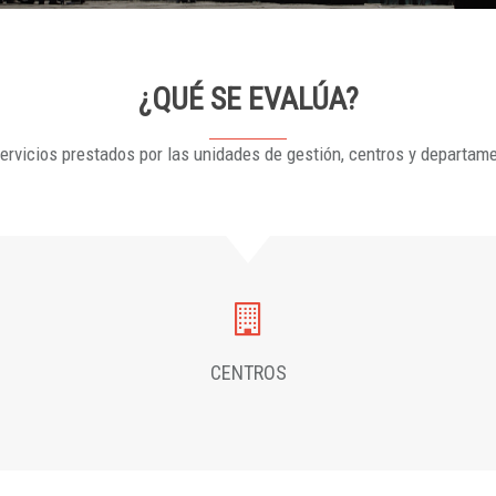
¿QUÉ SE EVALÚA?
ervicios prestados por las unidades de gestión, centros y departam
CENTROS