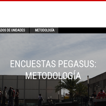
ADOS DE UNIDADES
METODOLOGÍA
ENCUESTAS PEGASUS:
METODOLOGÍA