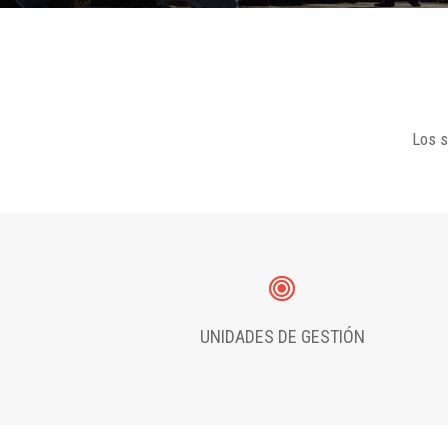
Los s
UNIDADES DE GESTIÓN