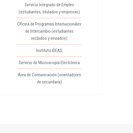
Servicio Integrado de Empleo
(estudiantes, titulados y empresas)
Oficina de Programas Internacionales
de Intercambio (estudiantes
recibidos y enviados)
Instituto IDEAS
Servicio de Microscopía Electrónica
Área de Comunicación (orientadores
de secundaria)