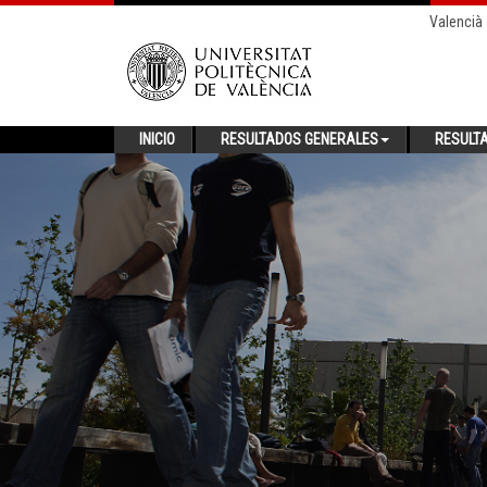
Valencià
INICIO
RESULTADOS GENERALES
RESULT