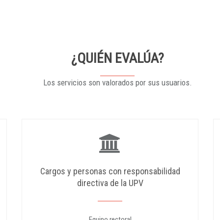
¿QUIÉN EVALÚA?
Los servicios son valorados por sus usuarios.
Cargos y personas con responsabilidad
directiva de la UPV
Equipo rectoral