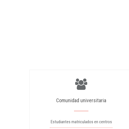
Comunidad universitaria
Estudiantes matriculados en centros