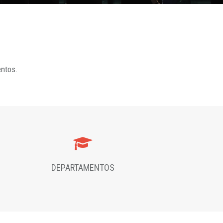
entos.
DEPARTAMENTOS