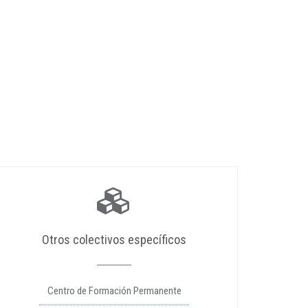
Otros colectivos específicos
Centro de Formación Permanente