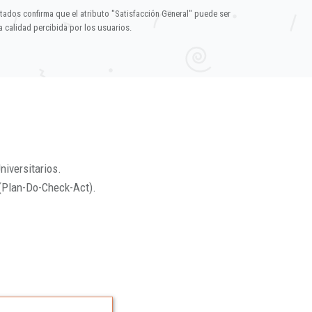
ltados confirma que el atributo "Satisfacción General" puede ser
 calidad percibida por los usuarios.
niversitarios.
(Plan-Do-Check-Act).