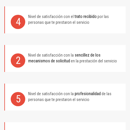
Nivel de satisfacción con el
trato recibido
por las
4
personas que te prestaron el servicio
Nivel de satisfacción con la
sencillez de los
2
mecanismos de solicitud
en la prestación del servicio
Nivel de satisfacción con la
profesionalidad
de las
5
personas que te prestaron el servicio