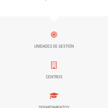
UNIDADES DE GESTIÓN
CENTROS
DEPARTAMENTOS