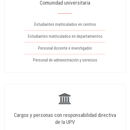
Comunidad universitaria
Estudiantes matriculados en centros
Estudiantes matriculados en departamentos
Personal docente e investigador
Personal de administración y servicios
Cargos y personas con responsabilidad directiva
de la UPV