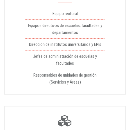
Equipo rectoral
Equipos directivos de escuelas, facultades y
departamentos
Dirección de institutos universitarios y EPIs
Jefes de administración de escuelas y
facultades
Responsables de unidades de gestión
(Servicios y Áreas)