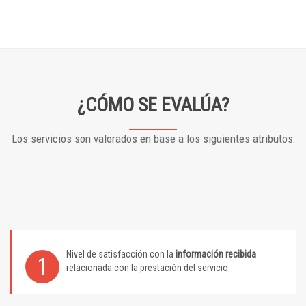
¿CÓMO SE EVALÚA?
Los servicios son valorados en base a los siguientes atributos:
Nivel de satisfacción con la
información recibida
1
relacionada con la prestación del servicio