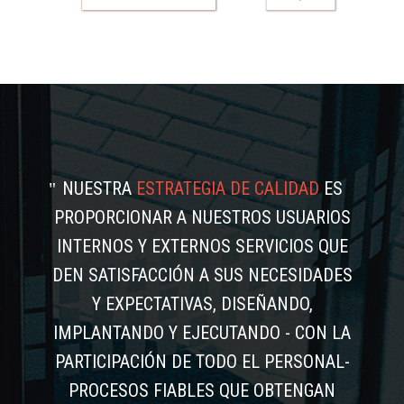
NUESTRA
ESTRATEGIA DE CALIDAD
ES
PROPORCIONAR A NUESTROS USUARIOS
INTERNOS Y EXTERNOS SERVICIOS QUE
DEN SATISFACCIÓN A SUS NECESIDADES
Y EXPECTATIVAS, DISEÑANDO,
IMPLANTANDO Y EJECUTANDO - CON LA
PARTICIPACIÓN DE TODO EL PERSONAL-
PROCESOS FIABLES QUE OBTENGAN