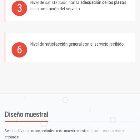
Nivel de satisfacción con la
adecuación de los plazos
3
en la prestación del servicio
Nivel de
satisfacción general
con el servicio recibido
6
Diseño muestral
Se ha utilizado un procedimiento de muestreo estratificado usando como
criterios: