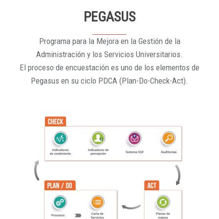
PEGASUS
Programa para la Mejora en la Gestión de la
Administración y los Servicios Universitarios.
El proceso de encuestación es uno de los elementos de
Pegasus en su ciclo PDCA (Plan-Do-Check-Act).