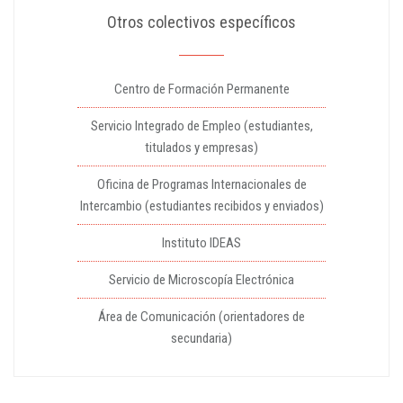
Otros colectivos específicos
Centro de Formación Permanente
Servicio Integrado de Empleo (estudiantes,
titulados y empresas)
Oficina de Programas Internacionales de
Intercambio (estudiantes recibidos y enviados)
Instituto IDEAS
Servicio de Microscopía Electrónica
Área de Comunicación (orientadores de
secundaria)