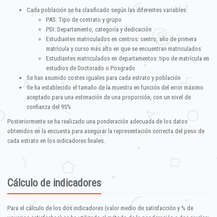
Cada población se ha clasificado según las diferentes variables:
PAS: Tipo de contrato y grupo
PDI: Departamento, categoría y dedicación
Estudiantes matriculados en centros: centro, año de primera
matrícula y curso más alto en que se encuentran matriculados
Estudiantes matriculados en departamentos: tipo de matrícula en
estudios de Doctorado o Posgrado
Se han asumido costes iguales para cada estrato y población
Se ha establecido el tamaño de la muestra en función del error máximo
aceptado para una estimación de una proporción, con un nivel de
confianza del 95%
Posteriormente se ha realizado una ponderación adecuada de los datos
obtenidos en la encuesta para asegurar la representación correcta del peso de
cada estrato en los indicadores finales.
Cálculo de indicadores
Para el cálculo de los dos indicadores (valor medio de satisfacción y % de