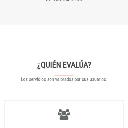
¿QUIÉN EVALÚA?
Los servicios son valorados por sus usuarios.