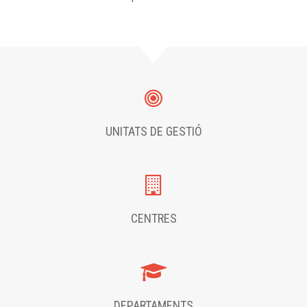
UNITATS DE GESTIÓ
CENTRES
DEPARTAMENTS