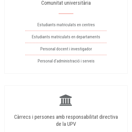
Comunitat universitària
Estudiants matriculats en centres
Estudiants matriculats en departaments
Personal docent i investigador
Personal d'administració i serveis
Càrrecs i persones amb responsabilitat directiva
de la UPV