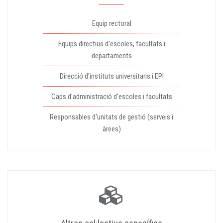
Equip rectoral
Equips directius d'escoles, facultats i
departaments
Direcció d'instituts universitaris i EPI
Caps d'administració d'escoles i facultats
Responsables d'unitats de gestió (serveis i
àrees)