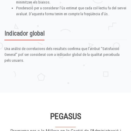
minimitzen els biaixos.
Ponderació per a considerar l'ús estimat que cada col·lectiu fa del servei
avaluat. D'aquesta forma tenim en compte la freqüència d'ús.
Indicador global
Una anàlisi de correlacions dels resultats confirma que l'atribut "Satisfacció
General" pot ser considerat com a indicador global de la qualitat percebuda
pels usuaris.
PEGASUS