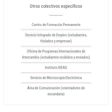
Otros colectivos específicos
Centro de Formación Permanente
Servicio Integrado de Empleo (estudiantes,
titulados y empresas)
Oficina de Programas Internacionales de
Intercambio (estudiantes recibidos y enviados)
Instituto IDEAS
Servicio de Microscopía Electrónica
Área de Comunicación (orientadores de
secundaria)