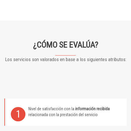
¿CÓMO SE EVALÚA?
Los servicios son valorados en base a los siguientes atributos:
Nivel de satisfacción con la
información recibida
1
relacionada con la prestación del servicio