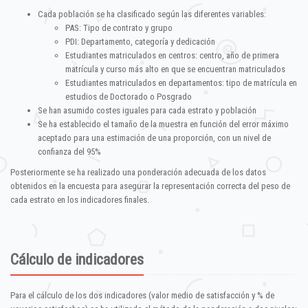
Cada población se ha clasificado según las diferentes variables:
PAS: Tipo de contrato y grupo
PDI: Departamento, categoría y dedicación
Estudiantes matriculados en centros: centro, año de primera
matrícula y curso más alto en que se encuentran matriculados
Estudiantes matriculados en departamentos: tipo de matrícula en
estudios de Doctorado o Posgrado
Se han asumido costes iguales para cada estrato y población
Se ha establecido el tamaño de la muestra en función del error máximo
aceptado para una estimación de una proporción, con un nivel de
confianza del 95%
Posteriormente se ha realizado una ponderación adecuada de los datos
obtenidos en la encuesta para asegurar la representación correcta del peso de
cada estrato en los indicadores finales.
Cálculo de indicadores
Para el cálculo de los dos indicadores (valor medio de satisfacción y % de