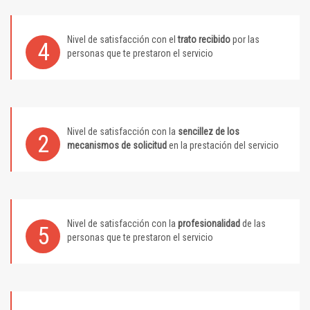
Nivel de satisfacción con el
trato recibido
por las
4
personas que te prestaron el servicio
Nivel de satisfacción con la
sencillez de los
2
mecanismos de solicitud
en la prestación del servicio
Nivel de satisfacción con la
profesionalidad
de las
5
personas que te prestaron el servicio