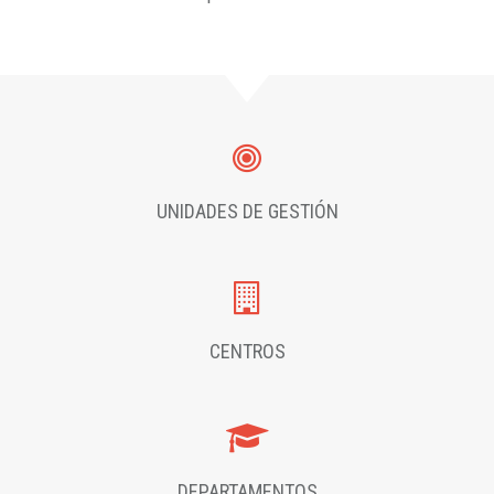
UNIDADES DE GESTIÓN
CENTROS
DEPARTAMENTOS