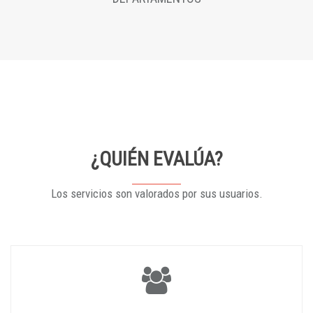
¿QUIÉN EVALÚA?
Los servicios son valorados por sus usuarios.