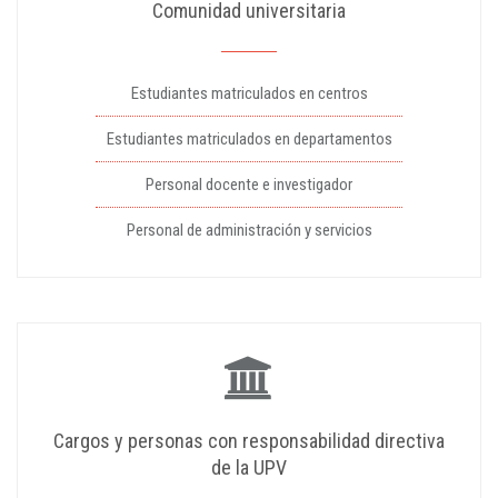
Comunidad universitaria
Estudiantes matriculados en centros
Estudiantes matriculados en departamentos
Personal docente e investigador
Personal de administración y servicios
Cargos y personas con responsabilidad directiva
de la UPV