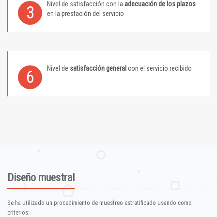
Nivel de satisfacción con la
adecuación de los plazos
3
en la prestación del servicio
Nivel de
satisfacción general
con el servicio recibido
6
Diseño muestral
Se ha utilizado un procedimiento de muestreo estratificado usando como
criterios: