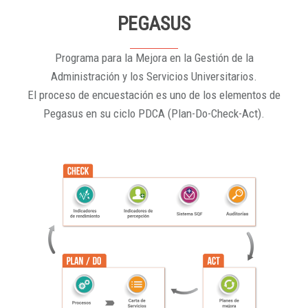
PEGASUS
Programa para la Mejora en la Gestión de la
Administración y los Servicios Universitarios.
El proceso de encuestación es uno de los elementos de
Pegasus en su ciclo PDCA (Plan-Do-Check-Act).