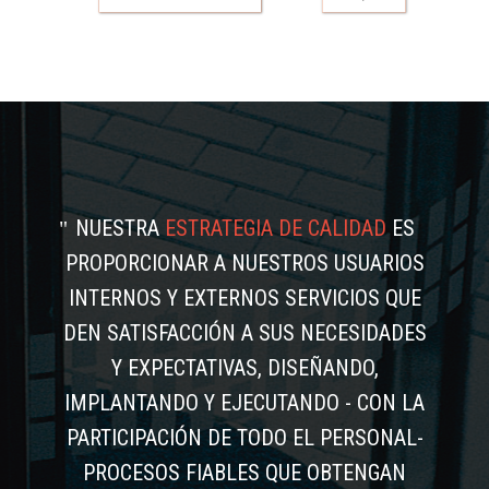
NUESTRA
ESTRATEGIA DE CALIDAD
ES
PROPORCIONAR A NUESTROS USUARIOS
INTERNOS Y EXTERNOS SERVICIOS QUE
DEN SATISFACCIÓN A SUS NECESIDADES
Y EXPECTATIVAS, DISEÑANDO,
IMPLANTANDO Y EJECUTANDO - CON LA
PARTICIPACIÓN DE TODO EL PERSONAL-
PROCESOS FIABLES QUE OBTENGAN