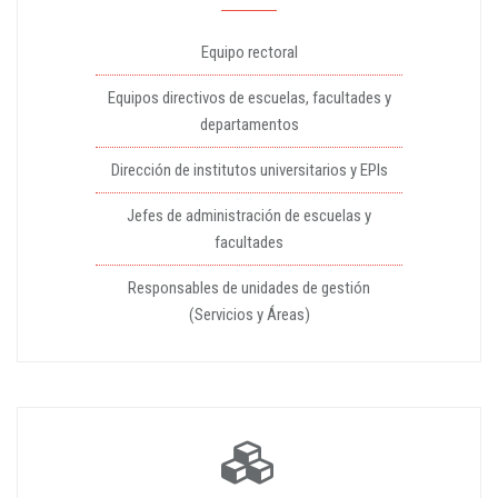
Equipo rectoral
Equipos directivos de escuelas, facultades y
departamentos
Dirección de institutos universitarios y EPIs
Jefes de administración de escuelas y
facultades
Responsables de unidades de gestión
(Servicios y Áreas)