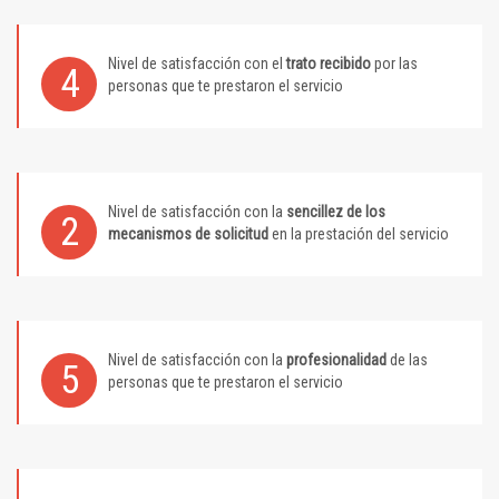
Nivel de satisfacción con el
trato recibido
por las
4
personas que te prestaron el servicio
Nivel de satisfacción con la
sencillez de los
2
mecanismos de solicitud
en la prestación del servicio
Nivel de satisfacción con la
profesionalidad
de las
5
personas que te prestaron el servicio