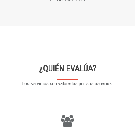
¿QUIÉN EVALÚA?
Los servicios son valorados por sus usuarios.