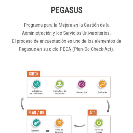
PEGASUS
Programa para la Mejora en la Gestión de la
Administración y los Servicios Universitarios.
El proceso de encuestación es uno de los elementos de
Pegasus en su ciclo PDCA (Plan-Do-Check-Act).