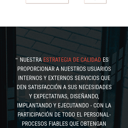
NUESTRA
ESTRATEGIA DE CALIDAD
ES
PROPORCIONAR A NUESTROS USUARIOS
INTERNOS Y EXTERNOS SERVICIOS QUE
DEN SATISFACCIÓN A SUS NECESIDADES
Y EXPECTATIVAS, DISEÑANDO,
IMPLANTANDO Y EJECUTANDO - CON LA
PARTICIPACIÓN DE TODO EL PERSONAL-
PROCESOS FIABLES QUE OBTENGAN