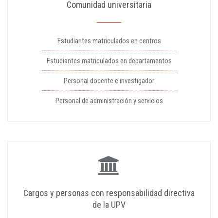
Comunidad universitaria
Estudiantes matriculados en centros
Estudiantes matriculados en departamentos
Personal docente e investigador
Personal de administración y servicios
Cargos y personas con responsabilidad directiva
de la UPV