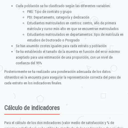
Cada población se ha clasificado según las diferentes variables:
PAS: Tipo de contrato y grupo
PDI: Departamento, categoría y dedicación
Estudiantes matriculados en centros: centro, año de primera
matrícula y curso más alto en que se encuentran matriculados
Estudiantes matriculados en departamentos: tipo de matrícula en
estudios de Doctorado o Posgrado
Se han asumido costes iguales para cada estrato y población
Se ha establecido el tamaño de la muestra en función del error máximo
aceptado para una estimación de una proporción, con un nivel de
confianza del 95%
Posteriormente se ha realizado una ponderación adecuada de los datos
obtenidos en la encuesta para asegurar la representación correcta del peso de
cada estrato en los indicadores finales.
Cálculo de indicadores
Para el cálculo de los dos indicadores (valor medio de satisfacción y % de