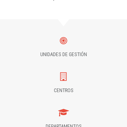
UNIDADES DE GESTIÓN
CENTROS
DEPARTAMENTOS