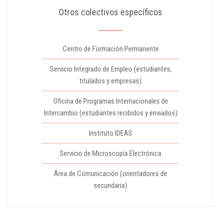
Otros colectivos específicos
Centro de Formación Permanente
Servicio Integrado de Empleo (estudiantes,
titulados y empresas)
Oficina de Programas Internacionales de
Intercambio (estudiantes recibidos y enviados)
Instituto IDEAS
Servicio de Microscopía Electrónica
Área de Comunicación (orientadores de
secundaria)