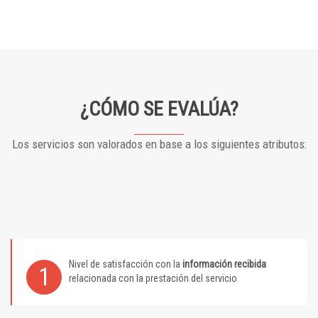
¿CÓMO SE EVALÚA?
Los servicios son valorados en base a los siguientes atributos:
Nivel de satisfacción con la
información recibida
1
relacionada con la prestación del servicio