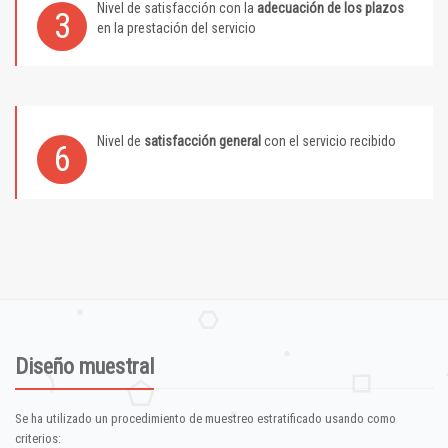
Nivel de satisfacción con la
adecuación de los plazos
3
en la prestación del servicio
Nivel de
satisfacción general
con el servicio recibido
6
Diseño muestral
Se ha utilizado un procedimiento de muestreo estratificado usando como
criterios: