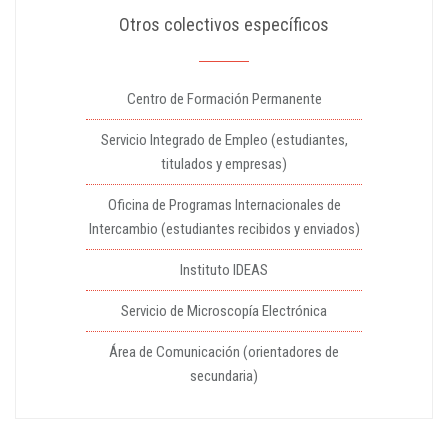
Otros colectivos específicos
Centro de Formación Permanente
Servicio Integrado de Empleo (estudiantes,
titulados y empresas)
Oficina de Programas Internacionales de
Intercambio (estudiantes recibidos y enviados)
Instituto IDEAS
Servicio de Microscopía Electrónica
Área de Comunicación (orientadores de
secundaria)