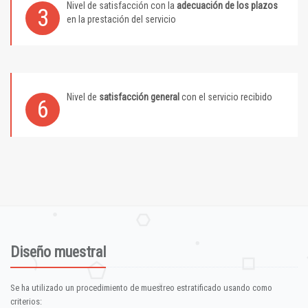
Nivel de satisfacción con la
adecuación de los plazos
3
en la prestación del servicio
Nivel de
satisfacción general
con el servicio recibido
6
Diseño muestral
Se ha utilizado un procedimiento de muestreo estratificado usando como
criterios: