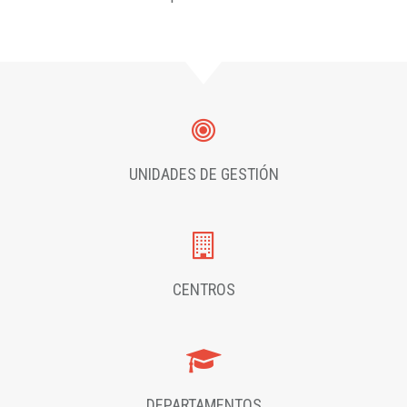
UNIDADES DE GESTIÓN
CENTROS
DEPARTAMENTOS