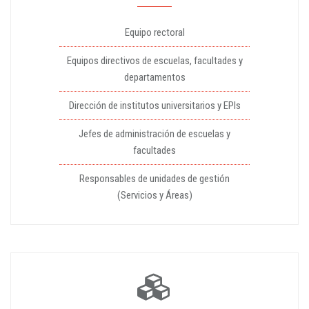
Equipo rectoral
Equipos directivos de escuelas, facultades y
departamentos
Dirección de institutos universitarios y EPIs
Jefes de administración de escuelas y
facultades
Responsables de unidades de gestión
(Servicios y Áreas)