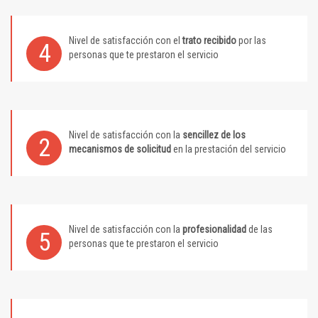
Nivel de satisfacción con el
trato recibido
por las
4
personas que te prestaron el servicio
Nivel de satisfacción con la
sencillez de los
2
mecanismos de solicitud
en la prestación del servicio
Nivel de satisfacción con la
profesionalidad
de las
5
personas que te prestaron el servicio