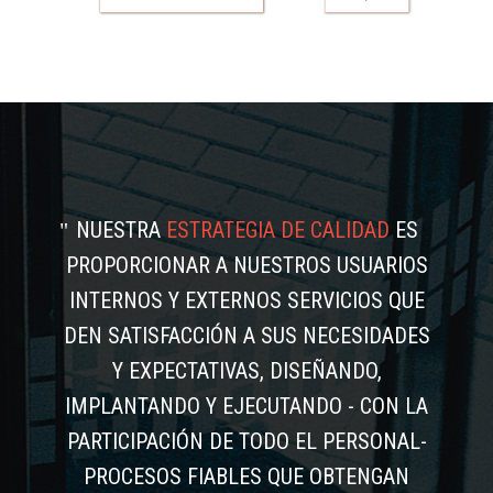
NUESTRA
ESTRATEGIA DE CALIDAD
ES
PROPORCIONAR A NUESTROS USUARIOS
INTERNOS Y EXTERNOS SERVICIOS QUE
DEN SATISFACCIÓN A SUS NECESIDADES
Y EXPECTATIVAS, DISEÑANDO,
IMPLANTANDO Y EJECUTANDO - CON LA
PARTICIPACIÓN DE TODO EL PERSONAL-
PROCESOS FIABLES QUE OBTENGAN