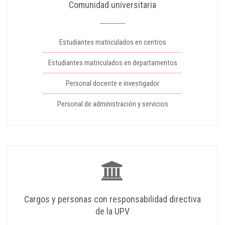
Comunidad universitaria
Estudiantes matriculados en centros
Estudiantes matriculados en departamentos
Personal docente e investigador
Personal de administración y servicios
Cargos y personas con responsabilidad directiva
de la UPV