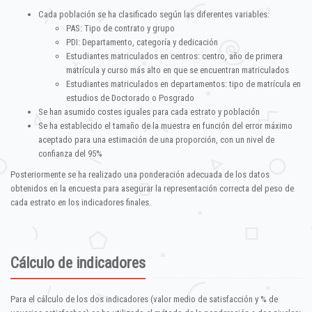
Cada población se ha clasificado según las diferentes variables:
PAS: Tipo de contrato y grupo
PDI: Departamento, categoría y dedicación
Estudiantes matriculados en centros: centro, año de primera
matrícula y curso más alto en que se encuentran matriculados
Estudiantes matriculados en departamentos: tipo de matrícula en
estudios de Doctorado o Posgrado
Se han asumido costes iguales para cada estrato y población
Se ha establecido el tamaño de la muestra en función del error máximo
aceptado para una estimación de una proporción, con un nivel de
confianza del 95%
Posteriormente se ha realizado una ponderación adecuada de los datos
obtenidos en la encuesta para asegurar la representación correcta del peso de
cada estrato en los indicadores finales.
Cálculo de indicadores
Para el cálculo de los dos indicadores (valor medio de satisfacción y % de