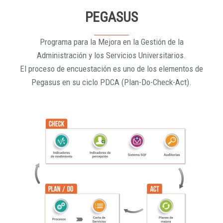
PEGASUS
Programa para la Mejora en la Gestión de la
Administración y los Servicios Universitarios.
El proceso de encuestación es uno de los elementos de
Pegasus en su ciclo PDCA (Plan-Do-Check-Act).