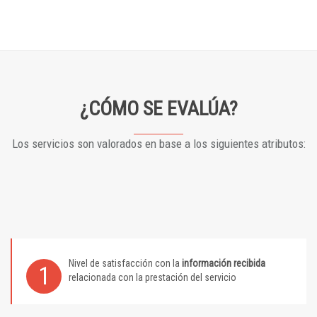
¿CÓMO SE EVALÚA?
Los servicios son valorados en base a los siguientes atributos:
Nivel de satisfacción con la
información recibida
1
relacionada con la prestación del servicio