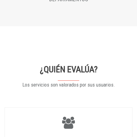
¿QUIÉN EVALÚA?
Los servicios son valorados por sus usuarios.