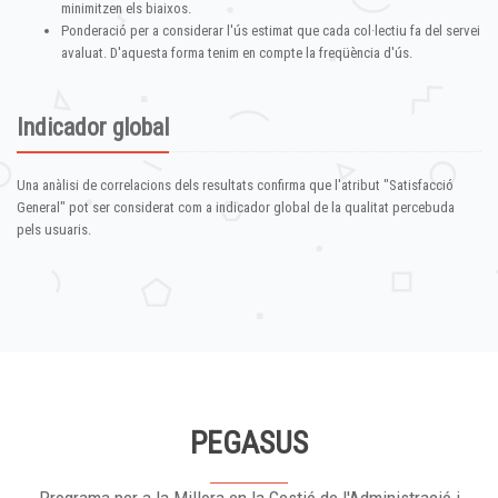
minimitzen els biaixos.
Ponderació per a considerar l'ús estimat que cada col·lectiu fa del servei
avaluat. D'aquesta forma tenim en compte la freqüència d'ús.
Indicador global
Una anàlisi de correlacions dels resultats confirma que l'atribut "Satisfacció
General" pot ser considerat com a indicador global de la qualitat percebuda
pels usuaris.
PEGASUS