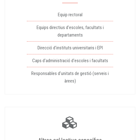
Equip rectoral
Equips directius d'escoles, facultats i
departaments
Direcció d'instituts universitaris i EPI
Caps d'administració d'escoles i facultats
Responsables d'unitats de gestió (serveis i
àrees)