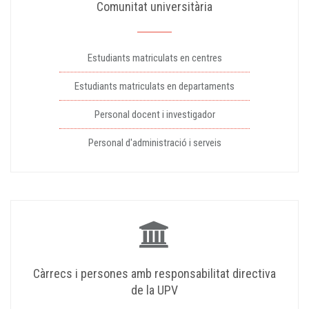
Comunitat universitària
Estudiants matriculats en centres
Estudiants matriculats en departaments
Personal docent i investigador
Personal d'administració i serveis
Càrrecs i persones amb responsabilitat directiva
de la UPV