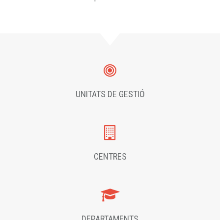
UNITATS DE GESTIÓ
CENTRES
DEPARTAMENTS