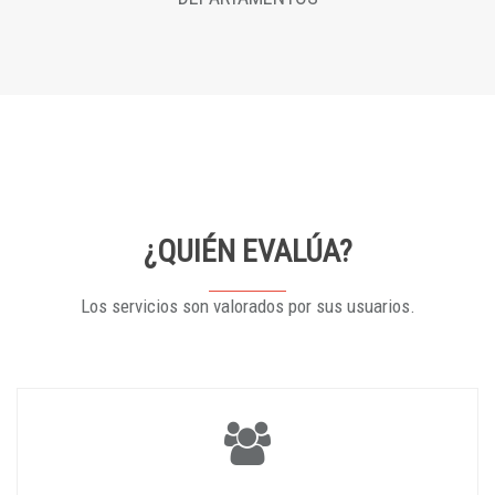
¿QUIÉN EVALÚA?
Los servicios son valorados por sus usuarios.