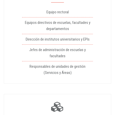
Equipo rectoral
Equipos directivos de escuelas, facultades y
departamentos
Dirección de institutos universitarios y EPIs
Jefes de administración de escuelas y
facultades
Responsables de unidades de gestión
(Servicios y Áreas)