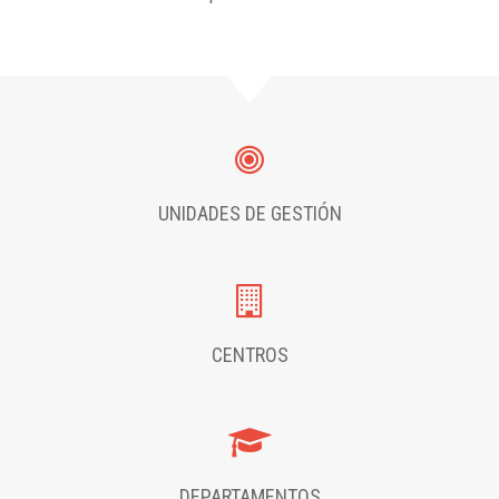
UNIDADES DE GESTIÓN
CENTROS
DEPARTAMENTOS