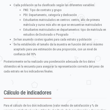
Cada población se ha clasificado según las diferentes variables:
PAS: Tipo de contrato y grupo
PDI: Departamento, categoría y dedicación
Estudiantes matriculados en centros: centro, año de primera
matrícula y curso más alto en que se encuentran matriculados
Estudiantes matriculados en departamentos: tipo de matrícula en
estudios de Doctorado o Posgrado
Se han asumido costes iguales para cada estrato y población
Se ha establecido el tamaño de la muestra en función del error máximo
aceptado para una estimación de una proporción, con un nivel de
confianza del 95%
Posteriormente se ha realizado una ponderación adecuada de los datos
obtenidos en la encuesta para asegurar la representación correcta del peso de
cada estrato en los indicadores finales.
Cálculo de indicadores
Para el cálculo de los dos indicadores (valor medio de satisfacción y % de