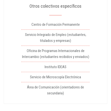
Otros colectivos específicos
Centro de Formación Permanente
Servicio Integrado de Empleo (estudiantes,
titulados y empresas)
Oficina de Programas Internacionales de
Intercambio (estudiantes recibidos y enviados)
Instituto IDEAS
Servicio de Microscopía Electrónica
Área de Comunicación (orientadores de
secundaria)