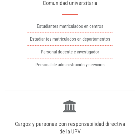
Comunidad universitaria
Estudiantes matriculados en centros
Estudiantes matriculados en departamentos
Personal docente e investigador
Personal de administración y servicios
Cargos y personas con responsabilidad directiva
de la UPV