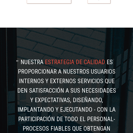
NUESTRA
ESTRATEGIA DE CALIDAD
ES
PROPORCIONAR A NUESTROS USUARIOS
INTERNOS Y EXTERNOS SERVICIOS QUE
DEN SATISFACCIÓN A SUS NECESIDADES
Y EXPECTATIVAS, DISEÑANDO,
IMPLANTANDO Y EJECUTANDO - CON LA
PARTICIPACIÓN DE TODO EL PERSONAL-
PROCESOS FIABLES QUE OBTENGAN