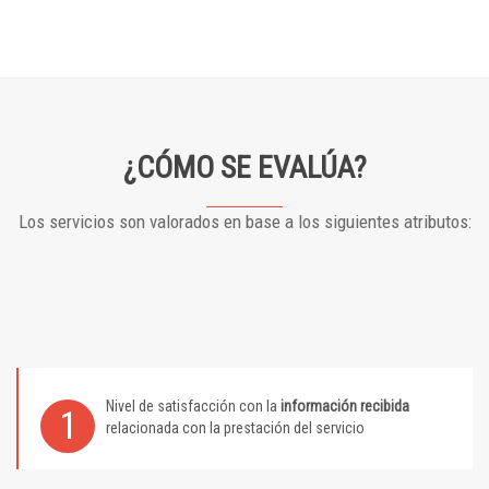
¿CÓMO SE EVALÚA?
Los servicios son valorados en base a los siguientes atributos:
Nivel de satisfacción con la
información recibida
1
relacionada con la prestación del servicio