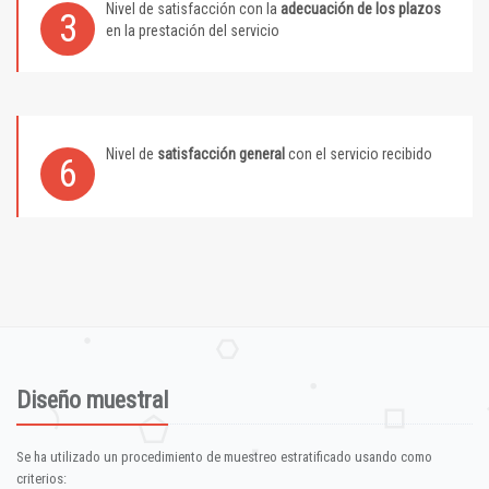
Nivel de satisfacción con la
adecuación de los plazos
3
en la prestación del servicio
Nivel de
satisfacción general
con el servicio recibido
6
Diseño muestral
Se ha utilizado un procedimiento de muestreo estratificado usando como
criterios: