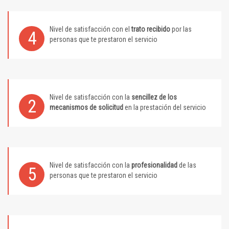
Nivel de satisfacción con el
trato recibido
por las
4
personas que te prestaron el servicio
Nivel de satisfacción con la
sencillez de los
2
mecanismos de solicitud
en la prestación del servicio
Nivel de satisfacción con la
profesionalidad
de las
5
personas que te prestaron el servicio