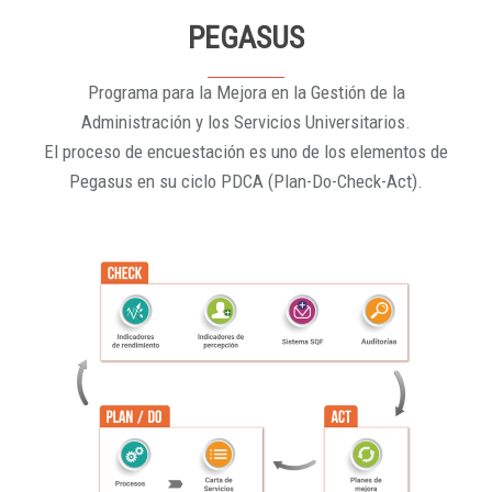
PEGASUS
Programa para la Mejora en la Gestión de la
Administración y los Servicios Universitarios.
El proceso de encuestación es uno de los elementos de
Pegasus en su ciclo PDCA (Plan-Do-Check-Act).