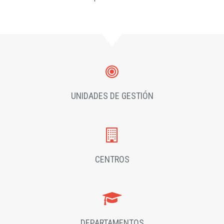
UNIDADES DE GESTIÓN
CENTROS
DEPARTAMENTOS