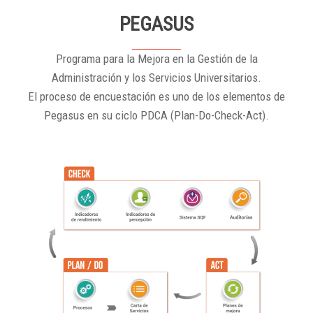
PEGASUS
Programa para la Mejora en la Gestión de la
Administración y los Servicios Universitarios.
El proceso de encuestación es uno de los elementos de
Pegasus en su ciclo PDCA (Plan-Do-Check-Act).