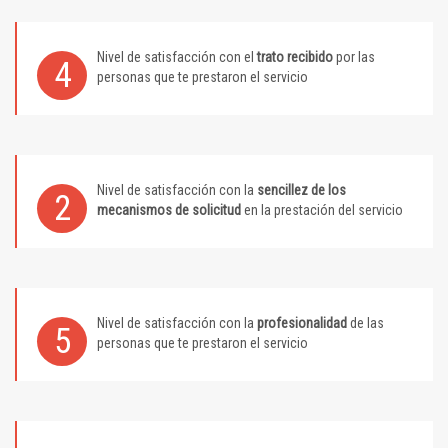
Nivel de satisfacción con el
trato recibido
por las
4
personas que te prestaron el servicio
Nivel de satisfacción con la
sencillez de los
2
mecanismos de solicitud
en la prestación del servicio
Nivel de satisfacción con la
profesionalidad
de las
5
personas que te prestaron el servicio