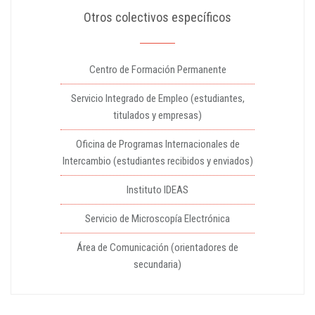
Otros colectivos específicos
Centro de Formación Permanente
Servicio Integrado de Empleo (estudiantes,
titulados y empresas)
Oficina de Programas Internacionales de
Intercambio (estudiantes recibidos y enviados)
Instituto IDEAS
Servicio de Microscopía Electrónica
Área de Comunicación (orientadores de
secundaria)