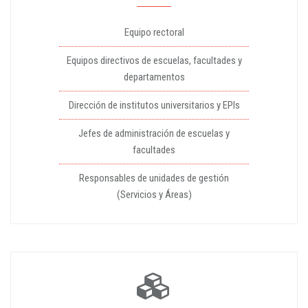
Equipo rectoral
Equipos directivos de escuelas, facultades y
departamentos
Dirección de institutos universitarios y EPIs
Jefes de administración de escuelas y
facultades
Responsables de unidades de gestión
(Servicios y Áreas)