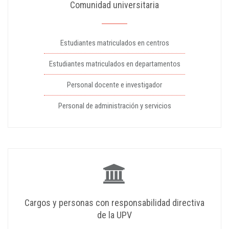
Comunidad universitaria
Estudiantes matriculados en centros
Estudiantes matriculados en departamentos
Personal docente e investigador
Personal de administración y servicios
Cargos y personas con responsabilidad directiva
de la UPV