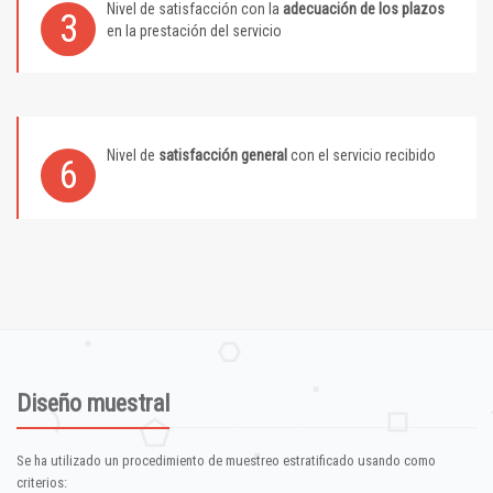
Nivel de satisfacción con la
adecuación de los plazos
3
en la prestación del servicio
Nivel de
satisfacción general
con el servicio recibido
6
Diseño muestral
Se ha utilizado un procedimiento de muestreo estratificado usando como
criterios: