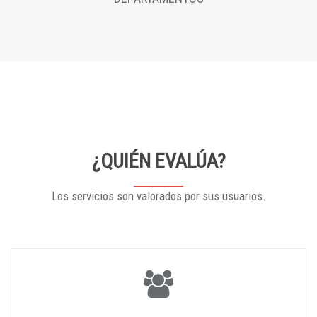
¿QUIÉN EVALÚA?
Los servicios son valorados por sus usuarios.