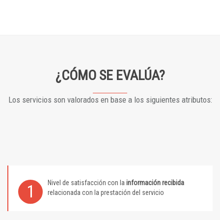
¿CÓMO SE EVALÚA?
Los servicios son valorados en base a los siguientes atributos:
Nivel de satisfacción con la
información recibida
1
relacionada con la prestación del servicio