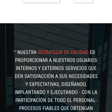
NUESTRA
ESTRATEGIA DE CALIDAD
ES
PROPORCIONAR A NUESTROS USUARIOS
INTERNOS Y EXTERNOS SERVICIOS QUE
DEN SATISFACCIÓN A SUS NECESIDADES
Y EXPECTATIVAS, DISEÑANDO,
IMPLANTANDO Y EJECUTANDO - CON LA
PARTICIPACIÓN DE TODO EL PERSONAL-
PROCESOS FIABLES QUE OBTENGAN