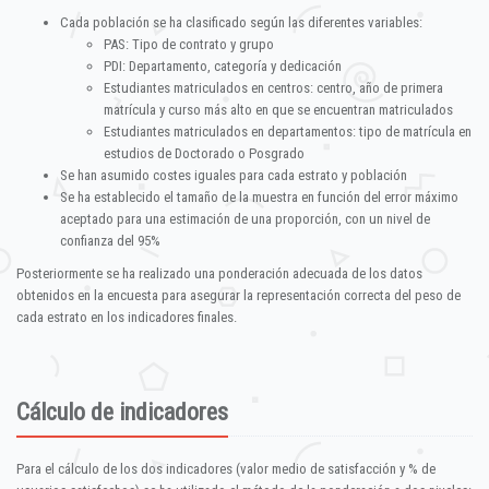
Cada población se ha clasificado según las diferentes variables:
PAS: Tipo de contrato y grupo
PDI: Departamento, categoría y dedicación
Estudiantes matriculados en centros: centro, año de primera
matrícula y curso más alto en que se encuentran matriculados
Estudiantes matriculados en departamentos: tipo de matrícula en
estudios de Doctorado o Posgrado
Se han asumido costes iguales para cada estrato y población
Se ha establecido el tamaño de la muestra en función del error máximo
aceptado para una estimación de una proporción, con un nivel de
confianza del 95%
Posteriormente se ha realizado una ponderación adecuada de los datos
obtenidos en la encuesta para asegurar la representación correcta del peso de
cada estrato en los indicadores finales.
Cálculo de indicadores
Para el cálculo de los dos indicadores (valor medio de satisfacción y % de