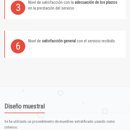
Nivel de satisfacción con la
adecuación de los plazos
3
en la prestación del servicio
Nivel de
satisfacción general
con el servicio recibido
6
Diseño muestral
Se ha utilizado un procedimiento de muestreo estratificado usando como
criterios: