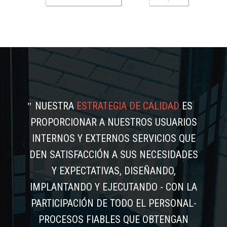
NUESTRA
ESTRATEGIA DE CALIDAD
ES
PROPORCIONAR A NUESTROS USUARIOS
INTERNOS Y EXTERNOS SERVICIOS QUE
DEN SATISFACCIÓN A SUS NECESIDADES
Y EXPECTATIVAS, DISEÑANDO,
IMPLANTANDO Y EJECUTANDO - CON LA
PARTICIPACIÓN DE TODO EL PERSONAL-
PROCESOS FIABLES QUE OBTENGAN