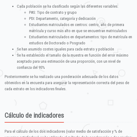
Cada población se ha clasificado según las diferentes variables:
PAS: Tipo de contrato y grupo
PDI: Departamento, categoría y dedicación
Estudiantes matriculados en centros: centro, año de primera
matrícula y curso más alto en que se encuentran matriculados
Estudiantes matriculados en departamentos: tipo de matrícula en
estudios de Doctorado o Posgrado
Se han asumido costes iguales para cada estrato y población
Se ha establecido el tamaño de la muestra en función del error máximo
aceptado para una estimación de una proporción, con un nivel de
confianza del 95%
Posteriormente se ha realizado una ponderación adecuada de los datos
obtenidos en la encuesta para asegurar la representación correcta del peso de
cada estrato en los indicadores finales.
Cálculo de indicadores
Para el cálculo de los dos indicadores (valor medio de satisfacción y % de