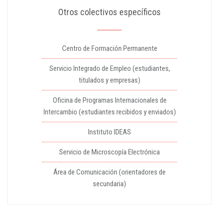
Otros colectivos específicos
Centro de Formación Permanente
Servicio Integrado de Empleo (estudiantes,
titulados y empresas)
Oficina de Programas Internacionales de
Intercambio (estudiantes recibidos y enviados)
Instituto IDEAS
Servicio de Microscopía Electrónica
Área de Comunicación (orientadores de
secundaria)