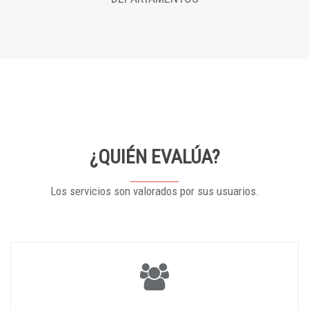
¿QUIÉN EVALÚA?
Los servicios son valorados por sus usuarios.