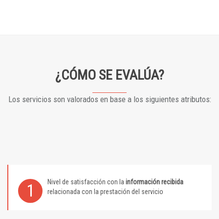
¿CÓMO SE EVALÚA?
Los servicios son valorados en base a los siguientes atributos:
Nivel de satisfacción con la
información recibida
1
relacionada con la prestación del servicio