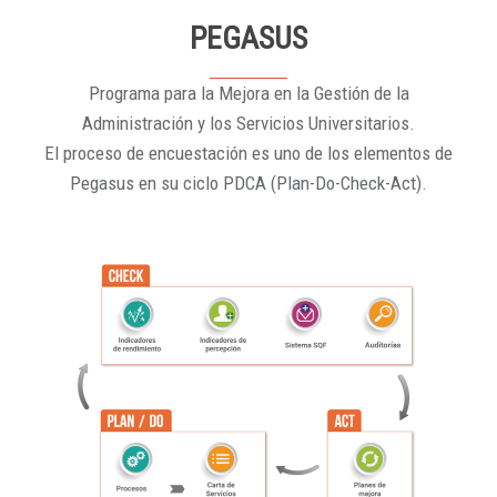
PEGASUS
Programa para la Mejora en la Gestión de la
Administración y los Servicios Universitarios.
El proceso de encuestación es uno de los elementos de
Pegasus en su ciclo PDCA (Plan-Do-Check-Act).