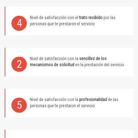
Nivel de satisfacción con el
trato recibido
por las
4
personas que te prestaron el servicio
Nivel de satisfacción con la
sencillez de los
2
mecanismos de solicitud
en la prestación del servicio
Nivel de satisfacción con la
profesionalidad
de las
5
personas que te prestaron el servicio