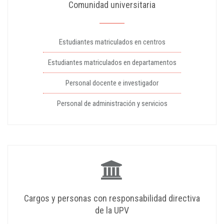
Comunidad universitaria
Estudiantes matriculados en centros
Estudiantes matriculados en departamentos
Personal docente e investigador
Personal de administración y servicios
Cargos y personas con responsabilidad directiva
de la UPV