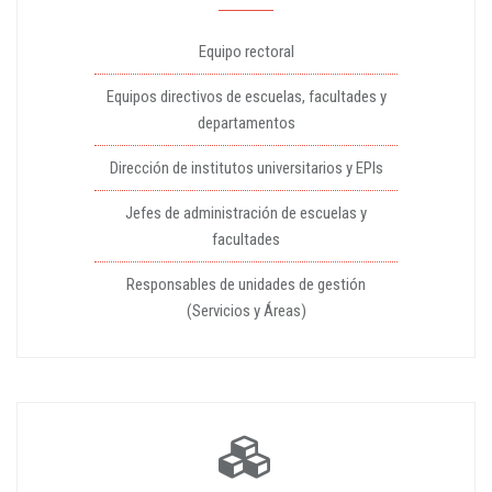
Equipo rectoral
Equipos directivos de escuelas, facultades y
departamentos
Dirección de institutos universitarios y EPIs
Jefes de administración de escuelas y
facultades
Responsables de unidades de gestión
(Servicios y Áreas)