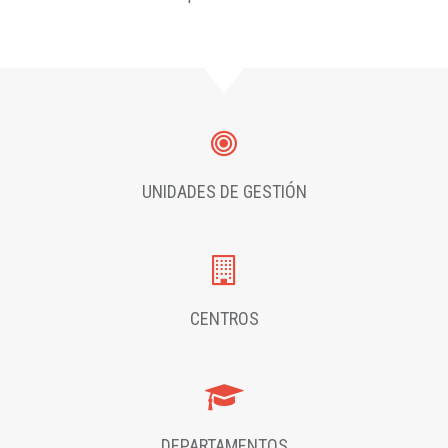
UNIDADES DE GESTIÓN
CENTROS
DEPARTAMENTOS