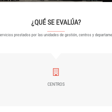
¿QUÉ SE EVALÚA?
ervicios prestados por las unidades de gestión, centros y departam
CENTROS