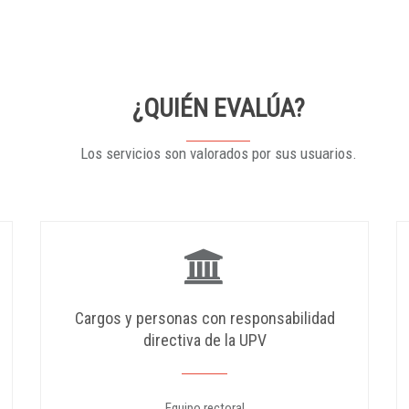
¿QUIÉN EVALÚA?
Los servicios son valorados por sus usuarios.
Cargos y personas con responsabilidad
directiva de la UPV
Equipo rectoral