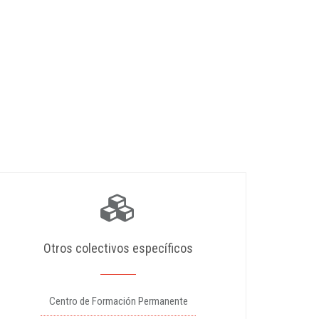
Otros colectivos específicos
Centro de Formación Permanente