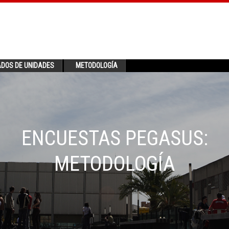
ADOS DE UNIDADES
METODOLOGÍA
ENCUESTAS PEGASUS:
METODOLOGÍA