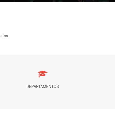
entos.
DEPARTAMENTOS