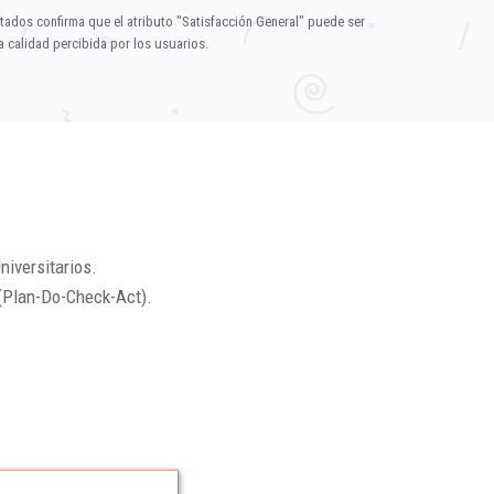
ltados confirma que el atributo "Satisfacción General" puede ser
 calidad percibida por los usuarios.
niversitarios.
(Plan-Do-Check-Act).