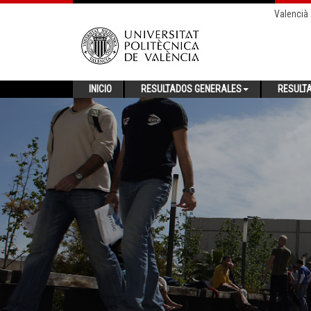
Valencià
INICIO
RESULTADOS GENERALES
RESULT