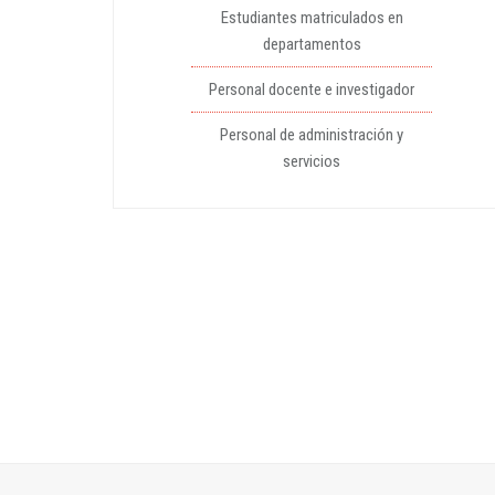
Estudiantes matriculados en
departamentos
Personal docente e investigador
Personal de administración y
servicios