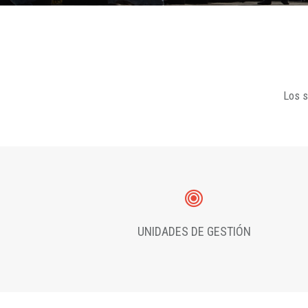
Los s
UNIDADES DE GESTIÓN