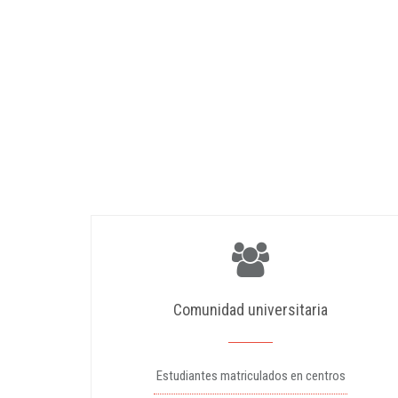
Comunidad universitaria
Estudiantes matriculados en centros