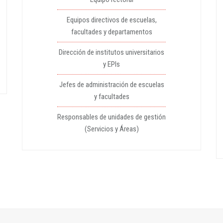
Equipos directivos de escuelas,
facultades y departamentos
Dirección de institutos universitarios
y EPIs
Jefes de administración de escuelas
y facultades
Responsables de unidades de gestión
(Servicios y Áreas)