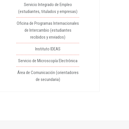
Servicio Integrado de Empleo
(estudiantes, titulados y empresas)
Oficina de Programas Internacionales
de Intercambio (estudiantes
recibidos y enviados)
Instituto IDEAS
Servicio de Microscopía Electrónica
Área de Comunicación (orientadores
de secundaria)