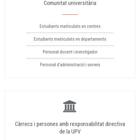
Comunitat universitària
Estudiants matriculats en centres
Estudiants matriculats en departaments
Personal docent i investigador
Personal d'administració i serveis
Càrrecs i persones amb responsabilitat directiva
de la UPV