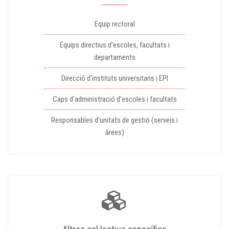
Equip rectoral
Equips directius d'escoles, facultats i
departaments
Direcció d'instituts universitaris i EPI
Caps d'administració d'escoles i facultats
Responsables d'unitats de gestió (serveis i
àrees)