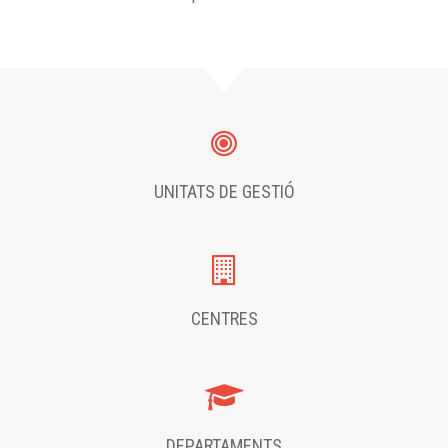
UNITATS DE GESTIÓ
CENTRES
DEPARTAMENTS