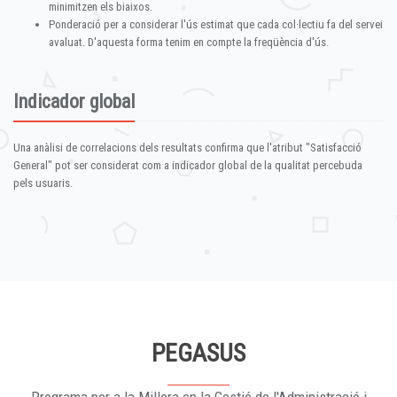
minimitzen els biaixos.
Ponderació per a considerar l'ús estimat que cada col·lectiu fa del servei
avaluat. D'aquesta forma tenim en compte la freqüència d'ús.
Indicador global
Una anàlisi de correlacions dels resultats confirma que l'atribut "Satisfacció
General" pot ser considerat com a indicador global de la qualitat percebuda
pels usuaris.
PEGASUS