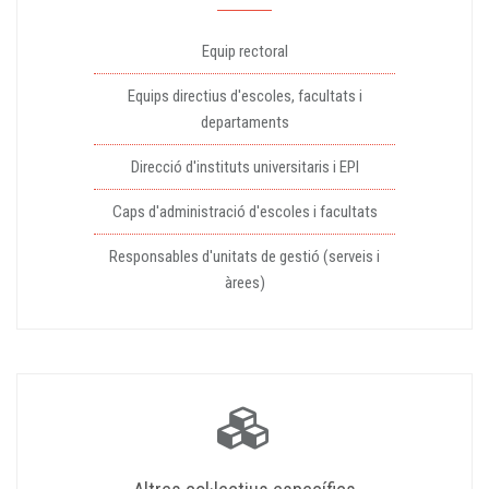
Equip rectoral
Equips directius d'escoles, facultats i
departaments
Direcció d'instituts universitaris i EPI
Caps d'administració d'escoles i facultats
Responsables d'unitats de gestió (serveis i
àrees)