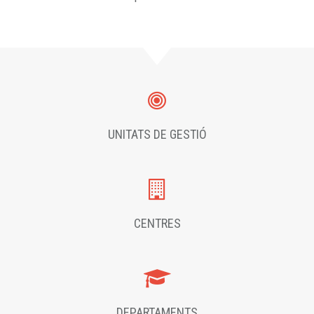
UNITATS DE GESTIÓ
CENTRES
DEPARTAMENTS