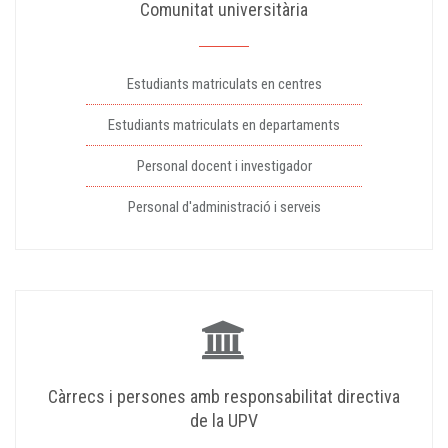
Comunitat universitària
Estudiants matriculats en centres
Estudiants matriculats en departaments
Personal docent i investigador
Personal d'administració i serveis
Càrrecs i persones amb responsabilitat directiva
de la UPV