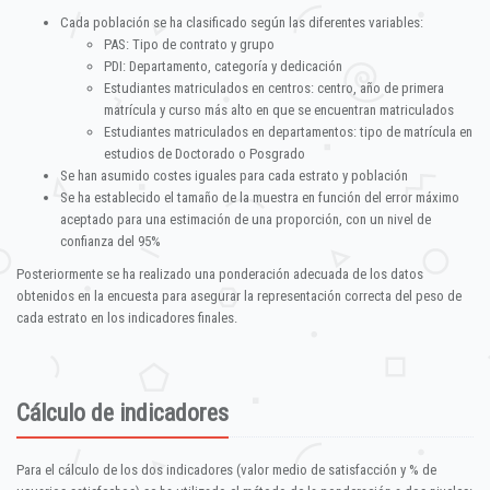
Cada población se ha clasificado según las diferentes variables:
PAS: Tipo de contrato y grupo
PDI: Departamento, categoría y dedicación
Estudiantes matriculados en centros: centro, año de primera
matrícula y curso más alto en que se encuentran matriculados
Estudiantes matriculados en departamentos: tipo de matrícula en
estudios de Doctorado o Posgrado
Se han asumido costes iguales para cada estrato y población
Se ha establecido el tamaño de la muestra en función del error máximo
aceptado para una estimación de una proporción, con un nivel de
confianza del 95%
Posteriormente se ha realizado una ponderación adecuada de los datos
obtenidos en la encuesta para asegurar la representación correcta del peso de
cada estrato en los indicadores finales.
Cálculo de indicadores
Para el cálculo de los dos indicadores (valor medio de satisfacción y % de