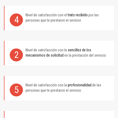
Nivel de satisfacción con el
trato recibido
por las
4
personas que te prestaron el servicio
Nivel de satisfacción con la
sencillez de los
2
mecanismos de solicitud
en la prestación del servicio
Nivel de satisfacción con la
profesionalidad
de las
5
personas que te prestaron el servicio