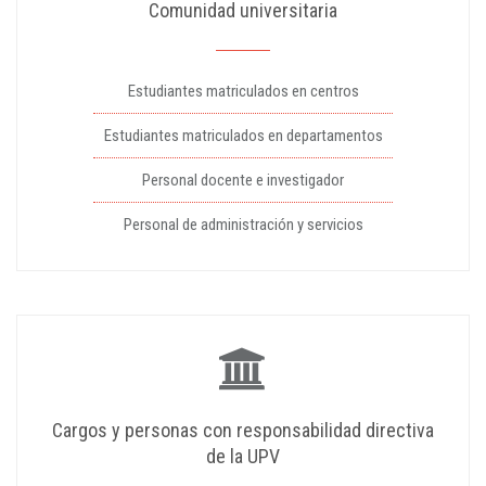
Comunidad universitaria
Estudiantes matriculados en centros
Estudiantes matriculados en departamentos
Personal docente e investigador
Personal de administración y servicios
Cargos y personas con responsabilidad directiva
de la UPV