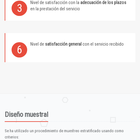
Nivel de satisfacción con la
adecuación de los plazos
3
en la prestación del servicio
Nivel de
satisfacción general
con el servicio recibido
6
Diseño muestral
Se ha utilizado un procedimiento de muestreo estratificado usando como
criterios: