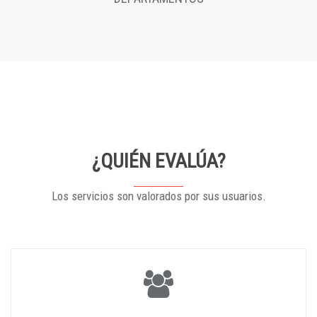
¿QUIÉN EVALÚA?
Los servicios son valorados por sus usuarios.