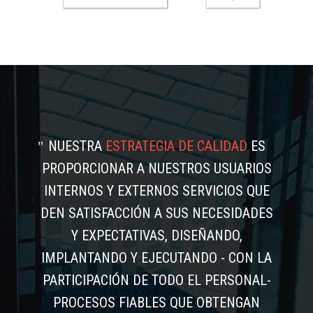
NUESTRA
ESTRATEGIA DE CALIDAD
ES
PROPORCIONAR A NUESTROS USUARIOS
INTERNOS Y EXTERNOS SERVICIOS QUE
DEN SATISFACCIÓN A SUS NECESIDADES
Y EXPECTATIVAS, DISEÑANDO,
IMPLANTANDO Y EJECUTANDO - CON LA
PARTICIPACIÓN DE TODO EL PERSONAL-
PROCESOS FIABLES QUE OBTENGAN