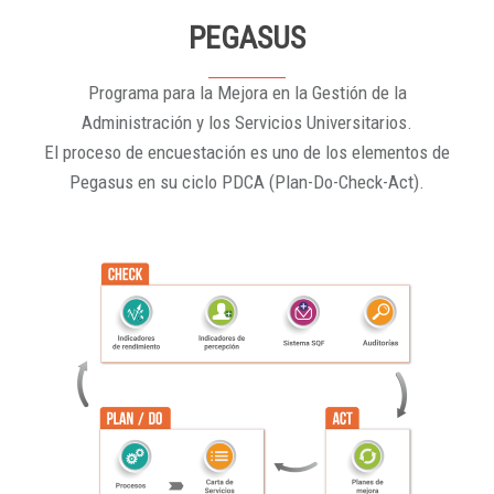
PEGASUS
Programa para la Mejora en la Gestión de la
Administración y los Servicios Universitarios.
El proceso de encuestación es uno de los elementos de
Pegasus en su ciclo PDCA (Plan-Do-Check-Act).