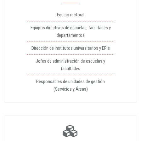
Equipo rectoral
Equipos directivos de escuelas, facultades y
departamentos
Dirección de institutos universitarios y EPIs
Jefes de administración de escuelas y
facultades
Responsables de unidades de gestión
(Servicios y Áreas)