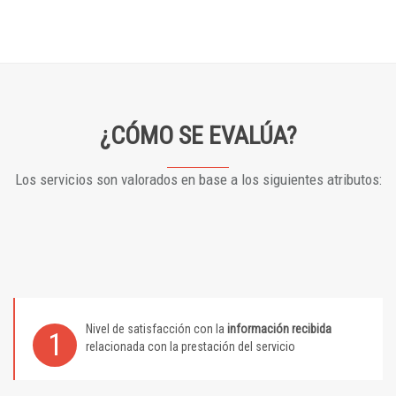
¿CÓMO SE EVALÚA?
Los servicios son valorados en base a los siguientes atributos:
Nivel de satisfacción con la
información recibida
1
relacionada con la prestación del servicio