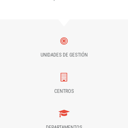
UNIDADES DE GESTIÓN
CENTROS
DEPARTAMENTOS