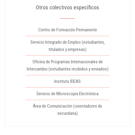
Otros colectivos específicos
Centro de Formación Permanente
Servicio Integrado de Empleo (estudiantes,
titulados y empresas)
Oficina de Programas Internacionales de
Intercambio (estudiantes recibidos y enviados)
Instituto IDEAS
Servicio de Microscopía Electrónica
Área de Comunicación (orientadores de
secundaria)