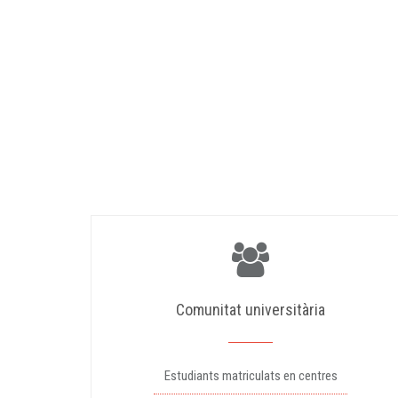
Comunitat universitària
Estudiants matriculats en centres