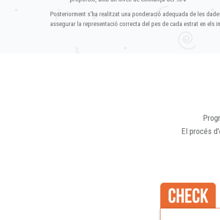
Posteriorment s'ha realitzat una ponderació adequada de les dade
assegurar la representació correcta del pes de cada estrat en els in
Progr
El procés d