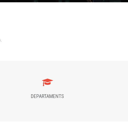
s.
DEPARTAMENTS