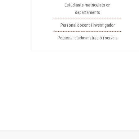
Estudiants matriculats en
departaments
Personal docent i investigador
Personal d'administració i serveis