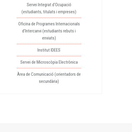
Servei Integrat d'Ocupació
(estudiants, titulats i empreses)
Oficina de Programes Internacionals
d'Intercanvi (estudiants rebuts i
enviats)
Institut IDEES
Servei de Microscòpia Electrònica
Àrea de Comunicació (orientadors de
secundària)