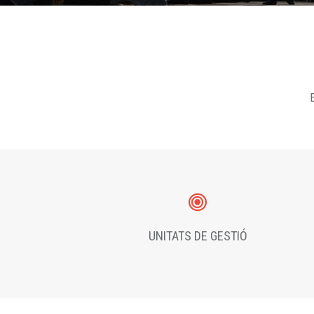
E
UNITATS DE GESTIÓ