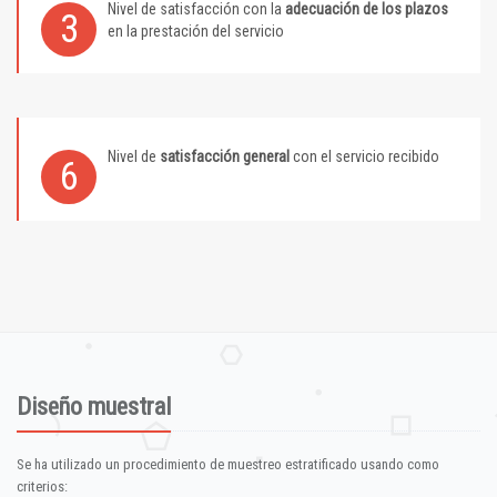
Nivel de satisfacción con la
adecuación de los plazos
3
en la prestación del servicio
Nivel de
satisfacción general
con el servicio recibido
6
Diseño muestral
Se ha utilizado un procedimiento de muestreo estratificado usando como
criterios: