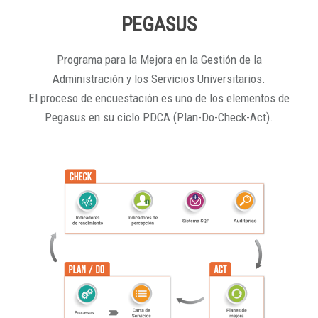
PEGASUS
Programa para la Mejora en la Gestión de la
Administración y los Servicios Universitarios.
El proceso de encuestación es uno de los elementos de
Pegasus en su ciclo PDCA (Plan-Do-Check-Act).