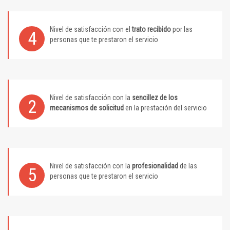
Nivel de satisfacción con el
trato recibido
por las
4
personas que te prestaron el servicio
Nivel de satisfacción con la
sencillez de los
2
mecanismos de solicitud
en la prestación del servicio
Nivel de satisfacción con la
profesionalidad
de las
5
personas que te prestaron el servicio