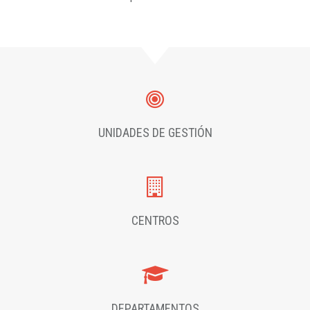
UNIDADES DE GESTIÓN
CENTROS
DEPARTAMENTOS