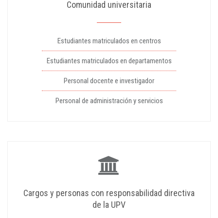
Comunidad universitaria
Estudiantes matriculados en centros
Estudiantes matriculados en departamentos
Personal docente e investigador
Personal de administración y servicios
Cargos y personas con responsabilidad directiva
de la UPV