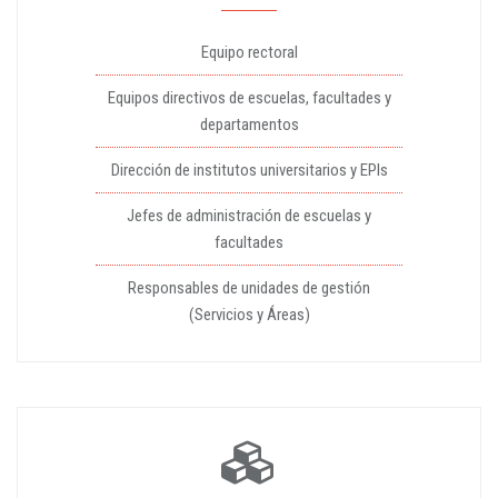
Equipo rectoral
Equipos directivos de escuelas, facultades y
departamentos
Dirección de institutos universitarios y EPIs
Jefes de administración de escuelas y
facultades
Responsables de unidades de gestión
(Servicios y Áreas)