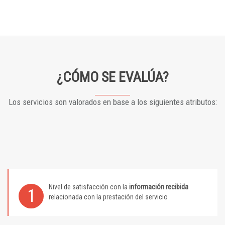
¿CÓMO SE EVALÚA?
Los servicios son valorados en base a los siguientes atributos:
Nivel de satisfacción con la
información recibida
1
relacionada con la prestación del servicio