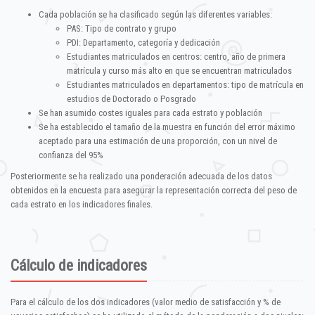
Cada población se ha clasificado según las diferentes variables:
PAS: Tipo de contrato y grupo
PDI: Departamento, categoría y dedicación
Estudiantes matriculados en centros: centro, año de primera
matrícula y curso más alto en que se encuentran matriculados
Estudiantes matriculados en departamentos: tipo de matrícula en
estudios de Doctorado o Posgrado
Se han asumido costes iguales para cada estrato y población
Se ha establecido el tamaño de la muestra en función del error máximo
aceptado para una estimación de una proporción, con un nivel de
confianza del 95%
Posteriormente se ha realizado una ponderación adecuada de los datos
obtenidos en la encuesta para asegurar la representación correcta del peso de
cada estrato en los indicadores finales.
Cálculo de indicadores
Para el cálculo de los dos indicadores (valor medio de satisfacción y % de