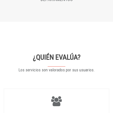
¿QUIÉN EVALÚA?
Los servicios son valorados por sus usuarios.