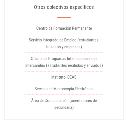
Otros colectivos específicos
Centro de Formación Permanente
Servicio Integrado de Empleo (estudiantes,
titulados y empresas)
Oficina de Programas Internacionales de
Intercambio (estudiantes recibidos y enviados)
Instituto IDEAS
Servicio de Microscopía Electrónica
Área de Comunicación (orientadores de
secundaria)