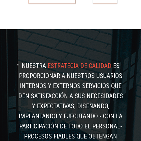
NUESTRA
ESTRATEGIA DE CALIDAD
ES
PROPORCIONAR A NUESTROS USUARIOS
INTERNOS Y EXTERNOS SERVICIOS QUE
DEN SATISFACCIÓN A SUS NECESIDADES
Y EXPECTATIVAS, DISEÑANDO,
IMPLANTANDO Y EJECUTANDO - CON LA
PARTICIPACIÓN DE TODO EL PERSONAL-
PROCESOS FIABLES QUE OBTENGAN