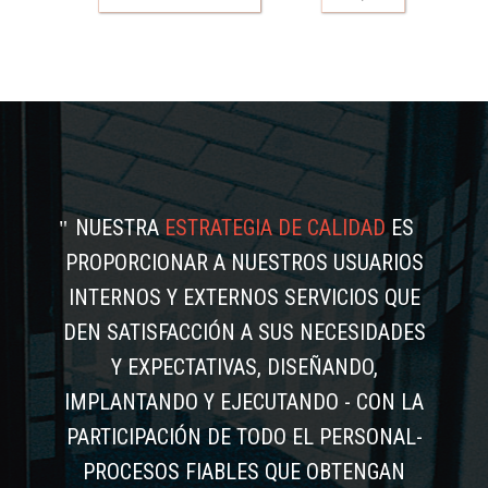
NUESTRA
ESTRATEGIA DE CALIDAD
ES
PROPORCIONAR A NUESTROS USUARIOS
INTERNOS Y EXTERNOS SERVICIOS QUE
DEN SATISFACCIÓN A SUS NECESIDADES
Y EXPECTATIVAS, DISEÑANDO,
IMPLANTANDO Y EJECUTANDO - CON LA
PARTICIPACIÓN DE TODO EL PERSONAL-
PROCESOS FIABLES QUE OBTENGAN