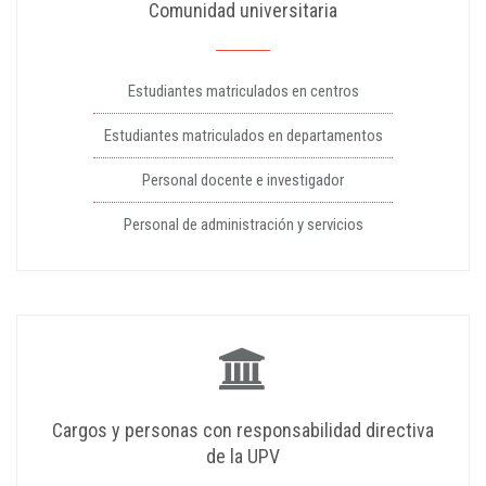
Comunidad universitaria
Estudiantes matriculados en centros
Estudiantes matriculados en departamentos
Personal docente e investigador
Personal de administración y servicios
Cargos y personas con responsabilidad directiva
de la UPV