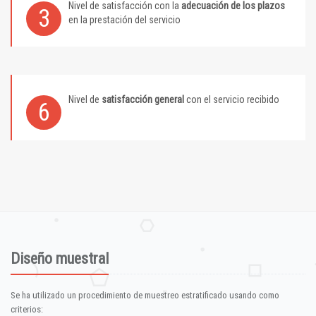
Nivel de satisfacción con la
adecuación de los plazos
3
en la prestación del servicio
Nivel de
satisfacción general
con el servicio recibido
6
Diseño muestral
Se ha utilizado un procedimiento de muestreo estratificado usando como
criterios: