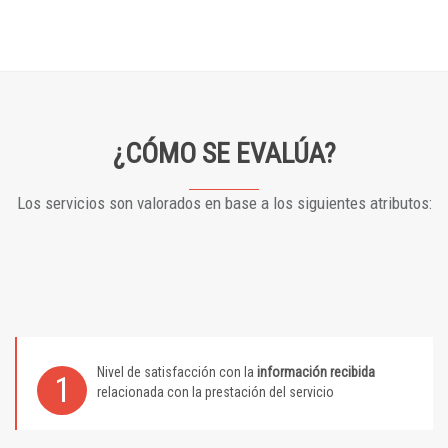
¿CÓMO SE EVALÚA?
Los servicios son valorados en base a los siguientes atributos:
Nivel de satisfacción con la
información recibida
1
relacionada con la prestación del servicio