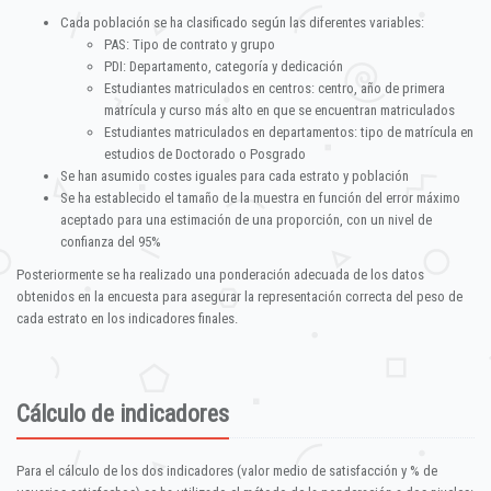
Cada población se ha clasificado según las diferentes variables:
PAS: Tipo de contrato y grupo
PDI: Departamento, categoría y dedicación
Estudiantes matriculados en centros: centro, año de primera
matrícula y curso más alto en que se encuentran matriculados
Estudiantes matriculados en departamentos: tipo de matrícula en
estudios de Doctorado o Posgrado
Se han asumido costes iguales para cada estrato y población
Se ha establecido el tamaño de la muestra en función del error máximo
aceptado para una estimación de una proporción, con un nivel de
confianza del 95%
Posteriormente se ha realizado una ponderación adecuada de los datos
obtenidos en la encuesta para asegurar la representación correcta del peso de
cada estrato en los indicadores finales.
Cálculo de indicadores
Para el cálculo de los dos indicadores (valor medio de satisfacción y % de