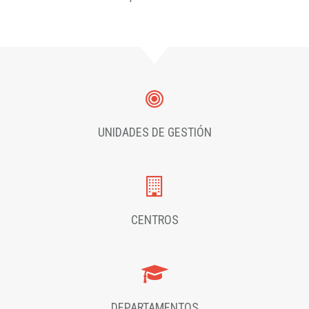
UNIDADES DE GESTIÓN
CENTROS
DEPARTAMENTOS