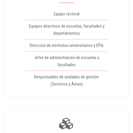
Equipo rectoral
Equipos directivos de escuelas, facultades y
departamentos
Dirección de institutos universitarios y EPIs
Jefes de administración de escuelas y
facultades
Responsables de unidades de gestión
(Servicios y Áreas)