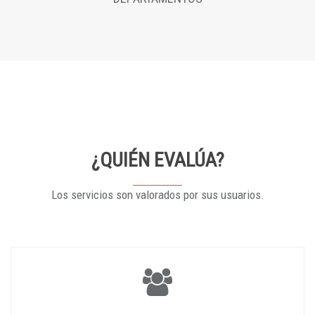
¿QUIÉN EVALÚA?
Los servicios son valorados por sus usuarios.