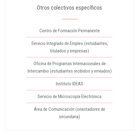
Otros colectivos específicos
Centro de Formación Permanente
Servicio Integrado de Empleo (estudiantes,
titulados y empresas)
Oficina de Programas Internacionales de
Intercambio (estudiantes recibidos y enviados)
Instituto IDEAS
Servicio de Microscopía Electrónica
Área de Comunicación (orientadores de
secundaria)