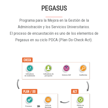
PEGASUS
Programa para la Mejora en la Gestión de la
Administración y los Servicios Universitarios.
El proceso de encuestación es uno de los elementos de
Pegasus en su ciclo PDCA (Plan-Do-Check-Act).