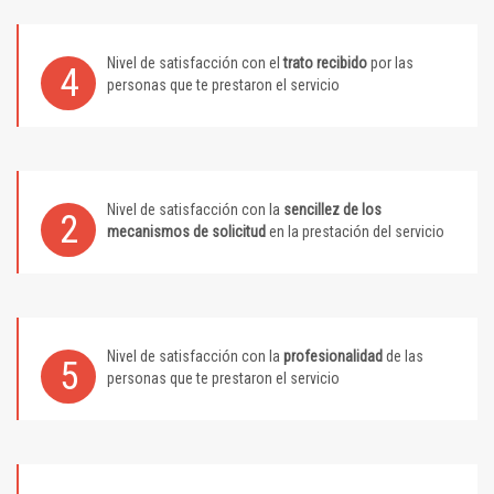
Nivel de satisfacción con el
trato recibido
por las
4
personas que te prestaron el servicio
Nivel de satisfacción con la
sencillez de los
2
mecanismos de solicitud
en la prestación del servicio
Nivel de satisfacción con la
profesionalidad
de las
5
personas que te prestaron el servicio